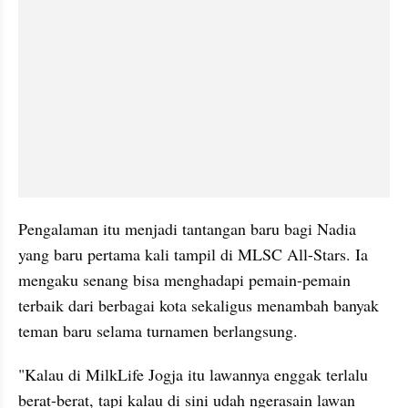
Pengalaman itu menjadi tantangan baru bagi Nadia 
yang baru pertama kali tampil di MLSC All-Stars. Ia 
mengaku senang bisa menghadapi pemain-pemain 
terbaik dari berbagai kota sekaligus menambah banyak 
teman baru selama turnamen berlangsung.
"Kalau di MilkLife Jogja itu lawannya enggak terlalu 
berat-berat, tapi kalau di sini udah ngerasain lawan 