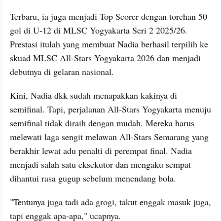
Terbaru, ia juga menjadi Top Scorer dengan torehan 50 
gol di U-12 di MLSC Yogyakarta Seri 2 2025/26. 
Prestasi itulah yang membuat Nadia berhasil terpilih ke 
skuad MLSC All-Stars Yogyakarta 2026 dan menjadi 
debutnya di gelaran nasional.
Kini, Nadia dkk sudah menapakkan kakinya di 
semifinal. Tapi, perjalanan All-Stars Yogyakarta menuju 
semifinal tidak diraih dengan mudah. Mereka harus 
melewati laga sengit melawan All-Stars Semarang yang 
berakhir lewat adu penalti di perempat final. Nadia 
menjadi salah satu eksekutor dan mengaku sempat 
dihantui rasa gugup sebelum menendang bola.
"Tentunya juga tadi ada grogi, takut enggak masuk juga, 
tapi enggak apa-apa," ucapnya.