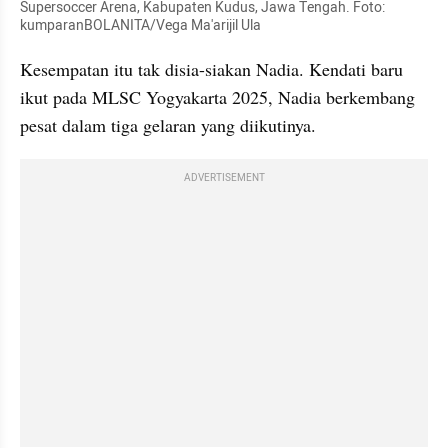
Supersoccer Arena, Kabupaten Kudus, Jawa Tengah. Foto: 
kumparanBOLANITA/Vega Ma'arijil Ula
Kesempatan itu tak disia-siakan Nadia. Kendati baru 
ikut pada MLSC Yogyakarta 2025, Nadia berkembang 
pesat dalam tiga gelaran yang diikutinya.
ADVERTISEMENT