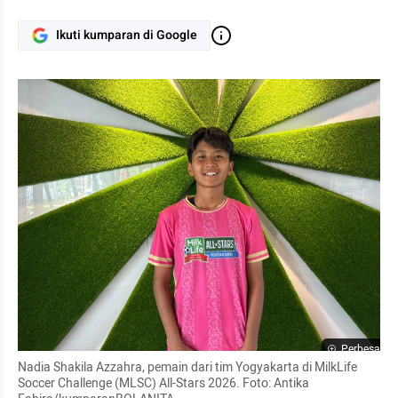
Ikuti kumparan di Google
Perbesar
Nadia Shakila Azzahra, pemain dari tim Yogyakarta di MilkLife 
Soccer Challenge (MLSC) All-Stars 2026. Foto: Antika 