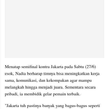
Menatap semifinal kontra Jakarta pada Sabtu (27/6) 
esok, Nadia berharap timnya bisa meningkatkan kerja 
sama, komunikasi, dan kekompakan agar mampu 
melangkah hingga menjadi juara. Sementara secara 
pribadi, ia membidik gelar pemain terbaik.
"Jakarta tuh pastinya banyak yang bagus-bagus seperti 