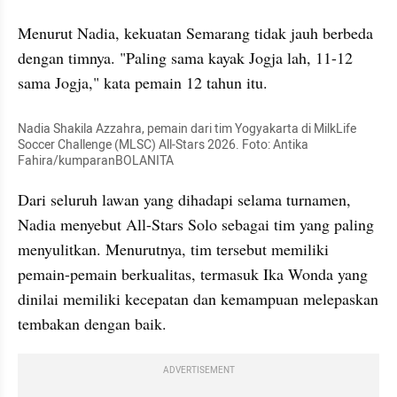
Menurut Nadia, kekuatan Semarang tidak jauh berbeda 
dengan timnya. "Paling sama kayak Jogja lah, 11-12 
sama Jogja," kata pemain 12 tahun itu.
Nadia Shakila Azzahra, pemain dari tim Yogyakarta di MilkLife 
Soccer Challenge (MLSC) All-Stars 2026. Foto: Antika 
Fahira/kumparanBOLANITA
Dari seluruh lawan yang dihadapi selama turnamen, 
Nadia menyebut All-Stars Solo sebagai tim yang paling 
menyulitkan. Menurutnya, tim tersebut memiliki 
pemain-pemain berkualitas, termasuk Ika Wonda yang 
dinilai memiliki kecepatan dan kemampuan melepaskan 
tembakan dengan baik.
ADVERTISEMENT