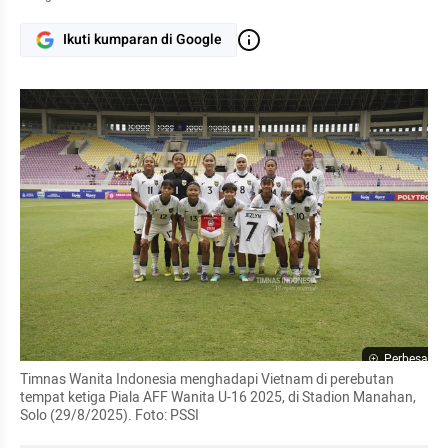
Ikuti kumparan di Google
Perbesar
Timnas Wanita Indonesia menghadapi Vietnam di perebutan 
tempat ketiga Piala AFF Wanita U-16 2025, di Stadion Manahan, 
Solo (29/8/2025). Foto: PSSI