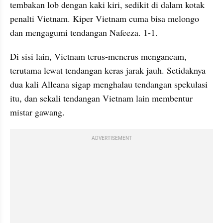
tembakan lob dengan kaki kiri, sedikit di dalam kotak 
penalti Vietnam. Kiper Vietnam cuma bisa melongo 
dan mengagumi tendangan Nafeeza. 1-1. 
Di sisi lain, Vietnam terus-menerus mengancam, 
terutama lewat tendangan keras jarak jauh. Setidaknya 
dua kali Alleana sigap menghalau tendangan spekulasi 
itu, dan sekali tendangan Vietnam lain membentur 
mistar gawang. 
ADVERTISEMENT