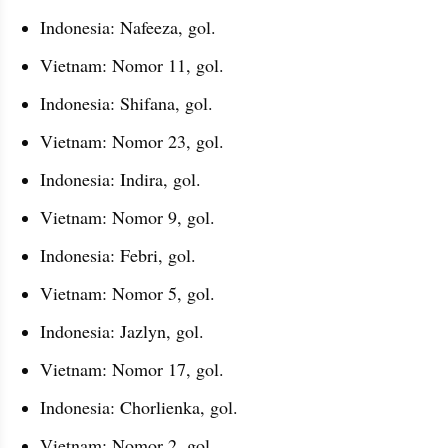
Indonesia: Nafeeza, gol. 
Vietnam: Nomor 11, gol. 
Indonesia: Shifana, gol. 
Vietnam: Nomor 23, gol. 
Indonesia: Indira, gol.
Vietnam: Nomor 9, gol. 
Indonesia: Febri, gol. 
Vietnam: Nomor 5, gol. 
Indonesia: Jazlyn, gol. 
Vietnam: Nomor 17, gol. 
Indonesia: Chorlienka, gol. 
Vietnam: Nomor 2, gol. 