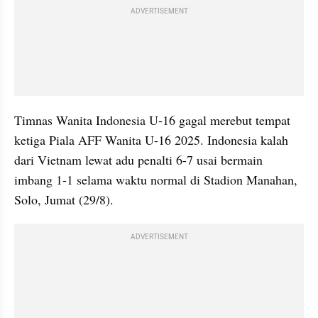
ADVERTISEMENT
Timnas Wanita Indonesia U-16 gagal merebut tempat 
ketiga Piala AFF Wanita U-16 2025. Indonesia kalah 
dari Vietnam lewat adu penalti 6-7 usai bermain 
imbang 1-1 selama waktu normal di Stadion Manahan, 
Solo, Jumat (29/8). 
ADVERTISEMENT