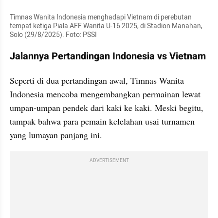
Timnas Wanita Indonesia menghadapi Vietnam di perebutan 
tempat ketiga Piala AFF Wanita U-16 2025, di Stadion Manahan, 
Solo (29/8/2025). Foto: PSSI
Jalannya Pertandingan Indonesia vs Vietnam
Seperti di dua pertandingan awal, Timnas Wanita 
Indonesia mencoba mengembangkan permainan lewat 
umpan-umpan pendek dari kaki ke kaki. Meski begitu, 
tampak bahwa para pemain kelelahan usai turnamen 
yang lumayan panjang ini. 
ADVERTISEMENT