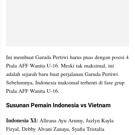
Ini membuat Garuda Pertiwi harus puas dengan posisi 4 
Piala AFF Wanita U-16. Meski tak maksimal, ini 
adalah sejarah baru buat perjalanan Garuda Pertiwi. 
Sebelumnya, Indonesia maksimal terhenti di fase grup 
Piala AFF Wanita U-16. 
Susunan Pemain Indonesia vs Vietnam
Indonesia XI: 
Alleana Ayu Arumy, Jazlyn Kayla 
Firyal, Debby Alvani Zanaya, Syafia Tristalia 