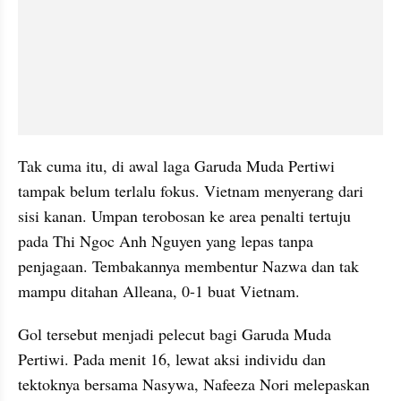
Tak cuma itu, di awal laga Garuda Muda Pertiwi 
tampak belum terlalu fokus. Vietnam menyerang dari 
sisi kanan. Umpan terobosan ke area penalti tertuju 
pada Thi Ngoc Anh Nguyen yang lepas tanpa 
penjagaan. Tembakannya membentur Nazwa dan tak 
mampu ditahan Alleana, 0-1 buat Vietnam. 
Gol tersebut menjadi pelecut bagi Garuda Muda 
Pertiwi. Pada menit 16, lewat aksi individu dan 
tektoknya bersama Nasywa, Nafeeza Nori melepaskan 