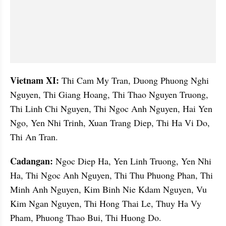
Vietnam XI: 
Thi Cam My Tran, Duong Phuong Nghi 
Nguyen, Thi Giang Hoang, Thi Thao Nguyen Truong, 
Thi Linh Chi Nguyen, Thi Ngoc Anh Nguyen, Hai Yen 
Ngo, Yen Nhi Trinh, Xuan Trang Diep, Thi Ha Vi Do, 
Thi An Tran.
Cadangan: 
Ngoc Diep Ha, Yen Linh Truong, Yen Nhi 
Ha, Thi Ngoc Anh Nguyen, Thi Thu Phuong Phan, Thi 
Minh Anh Nguyen, Kim Binh Nie Kdam Nguyen, Vu 
Kim Ngan Nguyen, Thi Hong Thai Le, Thuy Ha Vy 
Pham, Phuong Thao Bui, Thi Huong Do.