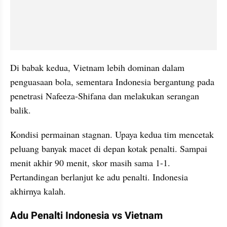
Di babak kedua, Vietnam lebih dominan dalam 
penguasaan bola, sementara Indonesia bergantung pada 
penetrasi Nafeeza-Shifana dan melakukan serangan 
balik. 
Kondisi permainan stagnan. Upaya kedua tim mencetak 
peluang banyak macet di depan kotak penalti. Sampai 
menit akhir 90 menit, skor masih sama 1-1. 
Pertandingan berlanjut ke adu penalti. Indonesia 
akhirnya kalah.
Adu Penalti Indonesia vs Vietnam