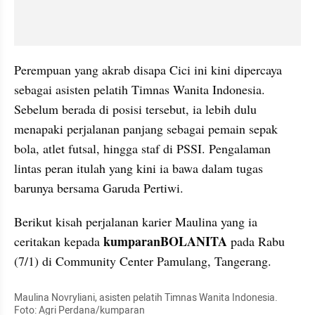
Perempuan yang akrab disapa Cici ini kini dipercaya 
sebagai asisten pelatih Timnas Wanita Indonesia. 
Sebelum berada di posisi tersebut, ia lebih dulu 
menapaki perjalanan panjang sebagai pemain sepak 
bola, atlet futsal, hingga staf di PSSI. Pengalaman 
lintas peran itulah yang kini ia bawa dalam tugas 
barunya bersama Garuda Pertiwi.
Berikut kisah perjalanan karier Maulina yang ia 
kumparanBOLANITA
ceritakan kepada 
 pada Rabu 
(7/1) di Community Center Pamulang, Tangerang.
Maulina Novryliani, asisten pelatih Timnas Wanita Indonesia. 
Foto: Agri Perdana/kumparan