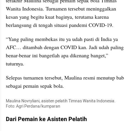
terakhir Maulina sebagai pemain sepak bola Timnas 
Wanita Indonesia. Turnamen tersebut meninggalkan 
kesan yang begitu kuat baginya, terutama karena 
berlangsung di tengah situasi pandemi COVID-19.
“Yang paling membekas itu ya udah pasti di India ya 
AFC… ditambah dengan COVID kan. Jadi udah paling 
benar-benar ini bangetlah apa dikenang banget,” 
tuturnya.
Selepas turnamen tersebut, Maulina resmi menutup bab 
sebagai pemain sepak bola.
Maulina Novryliani, asisten pelatih Timnas Wanita Indonesia. 
Foto: Agri Perdana/kumparan
Dari Pemain ke Asisten Pelatih