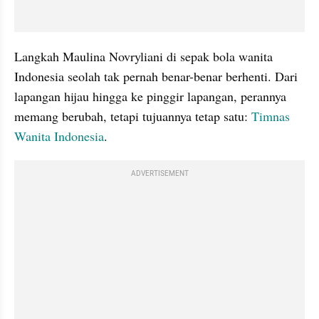
Langkah Maulina Novryliani di sepak bola wanita 
Indonesia seolah tak pernah benar-benar berhenti. Dari 
lapangan hijau hingga ke pinggir lapangan, perannya 
memang berubah, tetapi tujuannya tetap satu: 
Timnas 
Wanita Indonesia
.
ADVERTISEMENT