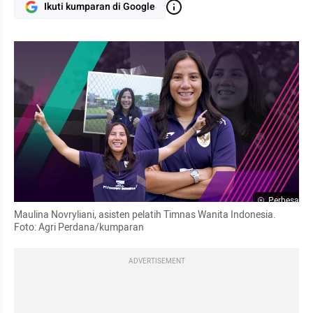
Ikuti kumparan di Google
Perbesar
Maulina Novryliani, asisten pelatih Timnas Wanita Indonesia. 
Foto: Agri Perdana/kumparan
ADVERTISEMENT