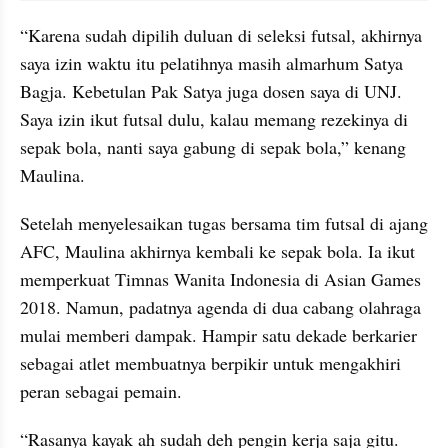
“Karena sudah dipilih duluan di seleksi futsal, akhirnya 
saya izin waktu itu pelatihnya masih almarhum Satya 
Bagja. Kebetulan Pak Satya juga dosen saya di UNJ. 
Saya izin ikut futsal dulu, kalau memang rezekinya di 
sepak bola, nanti saya gabung di sepak bola,” kenang 
Maulina.
Setelah menyelesaikan tugas bersama tim futsal di ajang 
AFC, Maulina akhirnya kembali ke sepak bola. Ia ikut 
memperkuat Timnas Wanita Indonesia di Asian Games 
2018. Namun, padatnya agenda di dua cabang olahraga 
mulai memberi dampak. Hampir satu dekade berkarier 
sebagai atlet membuatnya berpikir untuk mengakhiri 
peran sebagai pemain.
“Rasanya kayak ah sudah deh pengin kerja saja gitu. 