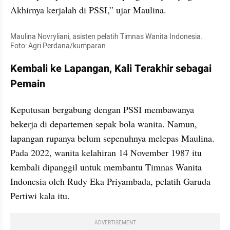
Akhirnya kerjalah di PSSI,” ujar Maulina.
Maulina Novryliani, asisten pelatih Timnas Wanita Indonesia. 
Foto: Agri Perdana/kumparan
Kembali ke Lapangan, Kali Terakhir sebagai 
Pemain
Keputusan bergabung dengan PSSI membawanya 
bekerja di departemen sepak bola wanita. Namun, 
lapangan rupanya belum sepenuhnya melepas Maulina. 
Pada 2022, wanita kelahiran 14 November 1987 itu 
kembali dipanggil untuk membantu Timnas Wanita 
Indonesia oleh Rudy Eka Priyambada, pelatih Garuda 
Pertiwi kala itu.
ADVERTISEMENT