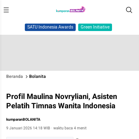
SATU Indonesia Awards
Green Initiative
Beranda
Bolanita
Profil Maulina Novryliani, Asisten
Pelatih Timnas Wanita Indonesia
kumparanBOLANITA
9 Januari 2026 14:18 WIB
·
waktu baca 4 menit