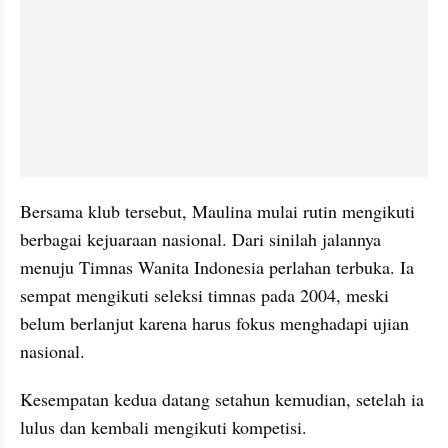
Bersama klub tersebut, Maulina mulai rutin mengikuti 
berbagai kejuaraan nasional. Dari sinilah jalannya 
menuju Timnas Wanita Indonesia perlahan terbuka. Ia 
sempat mengikuti seleksi timnas pada 2004, meski 
belum berlanjut karena harus fokus menghadapi ujian 
nasional.
Kesempatan kedua datang setahun kemudian, setelah ia 
lulus dan kembali mengikuti kompetisi.