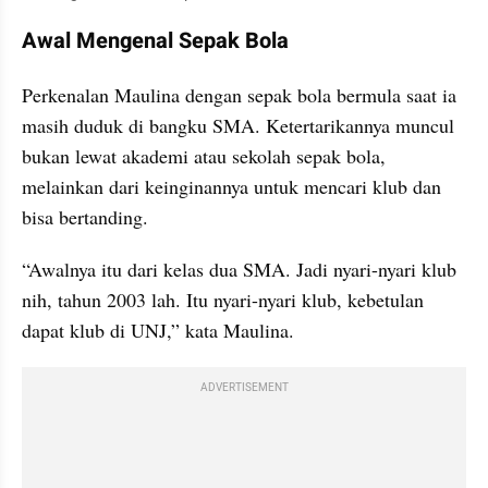
Awal Mengenal Sepak Bola
Perkenalan Maulina dengan sepak bola bermula saat ia 
masih duduk di bangku SMA. Ketertarikannya muncul 
bukan lewat akademi atau sekolah sepak bola, 
melainkan dari keinginannya untuk mencari klub dan 
bisa bertanding.
“Awalnya itu dari kelas dua SMA. Jadi nyari-nyari klub 
nih, tahun 2003 lah. Itu nyari-nyari klub, kebetulan 
dapat klub di UNJ,” kata Maulina.
ADVERTISEMENT