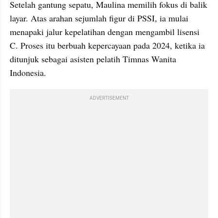
Setelah gantung sepatu, Maulina memilih fokus di balik 
layar. Atas arahan sejumlah figur di PSSI, ia mulai 
menapaki jalur kepelatihan dengan mengambil lisensi 
C. Proses itu berbuah kepercayaan pada 2024, ketika ia 
ditunjuk sebagai asisten pelatih Timnas Wanita 
Indonesia.
ADVERTISEMENT