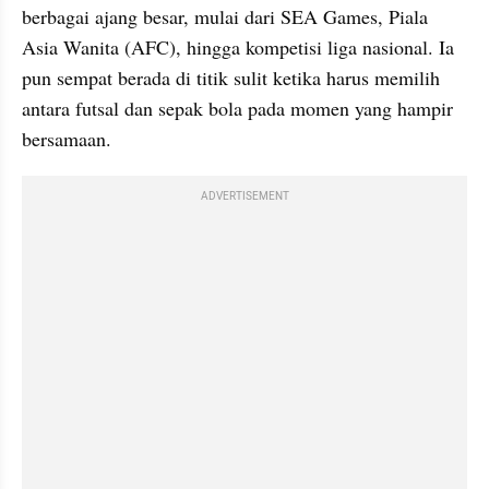
berbagai ajang besar, mulai dari SEA Games, Piala 
Asia Wanita (AFC), hingga kompetisi liga nasional. Ia 
pun sempat berada di titik sulit ketika harus memilih 
antara futsal dan sepak bola pada momen yang hampir 
bersamaan.
ADVERTISEMENT