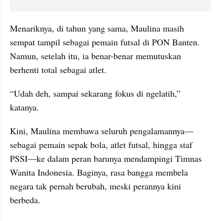
Menariknya, di tahun yang sama, Maulina masih 
sempat tampil sebagai pemain futsal di PON Banten. 
Namun, setelah itu, ia benar-benar memutuskan 
berhenti total sebagai atlet.
“Udah deh, sampai sekarang fokus di ngelatih,” 
katanya.
Kini, Maulina membawa seluruh pengalamannya—
sebagai pemain sepak bola, atlet futsal, hingga staf 
PSSI—ke dalam peran barunya mendampingi Timnas 
Wanita Indonesia. Baginya, rasa bangga membela 
negara tak pernah berubah, meski perannya kini 
berbeda.