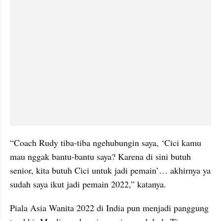
“Coach Rudy tiba-tiba ngehubungin saya, ‘Cici kamu 
mau nggak bantu-bantu saya? Karena di sini butuh 
senior, kita butuh Cici untuk jadi pemain’… akhirnya ya 
sudah saya ikut jadi pemain 2022,” katanya.
Piala Asia Wanita 2022 di India pun menjadi panggung 