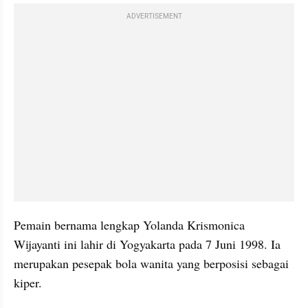
ADVERTISEMENT
Pemain bernama lengkap Yolanda Krismonica 
Wijayanti ini lahir di Yogyakarta pada 7 Juni 1998. Ia 
merupakan pesepak bola wanita yang berposisi sebagai 
kiper.