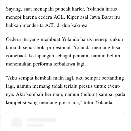
Sayang, saat menapaki puncak karier, Yolanda harus 
menepi karena cedera ACL. Kiper asal Jawa Barat itu 
bahkan menderita ACL di dua kakinya.
Cedera itu yang membuat Yolanda harus menepi cukup 
lama di sepak bola profesional. Yolanda memang bisa 
comeback ke lapangan sebagai pemain, namun belum 
menemukan performa terbaiknya lagi.
"Aku sempat kembali main lagi, aku sempat bertanding 
lagi, namun memang tidak terlalu prestis untuk event-
nya. Aku kembali bermain, namun (belum) sampai pada 
kompetisi yang memang prestisius," tutur Yolanda.
instagram embed