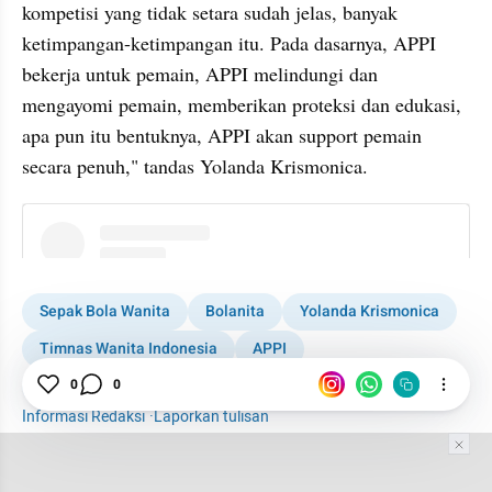
kompetisi yang tidak setara sudah jelas, banyak 
ketimpangan-ketimpangan itu. Pada dasarnya, APPI 
bekerja untuk pemain, APPI melindungi dan 
mengayomi pemain, memberikan proteksi dan edukasi, 
apa pun itu bentuknya, APPI akan support pemain 
secara penuh," tandas Yolanda Krismonica.
instagram embed
Sepak Bola Wanita
Bolanita
Yolanda Krismonica
Timnas Wanita Indonesia
APPI
Know Your Hero Bolanita
Profil Bolanita
0
0
Informasi Redaksi
·
Laporkan tulisan
Tim Editor
Editor Section