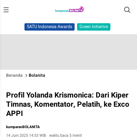
SATU Indonesia Awards
Green Initiative
Beranda
Bolanita
Profil Yolanda Krismonica: Dari Kiper
Timnas, Komentator, Pelatih, ke Exco
APPI
kumparanBOLANITA
14 Juni 2025 14:53 WIB
·
waktu baca 5 menit