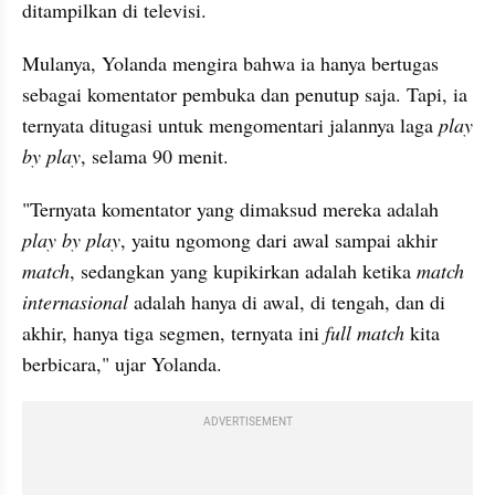
ditampilkan di televisi.
Mulanya, Yolanda mengira bahwa ia hanya bertugas 
sebagai komentator pembuka dan penutup saja. Tapi, ia 
ternyata ditugasi untuk mengomentari jalannya laga 
play 
by play
, selama 90 menit.
"Ternyata komentator yang dimaksud mereka adalah 
play by play
, yaitu ngomong dari awal sampai akhir 
match
, sedangkan yang kupikirkan adalah ketika 
match 
internasional 
adalah hanya di awal, di tengah, dan di 
akhir, hanya tiga segmen, ternyata ini 
full
match 
kita 
berbicara," ujar Yolanda.
ADVERTISEMENT