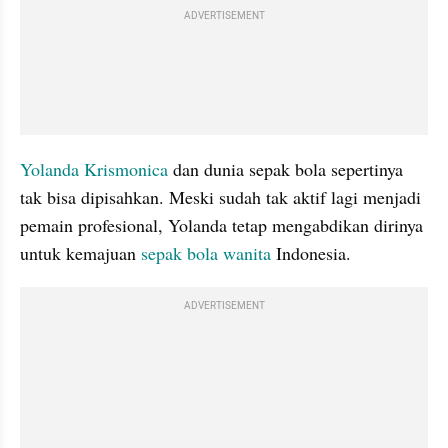
ADVERTISEMENT
Yolanda Krismonica
 dan dunia sepak bola sepertinya 
tak bisa dipisahkan. Meski sudah tak aktif lagi menjadi 
pemain profesional, Yolanda tetap mengabdikan dirinya 
untuk kemajuan 
sepak bola wanita
 Indonesia.
ADVERTISEMENT