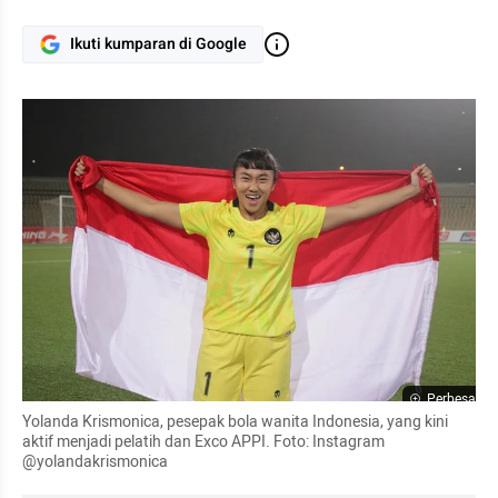
Ikuti kumparan di Google
Perbesar
Yolanda Krismonica, pesepak bola wanita Indonesia, yang kini 
aktif menjadi pelatih dan Exco APPI. Foto: Instagram 
@yolandakrismonica