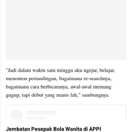
"Jadi dalam waktu satu minggu aku ngejar, belajar, 
menonton pertandingan, bagaimana re-searchnya, 
bagaimana cara berbicaranya, awal-awal memang 
gugup, tapi debut yang manis lah," sambungnya.
instagram embed
Jembatan Pesepak Bola Wanita di APPI