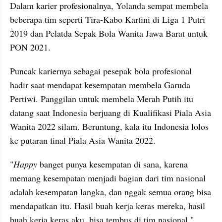
Dalam karier profesionalnya, Yolanda sempat membela 
beberapa tim seperti Tira-Kabo Kartini di Liga 1 Putri 
2019 dan Pelatda Sepak Bola Wanita Jawa Barat untuk 
PON 2021.
Puncak kariernya sebagai pesepak bola profesional 
hadir saat mendapat kesempatan membela Garuda 
Pertiwi. Panggilan untuk membela Merah Putih itu 
datang saat Indonesia berjuang di Kualifikasi Piala Asia 
Wanita 2022 silam. Beruntung, kala itu Indonesia lolos 
ke putaran final Piala Asia Wanita 2022.
"
Happy 
banget punya kesempatan di sana, karena 
memang kesempatan menjadi bagian dari tim nasional 
adalah kesempatan langka, dan nggak semua orang bisa 
mendapatkan itu. Hasil buah kerja keras mereka, hasil 
buah kerja keras aku, bisa tembus di tim nasional," 