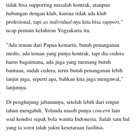
tidak bisa supporting masalah kontrak, ataupun 
hubungan dengan klub, karena tidak ada klub 
profesional, tapi 
as individual
-nya kita bisa 
support
," 
ucap pemain kelahiran Yogyakarta itu.
"Ada teman dari Papua kemarin, butuh penanganan 
medis, ada teman yang punya kontrak, tapi dia cedera 
harus bagaimana, ada juga yang memang butuh 
bantuan, sudah cedera, terus butuh penanganan lebih 
lanjut juga, seperti apa, bahkan kita juga mengawal," 
lanjutnya.
Di penghujung jabatannya, setelah lebih dari empat 
tahun mengabdi, Yolanda masih punya 
concern
 lain 
soal kondisi sepak bola wanita Indonesia. Salah satu hal 
yang ia sorot ialah yakni kesetaraan fasilitas.