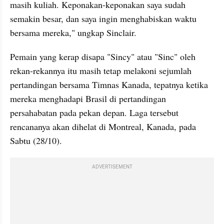
masih kuliah. Keponakan-keponakan saya sudah 
semakin besar, dan saya ingin menghabiskan waktu 
bersama mereka," ungkap Sinclair.
Pemain yang kerap disapa "Sincy" atau "Sinc" oleh 
rekan-rekannya itu masih tetap melakoni sejumlah 
pertandingan bersama Timnas Kanada, tepatnya ketika 
mereka menghadapi Brasil di pertandingan 
persahabatan pada pekan depan. Laga tersebut 
rencananya akan dihelat di Montreal, Kanada, pada 
Sabtu (28/10).
ADVERTISEMENT