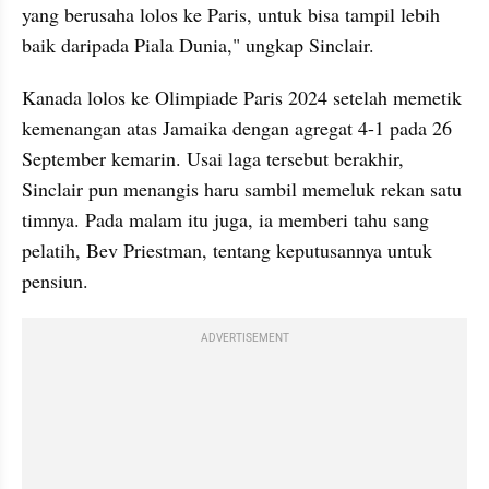
yang berusaha lolos ke Paris, untuk bisa tampil lebih 
baik daripada Piala Dunia," ungkap Sinclair.
Kanada lolos ke Olimpiade Paris 2024 setelah memetik 
kemenangan atas Jamaika dengan agregat 4-1 pada 26 
September kemarin. Usai laga tersebut berakhir, 
Sinclair pun menangis haru sambil memeluk rekan satu 
timnya. Pada malam itu juga, ia memberi tahu sang 
pelatih, Bev Priestman, tentang keputusannya untuk 
pensiun.
ADVERTISEMENT