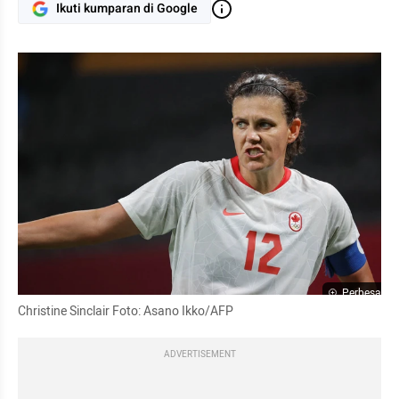
Ikuti kumparan di Google
Perbesar
Christine Sinclair Foto: Asano Ikko/AFP
ADVERTISEMENT