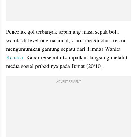
Pencetak gol terbanyak sepanjang masa sepak bola 
wanita di level internasional, Christine Sinclair, resmi 
mengumumkan gantung sepatu dari Timnas Wanita 
Kanada
. Kabar tersebut disampaikan langsung melalui 
media sosial pribadinya pada Jumat (20/10).
ADVERTISEMENT