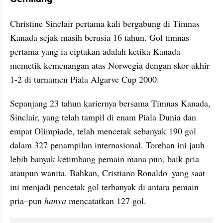
Christine Sinclair pertama kali bergabung di Timnas 
Kanada sejak masih berusia 16 tahun. Gol timnas 
pertama yang ia ciptakan adalah ketika Kanada 
memetik kemenangan atas Norwegia dengan skor akhir 
1-2 di turnamen Piala Algarve Cup 2000. 
Sepanjang 23 tahun kariernya bersama Timnas Kanada, 
Sinclair, yang telah tampil di enam Piala Dunia dan 
empat Olimpiade, telah mencetak sebanyak 190 gol 
dalam 327 penampilan internasional. Torehan ini jauh 
lebih banyak ketimbang pemain mana pun, baik pria 
ataupun wanita. Bahkan, Cristiano Ronaldo–yang saat 
ini menjadi pencetak gol terbanyak di antara pemain 
pria–pun 
hanya 
mencatatkan 127 gol.