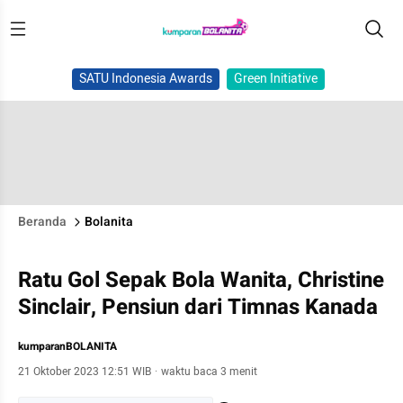
SATU Indonesia Awards
Green Initiative
Beranda
Bolanita
Ratu Gol Sepak Bola Wanita, Christine
Sinclair, Pensiun dari Timnas Kanada
kumparanBOLANITA
21 Oktober 2023 12:51 WIB
·
waktu baca 3 menit