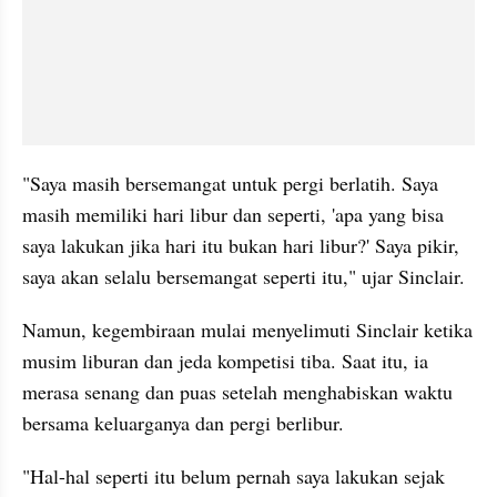
"Saya masih bersemangat untuk pergi berlatih. Saya 
masih memiliki hari libur dan seperti, 'apa yang bisa 
saya lakukan jika hari itu bukan hari libur?' Saya pikir, 
saya akan selalu bersemangat seperti itu," ujar Sinclair.
Namun, kegembiraan mulai menyelimuti Sinclair ketika 
musim liburan dan jeda kompetisi tiba. Saat itu, ia 
merasa senang dan puas setelah menghabiskan waktu 
bersama keluarganya dan pergi berlibur.
"Hal-hal seperti itu belum pernah saya lakukan sejak 