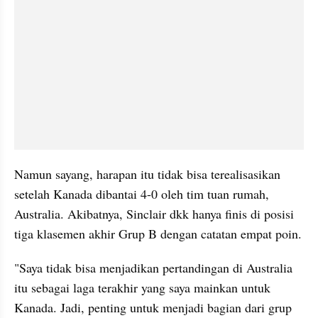
Namun sayang, harapan itu tidak bisa terealisasikan 
setelah Kanada dibantai 4-0 oleh tim tuan rumah, 
Australia. Akibatnya, Sinclair dkk hanya finis di posisi 
tiga klasemen akhir Grup B dengan catatan empat poin.
"Saya tidak bisa menjadikan pertandingan di Australia 
itu sebagai laga terakhir yang saya mainkan untuk 
Kanada. Jadi, penting untuk menjadi bagian dari grup 