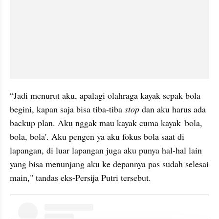
“Jadi menurut aku, apalagi olahraga kayak sepak bola 
begini, kapan saja bisa tiba-tiba 
stop
 dan aku harus ada 
backup plan. Aku nggak mau kayak cuma kayak 'bola, 
bola, bola'. Aku pengen ya aku fokus bola saat di 
lapangan, di luar lapangan juga aku punya hal-hal lain 
yang bisa menunjang aku ke depannya pas sudah selesai 
main," tandas eks-Persija Putri tersebut.
instagram embed