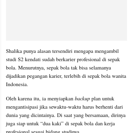
Shalika punya alasan tersendiri mengapa mengambil 
studi S2 kendati sudah berkarier profesional di sepak 
bola. Menurutnya, sepak bola tak bisa selamanya 
dijadikan pegangan karier, terlebih di sepak bola wanita 
Indonesia.
Oleh karena itu, ia menyiapkan 
backup
 plan untuk 
mengantisipasi jika sewaktu-waktu harus berhenti dari 
dunia yang dicintainya. Di saat yang bersamaan, dirinya 
juga siap untuk “dua kaki” di sepak bola dan kerja 
profesional sesuai bidang studinya.