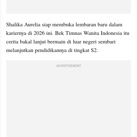
Shalika Aurelia siap membuka lembaran baru dalam 
kariernya di 2026 ini. Bek Timnas Wanita Indonesia itu 
cerita bakal lanjut bermain di luar negeri sembari 
melanjutkan pendidikannya di tingkat S2.
ADVERTISEMENT