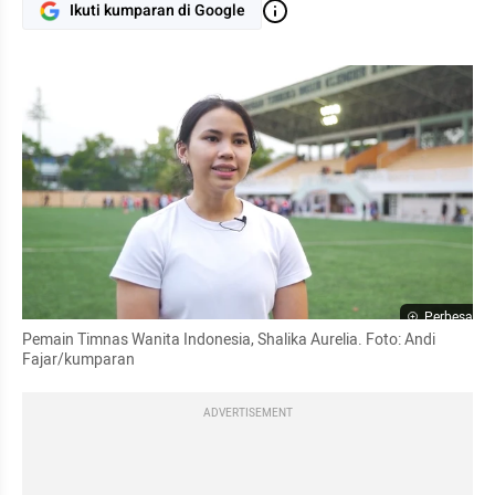
Ikuti kumparan di Google
Perbesar
Pemain Timnas Wanita Indonesia, Shalika Aurelia. Foto: Andi 
Fajar/kumparan
ADVERTISEMENT