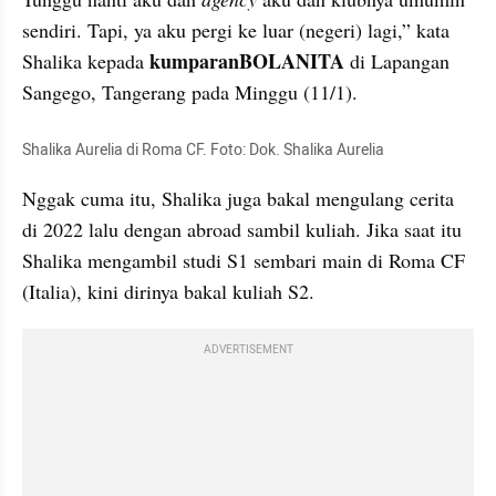
sendiri. Tapi, ya aku pergi ke luar (negeri) lagi,” kata 
kumparanBOLANITA
Shalika kepada 
 di Lapangan 
Sangego, Tangerang pada Minggu (11/1).
Shalika Aurelia di Roma CF. Foto: Dok. Shalika Aurelia 
Nggak cuma itu, Shalika juga bakal mengulang cerita 
di 2022 lalu dengan abroad sambil kuliah. Jika saat itu 
Shalika mengambil studi S1 sembari main di Roma CF 
(Italia), kini dirinya bakal kuliah S2.
ADVERTISEMENT