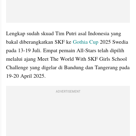
Lengkap sudah skuad Tim Putri asal Indonesia yang 
bakal diberangkatkan SKF ke 
Gothia Cup
 2025 Swedia 
pada 13-19 Juli. Empat pemain All-Stars telah dipilih 
melalui ajang Meet The World With SKF Girls School 
Challenge yang digelar di Bandung dan Tangerang pada 
19-20 April 2025.
ADVERTISEMENT