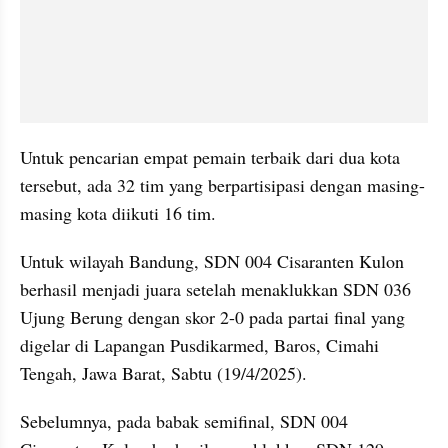
Untuk pencarian empat pemain terbaik dari dua kota 
tersebut, ada 32 tim yang berpartisipasi dengan masing-
masing kota diikuti 16 tim.
Untuk wilayah Bandung, SDN 004 Cisaranten Kulon 
berhasil menjadi juara setelah menaklukkan SDN 036 
Ujung Berung dengan skor 2-0 pada partai final yang 
digelar di Lapangan Pusdikarmed, Baros, Cimahi 
Tengah, Jawa Barat, Sabtu (19/4/2025).
Sebelumnya, pada babak semifinal, SDN 004 