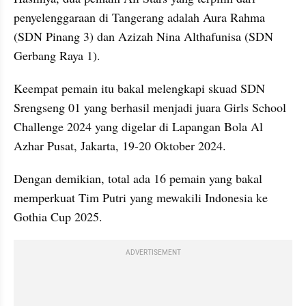
penyelenggaraan di Tangerang adalah Aura Rahma 
(SDN Pinang 3) dan Azizah Nina Althafunisa (SDN 
Gerbang Raya 1).
Keempat pemain itu bakal melengkapi skuad SDN 
Srengseng 01 yang berhasil menjadi juara Girls School 
Challenge 2024 yang digelar di Lapangan Bola Al 
Azhar Pusat, Jakarta, 19-20 Oktober 2024.
Dengan demikian, total ada 16 pemain yang bakal 
memperkuat Tim Putri yang mewakili Indonesia ke 
Gothia Cup 2025.
ADVERTISEMENT