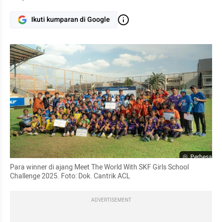
Ikuti kumparan di Google
Perbesar
Para winner di ajang Meet The World With SKF Girls School 
Challenge 2025. Foto: Dok. Cantrik ACL
ADVERTISEMENT