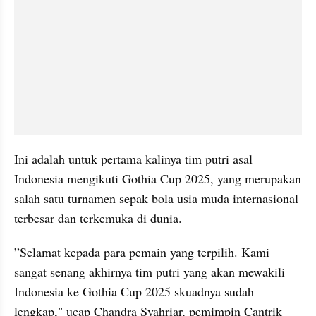
Ini adalah untuk pertama kalinya tim putri asal 
Indonesia mengikuti Gothia Cup 2025, yang merupakan 
salah satu turnamen sepak bola usia muda internasional 
terbesar dan terkemuka di dunia.
”Selamat kepada para pemain yang terpilih. Kami 
sangat senang akhirnya tim putri yang akan mewakili 
Indonesia ke Gothia Cup 2025 skuadnya sudah 
lengkap," ucap Chandra Syahriar, pemimpin Cantrik 