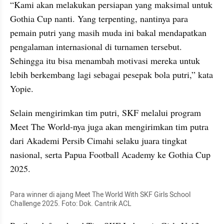
“Kami akan melakukan persiapan yang maksimal untuk 
Gothia Cup nanti. Yang terpenting, nantinya para 
pemain putri yang masih muda ini bakal mendapatkan 
pengalaman internasional di turnamen tersebut. 
Sehingga itu bisa menambah motivasi mereka untuk 
lebih berkembang lagi sebagai pesepak bola putri,” kata 
Yopie.
Selain mengirimkan tim putri, SKF melalui program 
Meet The World-nya juga akan mengirimkan tim putra 
dari Akademi Persib Cimahi selaku juara tingkat 
nasional, serta Papua Football Academy ke Gothia Cup 
2025.
Para winner di ajang Meet The World With SKF Girls School 
Challenge 2025. Foto: Dok. Cantrik ACL