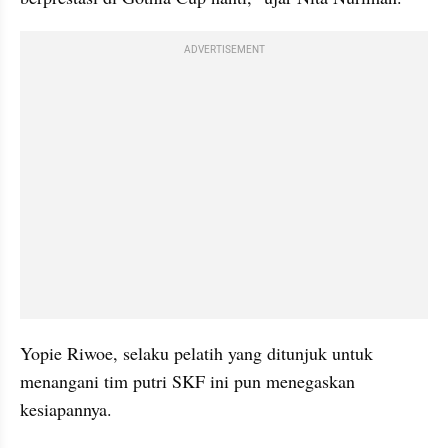
ADVERTISEMENT
Yopie Riwoe, selaku pelatih yang ditunjuk untuk 
menangani tim putri SKF ini pun menegaskan 
kesiapannya.