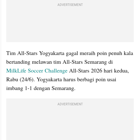
ADVERTISEMENT
Tim All-Stars Yogyakarta gagal meraih poin penuh kala 
bertanding melawan tim All-Stars Semarang di 
MilkLife Soccer Challenge 
All-Stars 2026 hari kedua, 
Rabu (24/6). Yogyakarta harus berbagi poin usai 
imbang 1-1 dengan Semarang.
ADVERTISEMENT