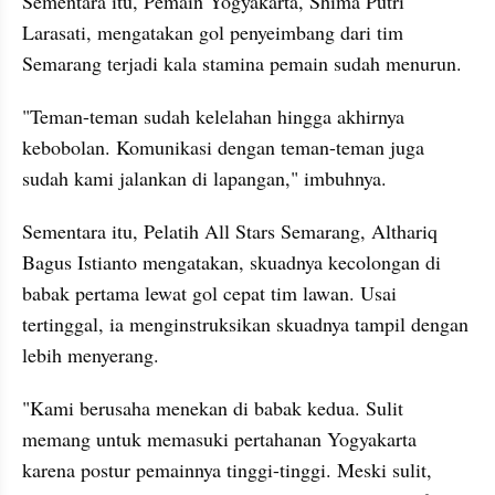
Sementara itu, Pemain Yogyakarta, Shima Putri 
Larasati, mengatakan gol penyeimbang dari tim 
Semarang terjadi kala stamina pemain sudah menurun.
"Teman-teman sudah kelelahan hingga akhirnya 
kebobolan. Komunikasi dengan teman-teman juga 
sudah kami jalankan di lapangan," imbuhnya.
Sementara itu, Pelatih All Stars Semarang, Althariq 
Bagus Istianto mengatakan, skuadnya kecolongan di 
babak pertama lewat gol cepat tim lawan. Usai 
tertinggal, ia menginstruksikan skuadnya tampil dengan 
lebih menyerang.
"Kami berusaha menekan di babak kedua. Sulit 
memang untuk memasuki pertahanan Yogyakarta 
karena postur pemainnya tinggi-tinggi. Meski sulit, 