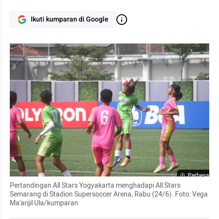
Ikuti kumparan di Google
Perbesar
Pertandingan All Stars Yogyakarta menghadapi All Stars 
Semarang di Stadion Supersoccer Arena, Rabu (24/6). Foto: Vega 
Ma'arijil Ula/kumparan