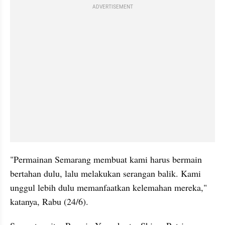
ADVERTISEMENT
"Permainan Semarang membuat kami harus bermain 
bertahan dulu, lalu melakukan serangan balik. Kami 
unggul lebih dulu memanfaatkan kelemahan mereka," 
katanya, Rabu (24/6).