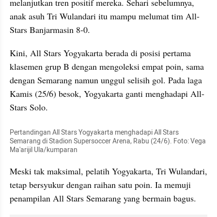
melanjutkan tren positif mereka. Sehari sebelumnya, 
anak asuh Tri Wulandari itu mampu melumat tim All-
Stars Banjarmasin 8-0.
Kini, All Stars Yogyakarta berada di posisi pertama 
klasemen grup B dengan mengoleksi empat poin, sama 
dengan Semarang namun unggul selisih gol. Pada laga 
Kamis (25/6) besok, Yogyakarta ganti menghadapi All-
Stars Solo.
Pertandingan All Stars Yogyakarta menghadapi All Stars 
Semarang di Stadion Supersoccer Arena, Rabu (24/6). Foto: Vega 
Ma'arijil Ula/kumparan
Meski tak maksimal, pelatih Yogyakarta, Tri Wulandari, 
tetap bersyukur dengan raihan satu poin. Ia memuji 
penampilan All Stars Semarang yang bermain bagus.