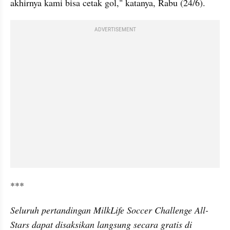
akhirnya kami bisa cetak gol," katanya, Rabu (24/6).
ADVERTISEMENT
***
Seluruh pertandingan MilkLife Soccer Challenge All-
Stars dapat disaksikan langsung secara gratis di 