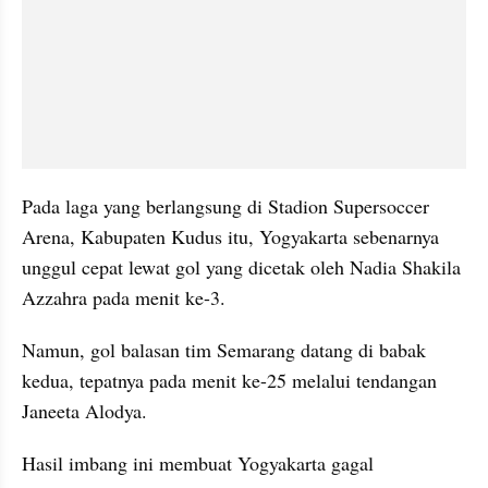
Pada laga yang berlangsung di Stadion Supersoccer 
Arena, Kabupaten Kudus itu, Yogyakarta sebenarnya 
unggul cepat lewat gol yang dicetak oleh Nadia Shakila 
Azzahra pada menit ke-3. 
Namun, gol balasan tim Semarang datang di babak 
kedua, tepatnya pada menit ke-25 melalui tendangan 
Janeeta Alodya.
Hasil imbang ini membuat Yogyakarta gagal 