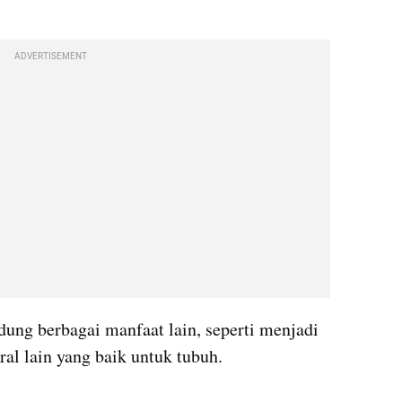
ADVERTISEMENT
ung berbagai manfaat lain, seperti menjadi 
ral lain yang baik untuk tubuh.