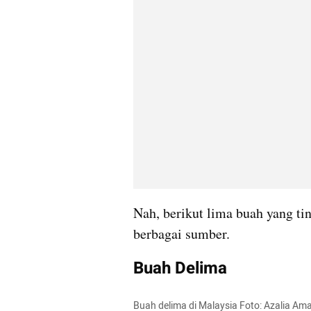
Nah, berikut lima buah yang tin
berbagai sumber.
Buah Delima
Buah delima di Malaysia Foto: Azalia A