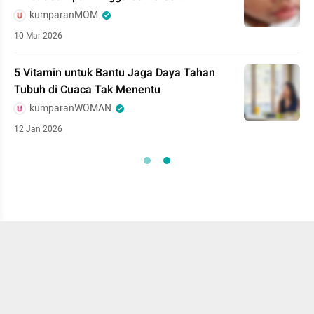
kumparanMOM
10 Mar 2026
5 Vitamin untuk Bantu Jaga Daya Tahan
Tubuh di Cuaca Tak Menentu
kumparanWOMAN
12 Jan 2026