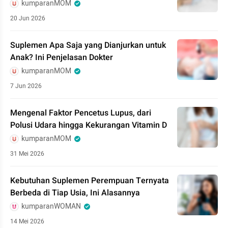
kumparanMOM
20 Jun 2026
Suplemen Apa Saja yang Dianjurkan untuk
Anak? Ini Penjelasan Dokter
kumparanMOM
7 Jun 2026
Mengenal Faktor Pencetus Lupus, dari
Polusi Udara hingga Kekurangan Vitamin D
kumparanMOM
31 Mei 2026
Kebutuhan Suplemen Perempuan Ternyata
Berbeda di Tiap Usia, Ini Alasannya
kumparanWOMAN
14 Mei 2026