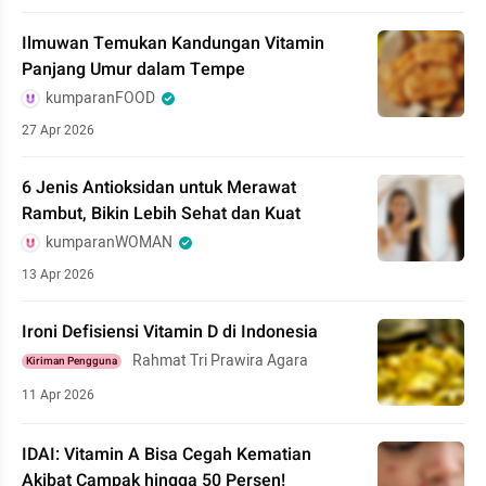
Ilmuwan Temukan Kandungan Vitamin
Panjang Umur dalam Tempe
kumparanFOOD
27 Apr 2026
6 Jenis Antioksidan untuk Merawat
Rambut, Bikin Lebih Sehat dan Kuat
kumparanWOMAN
13 Apr 2026
Ironi Defisiensi Vitamin D di Indonesia
Rahmat Tri Prawira Agara
Kiriman Pengguna
11 Apr 2026
IDAI: Vitamin A Bisa Cegah Kematian
Akibat Campak hingga 50 Persen!