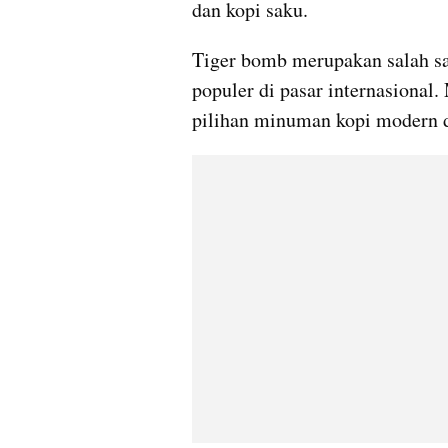
dan kopi saku.
Tiger bomb merupakan salah sat
populer di pasar internasional
pilihan minuman kopi modern d