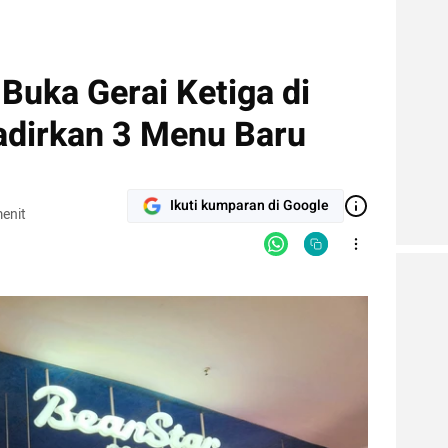
Buka Gerai Ketiga di
Hadirkan 3 Menu Baru
Ikuti kumparan di Google
enit