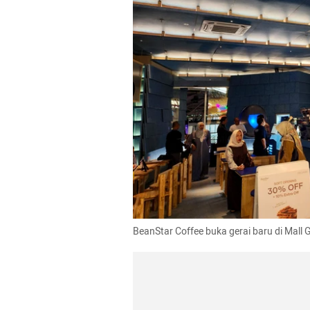
BeanStar Coffee buka gerai baru di Mall 