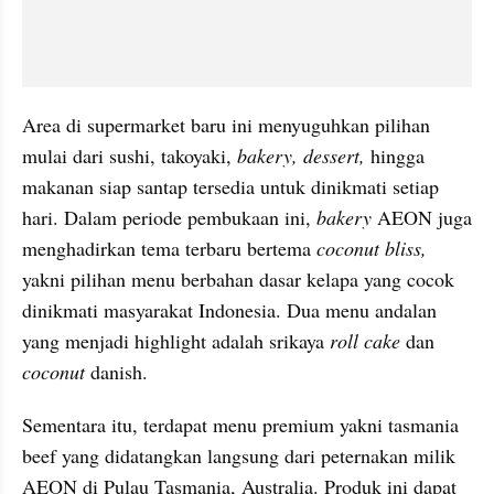
Area di supermarket baru ini menyuguhkan pilihan 
mulai dari sushi, takoyaki, 
bakery, dessert, 
hingga 
makanan siap santap tersedia untuk dinikmati setiap 
hari. Dalam periode pembukaan ini, 
bakery
 AEON juga 
menghadirkan tema terbaru bertema 
coconut bliss,
yakni pilihan menu berbahan dasar kelapa yang cocok 
dinikmati masyarakat Indonesia. Dua menu andalan 
yang menjadi highlight adalah srikaya 
roll cake
 dan
coconut 
danish.
Sementara itu, terdapat menu premium yakni tasmania 
beef yang didatangkan langsung dari peternakan milik 
AEON di Pulau Tasmania, Australia. Produk ini dapat 