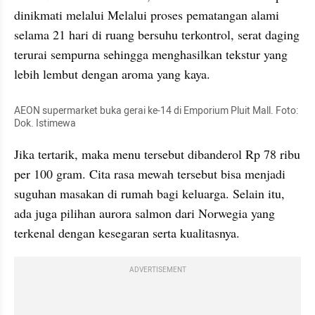
dinikmati melalui Melalui proses pematangan alami 
selama 21 hari di ruang bersuhu terkontrol, serat daging 
terurai sempurna sehingga menghasilkan tekstur yang 
lebih lembut dengan aroma yang kaya.
AEON supermarket buka gerai ke-14 di Emporium Pluit Mall. Foto: 
Dok. Istimewa
Jika tertarik, maka menu tersebut dibanderol Rp 78 ribu 
per 100 gram. Cita rasa mewah tersebut bisa menjadi 
suguhan masakan di rumah bagi keluarga. Selain itu, 
ada juga pilihan aurora salmon dari Norwegia yang 
terkenal dengan kesegaran serta kualitasnya.
ADVERTISEMENT