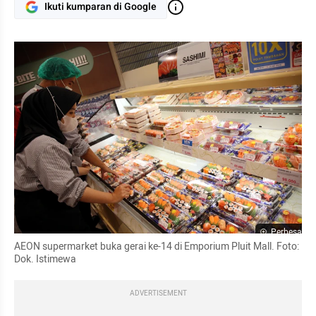
Ikuti kumparan di Google
Perbesar
AEON supermarket buka gerai ke-14 di Emporium Pluit Mall. Foto: 
Dok. Istimewa
ADVERTISEMENT