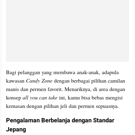
Bagi pelanggan yang membawa anak-anak, adapula 
kawasan 
Candy Zone 
dengan berbagai pilihan camilan 
manis dan permen favorit. Menariknya, di area dengan 
konsep 
all you can take 
ini, kamu bisa bebas mengisi 
kemasan dengan pilihan jeli dan permen sepuasnya.
Pengalaman Berbelanja dengan Standar 
Jepang