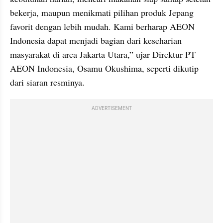
bekerja, maupun menikmati pilihan produk Jepang 
favorit dengan lebih mudah. Kami berharap AEON 
Indonesia dapat menjadi bagian dari keseharian 
masyarakat di area Jakarta Utara,” ujar Direktur PT 
AEON Indonesia, Osamu Okushima, seperti dikutip 
dari siaran resminya.
ADVERTISEMENT