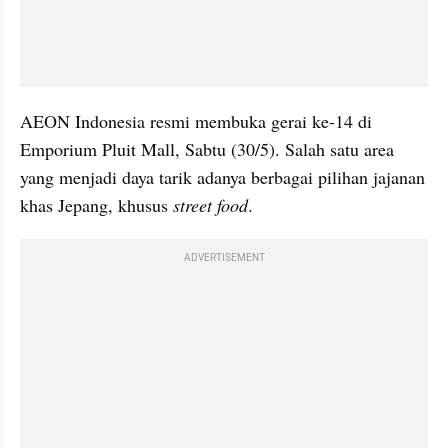
AEON Indonesia resmi membuka gerai ke-14 di 
Emporium Pluit Mall, Sabtu (30/5). Salah satu area 
yang menjadi daya tarik adanya berbagai pilihan jajanan 
khas Jepang, khusus 
street food
.
ADVERTISEMENT