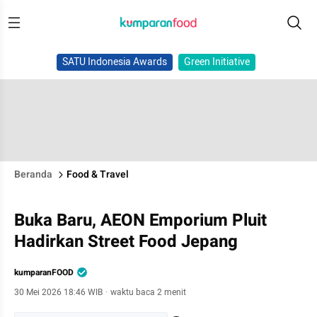
SATU Indonesia Awards
Green Initiative
Beranda
Food & Travel
Buka Baru, AEON Emporium Pluit
Hadirkan Street Food Jepang
kumparanFOOD
30 Mei 2026 18:46 WIB
·
waktu baca 2 menit