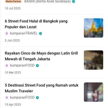
BASRA (Berita Anak Surabaya)
Media Partner
10 Jul 2025
6 Street Food Halal di Bangkok yang
Populer dan Lezat
kumparanTRAVEL
3 Jun 2025
Rayakan Cinco de Mayo dengan Latin Grill
Mewah di Tengah Jakarta
kumparanFOOD
10 Mei 2025
5 Destinasi Street Food yang Ramah untuk
Muslim Traveler
kumparanFOOD
15 Apr 2025