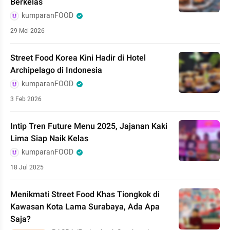
Berkelas
kumparanFOOD
29 Mei 2026
Street Food Korea Kini Hadir di Hotel
Archipelago di Indonesia
kumparanFOOD
3 Feb 2026
Intip Tren Future Menu 2025, Jajanan Kaki
Lima Siap Naik Kelas
kumparanFOOD
18 Jul 2025
Menikmati Street Food Khas Tiongkok di
Kawasan Kota Lama Surabaya, Ada Apa
Saja?