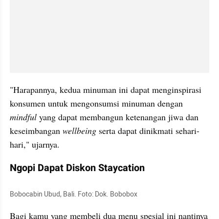
"Harapannya, kedua minuman ini dapat menginspirasi 
konsumen untuk mengonsumsi minuman dengan 
mindful 
yang dapat membangun ketenangan jiwa dan 
keseimbangan 
wellbeing
 serta dapat dinikmati sehari-
hari," ujarnya.
Ngopi Dapat Diskon Staycation
Bobocabin Ubud, Bali. Foto: Dok. Bobobox
Bagi kamu yang membeli dua menu spesial ini nantinya 