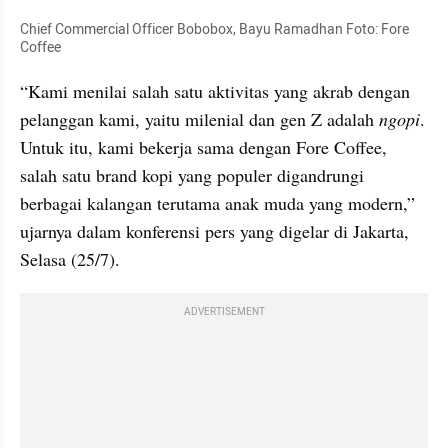
Chief Commercial Officer Bobobox, Bayu Ramadhan Foto: Fore 
Coffee
“Kami menilai salah satu aktivitas yang akrab dengan 
pelanggan kami, yaitu milenial dan gen Z adalah 
ngopi
. 
Untuk itu, kami bekerja sama dengan Fore Coffee, 
salah satu brand kopi yang populer digandrungi 
berbagai kalangan terutama anak muda yang modern,” 
ujarnya dalam konferensi pers yang digelar di Jakarta, 
Selasa (25/7).
ADVERTISEMENT