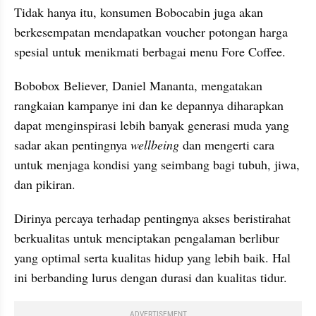
Tidak hanya itu, konsumen Bobocabin juga akan 
berkesempatan mendapatkan voucher potongan harga 
spesial untuk menikmati berbagai menu Fore Coffee.
Bobobox Believer, Daniel Mananta, mengatakan 
rangkaian kampanye ini dan ke depannya diharapkan 
dapat menginspirasi lebih banyak generasi muda yang 
sadar akan pentingnya 
wellbeing
 dan mengerti cara 
untuk menjaga kondisi yang seimbang bagi tubuh, jiwa, 
dan pikiran. 
Dirinya percaya terhadap pentingnya akses beristirahat 
berkualitas untuk menciptakan pengalaman berlibur 
yang optimal serta kualitas hidup yang lebih baik. Hal 
ini berbanding lurus dengan durasi dan kualitas tidur.
ADVERTISEMENT