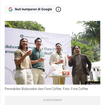
Ikuti kumparan di Google
Perbesar
Perwakilan Bobocabin dan Fore Coffee. Foto: Fore Coffee
ADVERTISEMENT