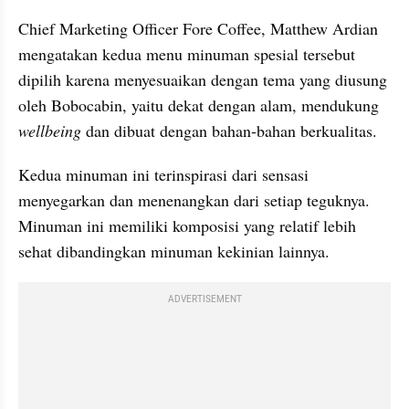
Chief Marketing Officer Fore Coffee, Matthew Ardian 
mengatakan kedua menu minuman spesial tersebut 
dipilih karena menyesuaikan dengan tema yang diusung 
oleh Bobocabin, yaitu dekat dengan alam, mendukung 
wellbeing
 dan dibuat dengan bahan-bahan berkualitas. 
Kedua minuman ini terinspirasi dari sensasi 
menyegarkan dan menenangkan dari setiap teguknya. 
Minuman ini memiliki komposisi yang relatif lebih 
sehat dibandingkan minuman kekinian lainnya.
ADVERTISEMENT