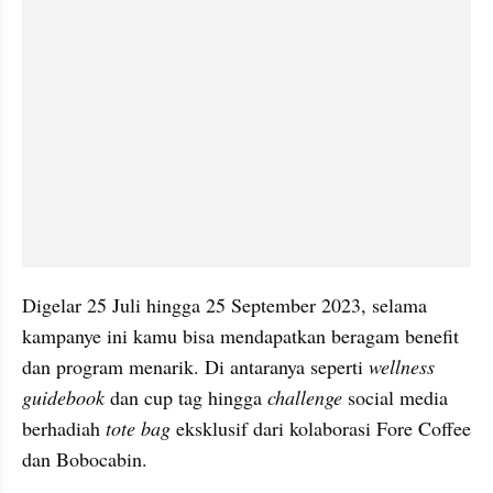
Digelar 25 Juli hingga 25 September 2023, selama 
kampanye ini kamu bisa mendapatkan beragam benefit 
dan program menarik. Di antaranya seperti 
wellness 
guidebook
 dan cup tag hingga 
challenge
 social media 
berhadiah
 tote bag 
eksklusif dari kolaborasi Fore Coffee 
dan Bobocabin. 