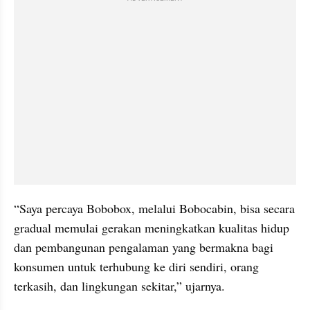
“Saya percaya Bobobox, melalui Bobocabin, bisa secara 
gradual memulai gerakan meningkatkan kualitas hidup 
dan pembangunan pengalaman yang bermakna bagi 
konsumen untuk terhubung ke diri sendiri, orang 
terkasih, dan lingkungan sekitar,” ujarnya.