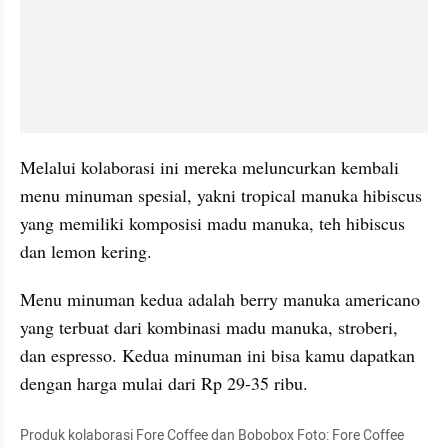
Melalui kolaborasi ini mereka meluncurkan kembali 
menu minuman spesial, yakni tropical manuka hibiscus 
yang memiliki komposisi madu manuka, teh hibiscus 
dan lemon kering.
Menu minuman kedua adalah berry manuka americano 
yang terbuat dari kombinasi madu manuka, stroberi, 
dan espresso. Kedua minuman ini bisa kamu dapatkan 
dengan harga mulai dari Rp 29-35 ribu. 
Produk kolaborasi Fore Coffee dan Bobobox Foto: Fore Coffee