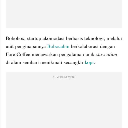
Bobobox, startup akomodasi berbasis teknologi, melalui 
unit penginapannya 
Bobocabin
 berkolaborasi dengan 
Fore Coffee menawarkan pengalaman unik
 staycation
di alam sembari menikmati secangkir 
kopi
. 
ADVERTISEMENT