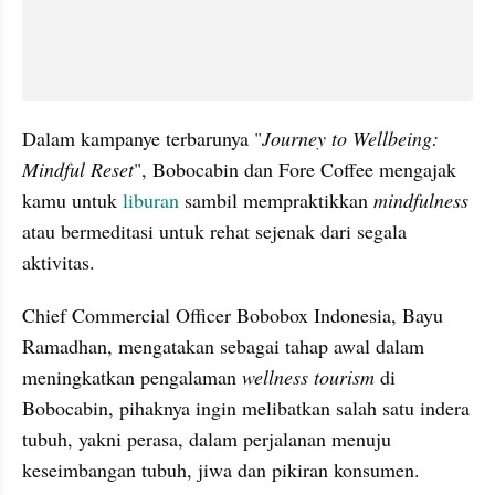
Dalam kampanye terbarunya "
Journey to Wellbeing: 
Mindful Reset
", Bobocabin dan Fore Coffee mengajak 
kamu untuk 
liburan
 sambil mempraktikkan 
mindfulness
atau bermeditasi untuk rehat sejenak dari segala 
aktivitas.
Chief Commercial Officer Bobobox Indonesia, Bayu 
Ramadhan, mengatakan sebagai tahap awal dalam 
meningkatkan pengalaman 
wellness tourism
 di 
Bobocabin, pihaknya ingin melibatkan salah satu indera 
tubuh, yakni perasa, dalam perjalanan menuju 
keseimbangan tubuh, jiwa dan pikiran konsumen.