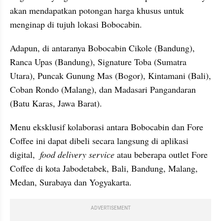
akan mendapatkan potongan harga khusus untuk 
menginap di tujuh lokasi Bobocabin. 
Adapun, di antaranya Bobocabin Cikole (Bandung), 
Ranca Upas (Bandung), Signature Toba (Sumatra 
Utara), Puncak Gunung Mas (Bogor), Kintamani (Bali), 
Coban Rondo (Malang), dan Madasari Pangandaran 
(Batu Karas, Jawa Barat). 
Menu eksklusif kolaborasi antara Bobocabin dan Fore 
Coffee ini dapat dibeli secara langsung di aplikasi 
digital,  
food delivery service
 atau beberapa outlet Fore 
Coffee di kota Jabodetabek, Bali, Bandung, Malang, 
Medan, Surabaya dan Yogyakarta.
ADVERTISEMENT