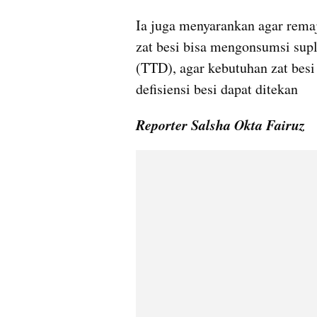
Ia juga menyarankan agar rema
zat besi bisa mengonsumsi supl
(TTD), agar kebutuhan zat besi 
defisiensi besi dapat ditekan
Reporter Salsha Okta Fairuz