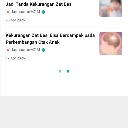
Jadi Tanda Kekurangan Zat Besi
kumparanMOM
20 Apr 2026
Kekurangan Zat Besi Bisa Berdampak pada
Perkembangan Otak Anak
kumparanMOM
19 Apr 2026