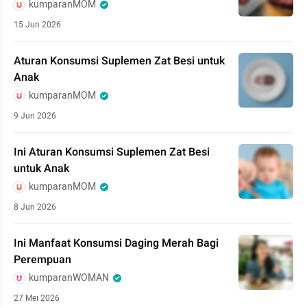
kumparanMOM
15 Jun 2026
Aturan Konsumsi Suplemen Zat Besi untuk
Anak
kumparanMOM
9 Jun 2026
Ini Aturan Konsumsi Suplemen Zat Besi
untuk Anak
kumparanMOM
8 Jun 2026
Ini Manfaat Konsumsi Daging Merah Bagi
Perempuan
kumparanWOMAN
27 Mei 2026