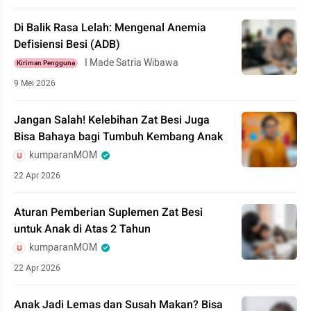
Di Balik Rasa Lelah: Mengenal Anemia
Defisiensi Besi (ADB)
I Made Satria Wibawa
Kiriman Pengguna
9 Mei 2026
Jangan Salah! Kelebihan Zat Besi Juga
Bisa Bahaya bagi Tumbuh Kembang Anak
kumparanMOM
22 Apr 2026
Aturan Pemberian Suplemen Zat Besi
untuk Anak di Atas 2 Tahun
kumparanMOM
22 Apr 2026
Anak Jadi Lemas dan Susah Makan? Bisa