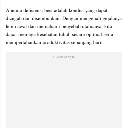
Anemia defisiensi besi adalah kondisi yang dapat 
dicegah dan disembuhkan. Dengan mengenali gejalanya 
lebih awal dan memahami penyebab utamanya, kita 
dapat menjaga kesehatan tubuh secara optimal serta 
mempertahankan produktivitas sepanjang hari.
ADVERTISEMENT