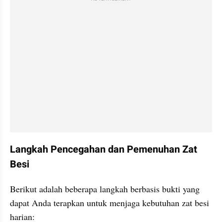
Langkah Pencegahan dan Pemenuhan Zat 
Besi
Berikut adalah beberapa langkah berbasis bukti yang 
dapat Anda terapkan untuk menjaga kebutuhan zat besi 
harian: