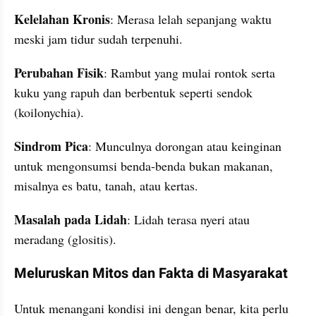
Kelelahan Kronis
: Merasa lelah sepanjang waktu 
meski jam tidur sudah terpenuhi.
Perubahan Fisik
: Rambut yang mulai rontok serta 
kuku yang rapuh dan berbentuk seperti sendok 
(koilonychia).
Sindrom Pica
: Munculnya dorongan atau keinginan 
untuk mengonsumsi benda-benda bukan makanan, 
misalnya es batu, tanah, atau kertas.
Masalah pada Lidah
: Lidah terasa nyeri atau 
meradang (glositis).
Meluruskan Mitos dan Fakta di Masyarakat
Untuk menangani kondisi ini dengan benar, kita perlu 