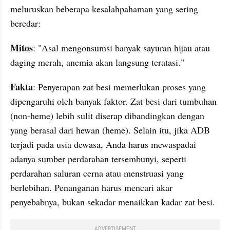
meluruskan beberapa kesalahpahaman yang sering 
beredar:
Mitos
: "Asal mengonsumsi banyak sayuran hijau atau 
daging merah, anemia akan langsung teratasi."
Fakta
: Penyerapan zat besi memerlukan proses yang 
dipengaruhi oleh banyak faktor. Zat besi dari tumbuhan 
(non-heme) lebih sulit diserap dibandingkan dengan 
yang berasal dari hewan (heme). Selain itu, jika ADB 
terjadi pada usia dewasa, Anda harus mewaspadai 
adanya sumber perdarahan tersembunyi, seperti 
perdarahan saluran cerna atau menstruasi yang 
berlebihan. Penanganan harus mencari akar 
penyebabnya, bukan sekadar menaikkan kadar zat besi.
ADVERTISEMENT