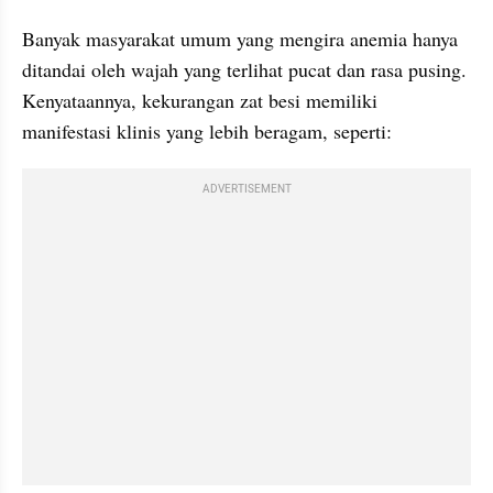
Banyak masyarakat umum yang mengira anemia hanya 
ditandai oleh wajah yang terlihat pucat dan rasa pusing. 
Kenyataannya, kekurangan zat besi memiliki 
manifestasi klinis yang lebih beragam, seperti:
ADVERTISEMENT