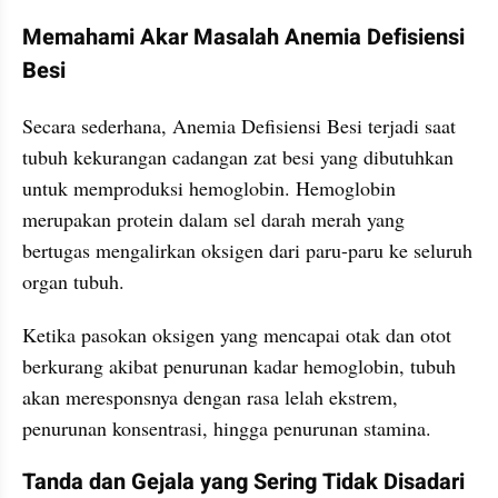
Memahami Akar Masalah Anemia Defisiensi 
Besi
Secara sederhana, Anemia Defisiensi Besi terjadi saat 
tubuh kekurangan cadangan zat besi yang dibutuhkan 
untuk memproduksi hemoglobin. Hemoglobin 
merupakan protein dalam sel darah merah yang 
bertugas mengalirkan oksigen dari paru-paru ke seluruh 
organ tubuh.
Ketika pasokan oksigen yang mencapai otak dan otot 
berkurang akibat penurunan kadar hemoglobin, tubuh 
akan meresponsnya dengan rasa lelah ekstrem, 
penurunan konsentrasi, hingga penurunan stamina.
Tanda dan Gejala yang Sering Tidak Disadari