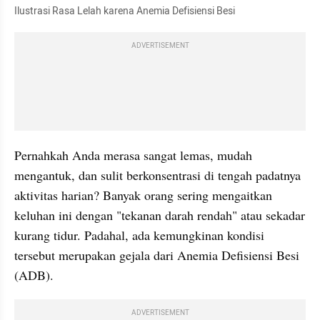
Ilustrasi Rasa Lelah karena Anemia Defisiensi Besi
ADVERTISEMENT
Pernahkah Anda merasa sangat lemas, mudah 
mengantuk, dan sulit berkonsentrasi di tengah padatnya 
aktivitas harian? Banyak orang sering mengaitkan 
keluhan ini dengan "tekanan darah rendah" atau sekadar 
kurang tidur. Padahal, ada kemungkinan kondisi 
tersebut merupakan gejala dari Anemia Defisiensi Besi 
(ADB).
ADVERTISEMENT