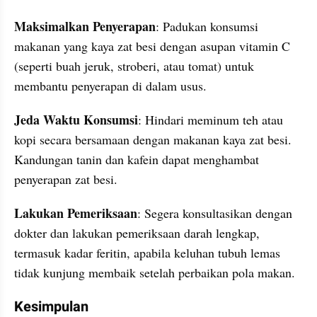
Maksimalkan Penyerapan
: Padukan konsumsi 
makanan yang kaya zat besi dengan asupan vitamin C 
(seperti buah jeruk, stroberi, atau tomat) untuk 
membantu penyerapan di dalam usus.
Jeda Waktu Konsumsi
: Hindari meminum teh atau 
kopi secara bersamaan dengan makanan kaya zat besi. 
Kandungan tanin dan kafein dapat menghambat 
penyerapan zat besi.
Lakukan Pemeriksaan
: Segera konsultasikan dengan 
dokter dan lakukan pemeriksaan darah lengkap, 
termasuk kadar feritin, apabila keluhan tubuh lemas 
tidak kunjung membaik setelah perbaikan pola makan.
Kesimpulan