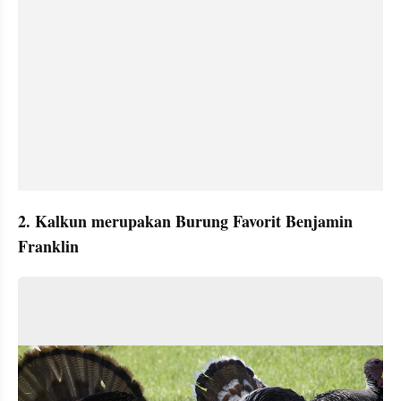
2. Kalkun merupakan Burung Favorit Benjamin 
Franklin