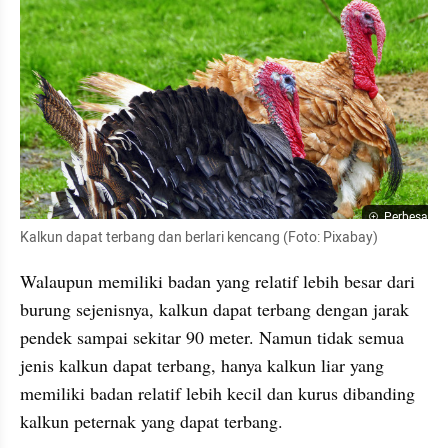
Perbesar
Kalkun dapat terbang dan berlari kencang (Foto: Pixabay)
Walaupun memiliki badan yang relatif lebih besar dari 
burung sejenisnya, kalkun dapat terbang dengan jarak 
pendek sampai sekitar 90 meter. Namun tidak semua 
jenis kalkun dapat terbang, hanya kalkun liar yang 
memiliki badan relatif lebih kecil dan kurus dibanding 
kalkun peternak yang dapat terbang.