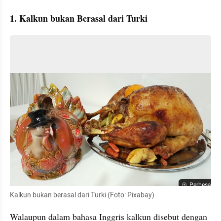
1. Kalkun bukan Berasal dari Turki
Perbesar
Kalkun bukan berasal dari Turki (Foto: Pixabay)
Walaupun dalam bahasa Inggris kalkun disebut dengan 