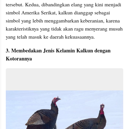
tersebut. Kedua, dibandingkan elang yang kini menjadi 
simbol Amerika Serikat, kalkun dianggap sebagai 
simbol yang lebih menggambarkan keberanian, karena 
karakteristiknya yang tidak akan ragu menyerang musuh 
yang telah masuk ke daerah kekuasaannya. 
3. Membedakan Jenis Kelamin Kalkun dengan 
Kotorannya