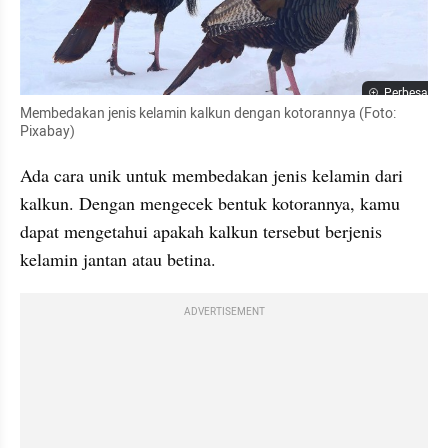
Perbesar
Membedakan jenis kelamin kalkun dengan kotorannya (Foto: 
Pixabay)
Ada cara unik untuk membedakan jenis kelamin dari 
kalkun. Dengan mengecek bentuk kotorannya, kamu 
dapat mengetahui apakah kalkun tersebut berjenis 
kelamin jantan atau betina.
ADVERTISEMENT