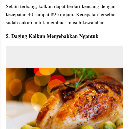
Selain terbang, kalkun dapat berlari kencang dengan 
kecepatan 40 sampai 89 km/jam. Kecepatan tersebut 
sudah cukup untuk membuat musuh kewalahan.
5. Daging Kalkun Menyebabkan Ngantuk