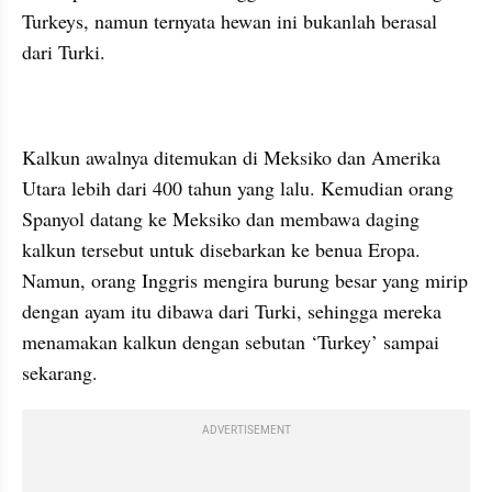
Turkeys, namun ternyata hewan ini bukanlah berasal 
dari Turki.
Kalkun awalnya ditemukan di Meksiko dan Amerika 
Utara lebih dari 400 tahun yang lalu. Kemudian orang 
Spanyol datang ke Meksiko dan membawa daging 
kalkun tersebut untuk disebarkan ke benua Eropa. 
Namun, orang Inggris mengira burung besar yang mirip 
dengan ayam itu dibawa dari Turki, sehingga mereka 
menamakan kalkun dengan sebutan ‘Turkey’ sampai 
sekarang.
ADVERTISEMENT