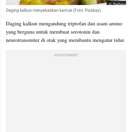
Perbesar
Daging kalkun menyebabkan kantuk (Foto: Pixabay)
Daging kalkun mengandung triptofan dan asam amino 
yang berguna untuk membuat serotonin dan 
neurotransmiter di otak yang membantu mengatur tidur.
ADVERTISEMENT