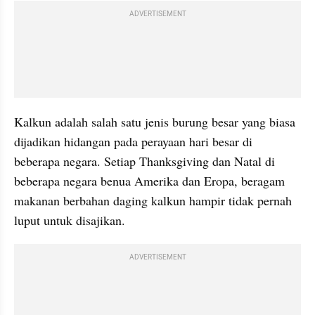
ADVERTISEMENT
Kalkun adalah salah satu jenis burung besar yang biasa 
dijadikan hidangan pada perayaan hari besar di 
beberapa negara. Setiap Thanksgiving dan Natal di 
beberapa negara benua Amerika dan Eropa, beragam 
makanan berbahan daging kalkun hampir tidak pernah 
luput untuk disajikan.
ADVERTISEMENT