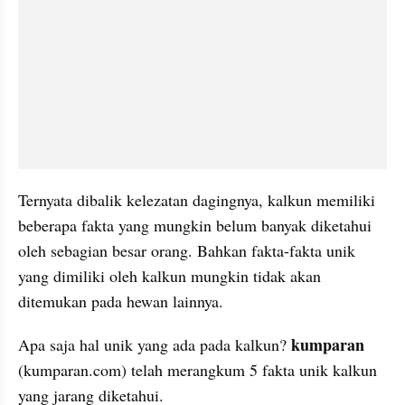
Ternyata dibalik kelezatan dagingnya, kalkun memiliki 
beberapa fakta yang mungkin belum banyak diketahui 
oleh sebagian besar orang. Bahkan fakta-fakta unik 
yang dimiliki oleh kalkun mungkin tidak akan 
ditemukan pada hewan lainnya.
kumparan
Apa saja hal unik yang ada pada kalkun? 
(kumparan.com) telah merangkum 5 fakta unik kalkun 
yang jarang diketahui.