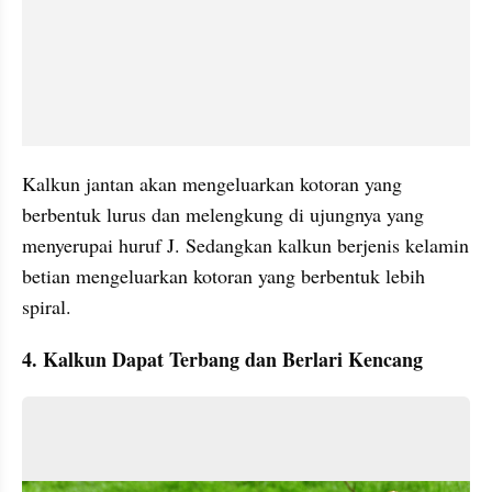
Kalkun jantan akan mengeluarkan kotoran yang 
berbentuk lurus dan melengkung di ujungnya yang 
menyerupai huruf J. Sedangkan kalkun berjenis kelamin 
betian mengeluarkan kotoran yang berbentuk lebih 
spiral.
4. Kalkun Dapat Terbang dan Berlari Kencang