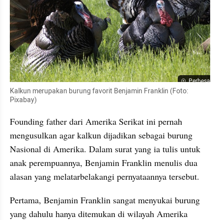
Perbesar
Kalkun merupakan burung favorit Benjamin Franklin (Foto: 
Pixabay)
Founding father dari Amerika Serikat ini pernah 
mengusulkan agar kalkun dijadikan sebagai burung 
Nasional di Amerika. Dalam surat yang ia tulis untuk 
anak perempuannya, Benjamin Franklin menulis dua 
alasan yang melatarbelakangi pernyataannya tersebut.
Pertama, Benjamin Franklin sangat menyukai burung 
yang dahulu hanya ditemukan di wilayah Amerika 