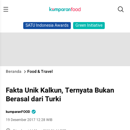
SATU Indonesia Awards
Green Initiative
Beranda
Food & Travel
Fakta Unik Kalkun, Ternyata Bukan
Berasal dari Turki
kumparanFOOD
19 Desember 2017 12:28 WIB