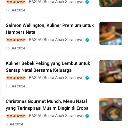
BASRA (Berita Anak Surabaya)
Media Partner
17 Des 2024
Salmon Wellington, Kuliner Premium untuk
Hampers Natal
BASRA (Berita Anak Surabaya)
Media Partner
16 Des 2024
Kuliner Bebek Peking yang Lembut untuk
Santap Natal Bersama Keluarga
BASRA (Berita Anak Surabaya)
Media Partner
13 Des 2024
Christmas Gourmet Munch, Menu Natal
yang Terinspirasi Musim Dingin di Eropa
BASRA (Berita Anak Surabaya)
Media Partner
6 Des 2024