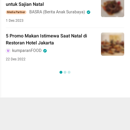
untuk Sajian Natal
BASRA (Berita Anak Surabaya)
Media Partner
1 Des 2023
5 Promo Makan Istimewa Saat Natal di
Restoran Hotel Jakarta
kumparanFOOD
22 Des 2022