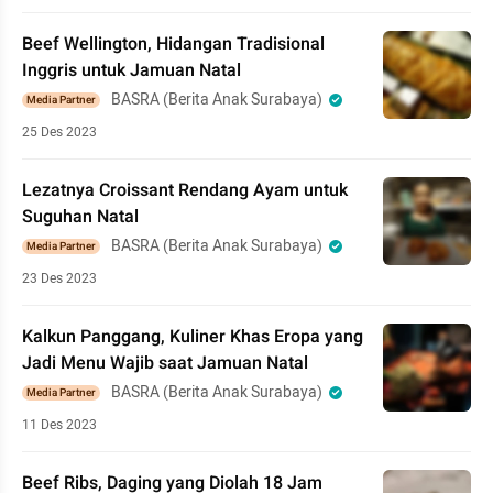
Beef Wellington, Hidangan Tradisional
Inggris untuk Jamuan Natal
BASRA (Berita Anak Surabaya)
Media Partner
25 Des 2023
Lezatnya Croissant Rendang Ayam untuk
Suguhan Natal
BASRA (Berita Anak Surabaya)
Media Partner
23 Des 2023
Kalkun Panggang, Kuliner Khas Eropa yang
Jadi Menu Wajib saat Jamuan Natal
BASRA (Berita Anak Surabaya)
Media Partner
11 Des 2023
Beef Ribs, Daging yang Diolah 18 Jam