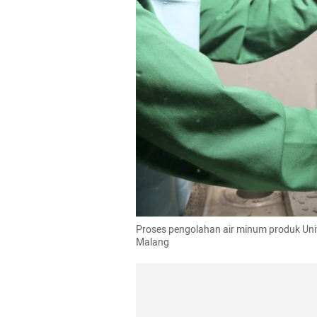
Proses pengolahan air minum produk Unive
Malang