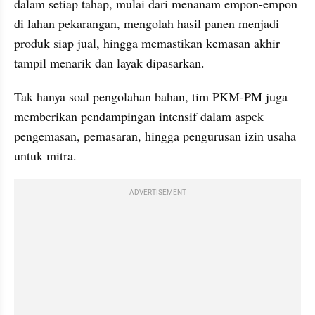
dalam setiap tahap, mulai dari menanam empon-empon 
di lahan pekarangan, mengolah hasil panen menjadi 
produk siap jual, hingga memastikan kemasan akhir 
tampil menarik dan layak dipasarkan.
Tak hanya soal pengolahan bahan, tim PKM-PM juga 
memberikan pendampingan intensif dalam aspek 
pengemasan, pemasaran, hingga pengurusan izin usaha 
untuk mitra.
ADVERTISEMENT