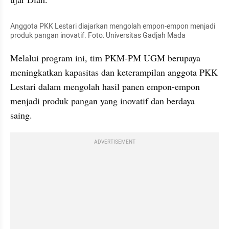
Anggota PKK Lestari diajarkan mengolah empon-empon menjadi 
produk pangan inovatif. Foto: Universitas Gadjah Mada
Melalui program ini, tim PKM-PM UGM berupaya 
meningkatkan kapasitas dan keterampilan anggota PKK 
Lestari dalam mengolah hasil panen empon-empon 
menjadi produk pangan yang inovatif dan berdaya 
saing.
ADVERTISEMENT