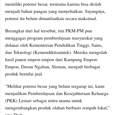
memiliki potensi besar, terutama karena bisa diolah 
menjadi bahan pangan yang menyehatkan. Sayangnya, 
potensi itu belum dimanfaatkan secara maksimal.
Berangkat dari hal tersebut, tim PKM-PM pun 
menggagas program pemberdayaan masyarakat yang 
didanai oleh Kementerian Pendidikan Tinggi, Sains, 
dan Teknologi (Kemendiktisaintek). Mereka mengolah 
hasil panen empon-empon dari Kampung Empon-
Empon, Dusun Ngalian, Sleman, menjadi berbagai 
produk bernilai jual.
“Melihat potensi besar yang belum tergarap ini, kami 
menjadikan Pemberdayaan dan Kesejahteraan Keluarga 
(PKK) Lestari sebagai mitra utama untuk 
mengembangkan produk olahan berbasis rempah lokal,” 
ujar Diah.