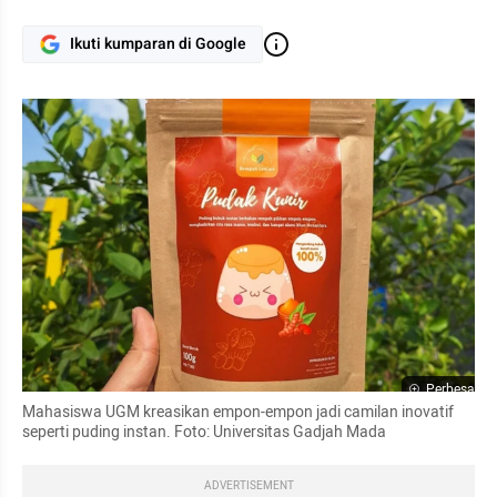
Ikuti kumparan di Google
Perbesar
Mahasiswa UGM kreasikan empon-empon jadi camilan inovatif 
seperti puding instan. Foto: Universitas Gadjah Mada
ADVERTISEMENT