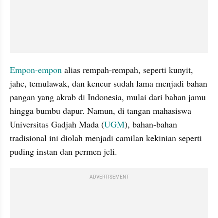
Empon-empon
 alias rempah-rempah, seperti kunyit, 
jahe, temulawak, dan kencur sudah lama menjadi bahan 
pangan yang akrab di Indonesia, mulai dari bahan jamu 
hingga bumbu dapur. Namun, di tangan mahasiswa 
Universitas Gadjah Mada (
UGM
), bahan-bahan 
tradisional ini diolah menjadi camilan kekinian seperti 
puding instan dan permen jeli.
ADVERTISEMENT