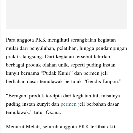
Para anggota PKK mengikuti serangkaian kegiatan 
mulai dari penyuluhan, pelatihan, hingga pendampingan 
praktik langsung. Dari kegiatan tersebut lahirlah 
berbagai produk olahan unik, seperti puding instan 
kunyit bernama “Pudak Kunir” dan permen jeli 
berbahan dasar temulawak bertajuk “Gendis Empon.”
“Beragam produk tercipta dari kegiatan ini, misalnya 
puding instan kunyit dan 
permen
 jeli berbahan dasar 
temulawak,” tutur Oxana.
Menurut Melati, seluruh anggota PKK terlibat aktif 