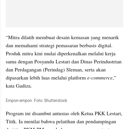
“Mitra dilatih membuat desain kemasan yang menarik 
dan memahami strategi pemasaran berbasis digital. 
Produk mitra kini mulai diperkenalkan melalui kerja 
sama dengan Posyandu Lestari dan Dinas Perindustrian 
dan Perdagangan (Perindag) Sleman, serta akan 
dipasarkan lebih luas melalui platform
 e-commerce
,” 
kata Gadiza.
Empon-empon. Foto: Shutterstock
Program ini disambut antusias oleh Ketua PKK Lestari, 
Titik. Ia menilai bahwa pelatihan dan pendampingan 