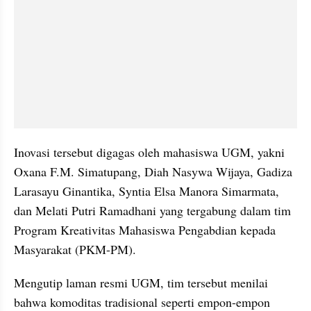
Inovasi tersebut digagas oleh mahasiswa UGM, yakni 
Oxana F.M. Simatupang, Diah Nasywa Wijaya, Gadiza 
Larasayu Ginantika, Syntia Elsa Manora Simarmata, 
dan Melati Putri Ramadhani yang tergabung dalam tim 
Program Kreativitas Mahasiswa Pengabdian kepada 
Masyarakat (PKM-PM).
Mengutip laman resmi UGM, tim tersebut menilai 
bahwa komoditas tradisional seperti empon-empon 