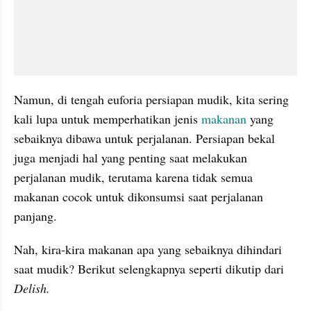
Namun, di tengah euforia persiapan mudik, kita sering 
kali lupa untuk memperhatikan jenis 
makanan
 yang 
sebaiknya dibawa untuk perjalanan. Persiapan bekal 
juga menjadi hal yang penting saat melakukan 
perjalanan mudik, terutama karena tidak semua 
makanan cocok untuk dikonsumsi saat perjalanan 
panjang.
Nah, kira-kira makanan apa yang sebaiknya dihindari 
saat mudik? Berikut selengkapnya seperti dikutip dari 
Delish. 