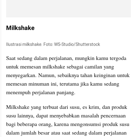
Milkshake
Ilustrasi milkshake. Foto: WS-Studio/Shutterstock
Saat sedang dalam perjalanan, mungkin kamu tergoda 
untuk memesan milkshake sebagai camilan yang 
menyegarkan. Namun, sebaiknya tahan keinginan untuk 
memesan minuman ini, terutama jika kamu sedang 
menempuh perjalanan panjang.
Milkshake yang terbuat dari susu, es krim, dan produk 
susu lainnya, dapat menyebabkan masalah pencernaan 
bagi beberapa orang, karena mengonsumsi produk susu 
dalam jumlah besar atau saat sedang dalam perjalanan 