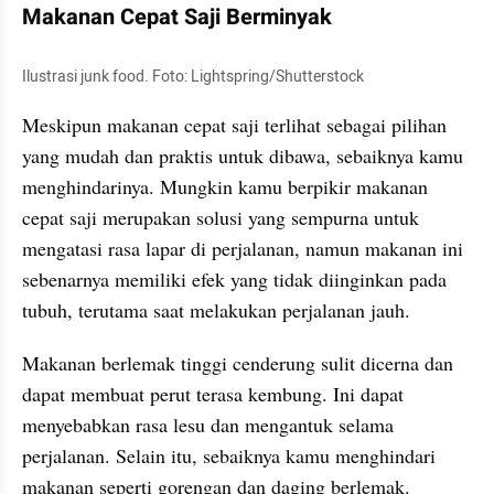
Makanan Cepat Saji Berminyak
Ilustrasi junk food. Foto: Lightspring/Shutterstock
Meskipun makanan cepat saji terlihat sebagai pilihan 
yang mudah dan praktis untuk dibawa, sebaiknya kamu 
menghindarinya. Mungkin kamu berpikir makanan 
cepat saji merupakan solusi yang sempurna untuk 
mengatasi rasa lapar di perjalanan, namun makanan ini 
sebenarnya memiliki efek yang tidak diinginkan pada 
tubuh, terutama saat melakukan perjalanan jauh.
Makanan berlemak tinggi cenderung sulit dicerna dan 
dapat membuat perut terasa kembung. Ini dapat 
menyebabkan rasa lesu dan mengantuk selama 
perjalanan. Selain itu, sebaiknya kamu menghindari 
makanan seperti gorengan dan daging berlemak.