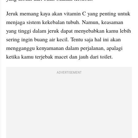
Jeruk memang kaya akan vitamin C yang penting untuk 
menjaga sistem kekebalan tubuh. Namun, keasaman 
yang tinggi dalam jeruk dapat menyebabkan kamu lebih 
sering ingin buang air kecil. Tentu saja hal ini akan 
mengganggu kenyamanan dalam perjalanan, apalagi 
ketika kamu terjebak macet dan jauh dari toilet.
ADVERTISEMENT