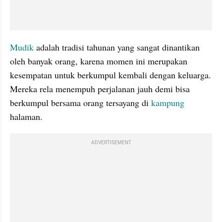
Mudik
 adalah tradisi tahunan yang sangat dinantikan 
oleh banyak orang, karena momen ini merupakan 
kesempatan untuk berkumpul kembali dengan keluarga. 
Mereka rela menempuh perjalanan jauh demi bisa 
berkumpul bersama orang tersayang di 
kampung
halaman.
ADVERTISEMENT