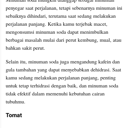
penyegar saat perjalanan, tetapi sebenarnya minuman ini 
sebaiknya dihindari, terutama saat sedang melakukan 
perjalanan panjang. Ketika kamu terjebak macet, 
mengonsumsi minuman soda dapat menimbulkan 
berbagai masalah mulai dari perut kembung, mual, atau 
bahkan sakit perut. 
Selain itu, minuman soda juga mengandung kafein dan 
gula tambahan yang dapat menyebabkan dehidrasi. Saat 
kamu sedang melakukan perjalanan panjang, penting 
untuk tetap terhidrasi dengan baik, dan minuman soda 
tidak efektif dalam memenuhi kebutuhan cairan 
tubuhmu. 
Tomat