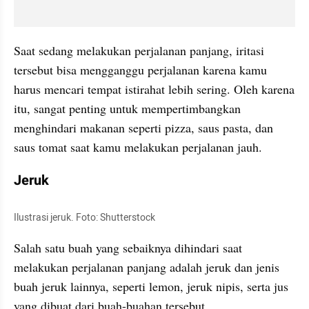
Saat sedang melakukan perjalanan panjang, iritasi 
tersebut bisa mengganggu perjalanan karena kamu 
harus mencari tempat istirahat lebih sering. Oleh karena 
itu, sangat penting untuk mempertimbangkan 
menghindari makanan seperti pizza, saus pasta, dan 
saus tomat saat kamu melakukan perjalanan jauh.
Jeruk
Ilustrasi jeruk. Foto: Shutterstock
Salah satu buah yang sebaiknya dihindari saat 
melakukan perjalanan panjang adalah jeruk dan jenis 
buah jeruk lainnya, seperti lemon, jeruk nipis, serta jus 
yang dibuat dari buah-buahan tersebut.