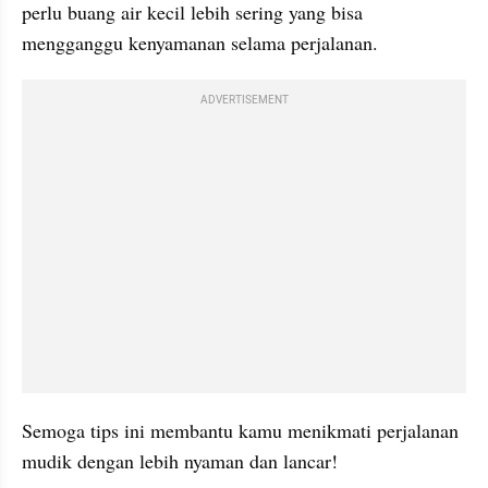
perlu buang air kecil lebih sering yang bisa 
mengganggu kenyamanan selama perjalanan.
ADVERTISEMENT
Semoga tips ini membantu kamu menikmati perjalanan 
mudik dengan lebih nyaman dan lancar! 