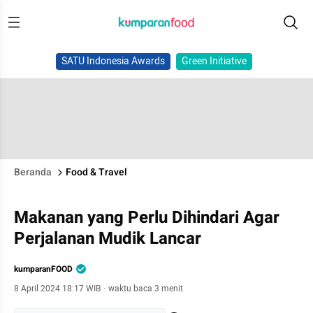
SATU Indonesia Awards
Green Initiative
Beranda
Food & Travel
Makanan yang Perlu Dihindari Agar
Perjalanan Mudik Lancar
kumparanFOOD
8 April 2024 18:17 WIB
·
waktu baca 3 menit