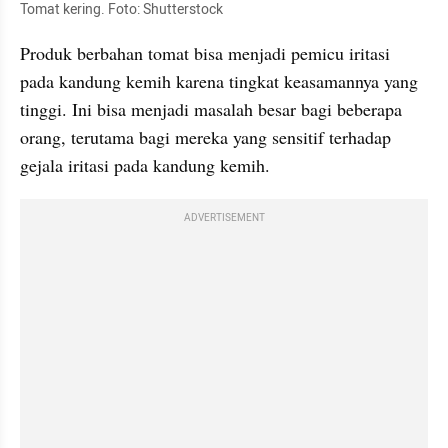
Tomat kering. Foto: Shutterstock
Produk berbahan tomat bisa menjadi pemicu iritasi 
pada kandung kemih karena tingkat keasamannya yang 
tinggi. Ini bisa menjadi masalah besar bagi beberapa 
orang, terutama bagi mereka yang sensitif terhadap 
gejala iritasi pada kandung kemih.
ADVERTISEMENT