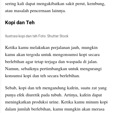
sering kali dapat mengakibatkan sakit perut, kembung, 
atau masalah pencernaan lainnya.
Kopi dan Teh
Ilustrasi kopi dan teh Foto: Shutter Stock
Ketika kamu melakukan perjalanan jauh, mungkin 
kamu akan tergoda untuk mengonsumsi kopi secara 
berlebihan agar tetap terjaga dan waspada di jalan. 
Namun, sebaiknya pertimbangkan untuk mengurangi 
konsumsi kopi dan teh secara berlebihan. 
Sebab, kopi dan teh mengandung kafein, suatu zat yang 
punya efek diuretik pada tubuh. Artinya, kafein dapat 
meningkatkan produksi urine. Ketika kamu minum kopi 
dalam jumlah berlebihan, kamu mungkin akan merasa 