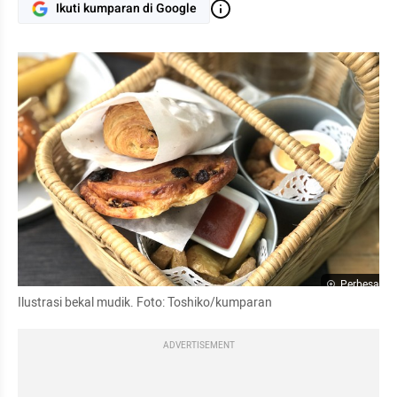
Ikuti kumparan di Google
Perbesar
Ilustrasi bekal mudik. Foto: Toshiko/kumparan
ADVERTISEMENT