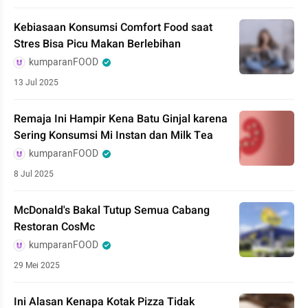
Kebiasaan Konsumsi Comfort Food saat
Stres Bisa Picu Makan Berlebihan
kumparanFOOD
13 Jul 2025
Remaja Ini Hampir Kena Batu Ginjal karena
Sering Konsumsi Mi Instan dan Milk Tea
kumparanFOOD
8 Jul 2025
McDonald's Bakal Tutup Semua Cabang
Restoran CosMc
kumparanFOOD
29 Mei 2025
Ini Alasan Kenapa Kotak Pizza Tidak