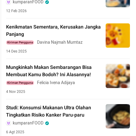
kumparanFOOD
12 Feb 2026
Kenikmatan Sementara, Kerusakan Jangka
Panjang
Davina Najmah Mumtaz
Kiriman Pengguna
14 Des 2025
Mungkinkah Makan Sembarangan Bisa
Membuat Kamu Bodoh? Ini Alasannya!
Felicia Ivena Adijaya
Kiriman Pengguna
4 Nov 2025
Studi: Konsumsi Makanan Ultra Olahan
Tingkatkan Risiko Kanker Paru-paru
kumparanFOOD
6 Agt 2025