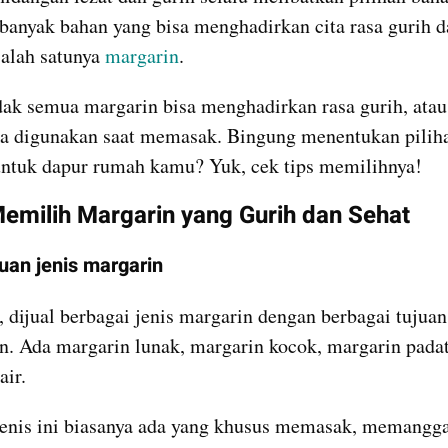
 banyak bahan yang bisa menghadirkan cita rasa gurih d
alah satunya 
margarin
.
ak semua margarin bisa menghadirkan rasa gurih, atau
ka digunakan saat memasak. Bingung menentukan piliha
ntuk dapur rumah kamu? Yuk, cek tips memilihnya!
Memilih Margarin yang Gurih dan Sehat
juan jenis margarin
, dijual berbagai jenis margarin dengan berbagai tujuan 
. Ada margarin lunak, margarin kocok, margarin padat
air.
enis ini biasanya ada yang khusus memasak, memangga