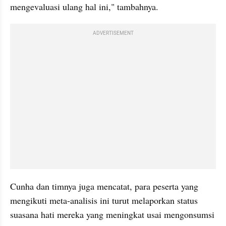
mengevaluasi ulang hal ini," tambahnya.
ADVERTISEMENT
Cunha dan timnya juga mencatat, para peserta yang 
mengikuti meta-analisis ini turut melaporkan status 
suasana hati mereka yang meningkat usai mengonsumsi 