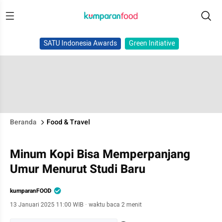
SATU Indonesia Awards
Green Initiative
Beranda
Food & Travel
Minum Kopi Bisa Memperpanjang
Umur Menurut Studi Baru
kumparanFOOD
13 Januari 2025 11:00 WIB
·
waktu baca 2 menit