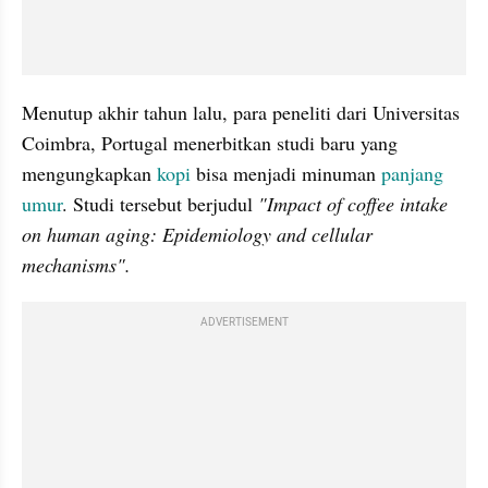
Menutup akhir tahun lalu, para peneliti dari Universitas 
Coimbra, Portugal menerbitkan studi baru yang 
mengungkapkan 
kopi
 bisa menjadi minuman 
panjang 
umur
. Studi tersebut berjudul 
"Impact of coffee intake 
on human aging: Epidemiology and cellular 
mechanisms".
ADVERTISEMENT