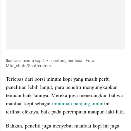
Ilustrasi minum kopi bikin jantung berdebar. Foto: 
Mike_shots/Shutterstock
Terlepas dari porsi minum kopi yang masih perlu 
penelitian lebih lanjut, para peneliti mengungkapkan 
temuan baik lainnya. Mereka juga menerangkan bahwa 
manfaat kopi sebagai 
minuman panjang umur
 ini 
terlihat efeknya, baik pada perempuan maupun laki-laki.
Bahkan, peneliti juga menyebut manfaat kopi ini juga 