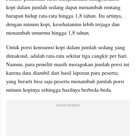
kopi dalam jumlah sedang dapat menambah rentang 
harapan hidup rata-rata hingga 1,8 tahun. Itu artinya, 
dengan minum kopi, kesehatanmu lebih terjaga dan 
menambah umurmu hingga 1,8 tahun.
Untuk porsi konsumsi kopi dalam jumlah sedang yang 
dimaksud, adalah rata-rata sekitar tiga cangkir per hari. 
Namun, para peneliti masih meragukan jumlah porsi ini 
karena data diambil dari hasil laporan para peserta; 
yang berarti bisa saja peserta menambah jumlah porsi 
minum kopinya sehingga hasilnya berbeda-beda.
ADVERTISEMENT