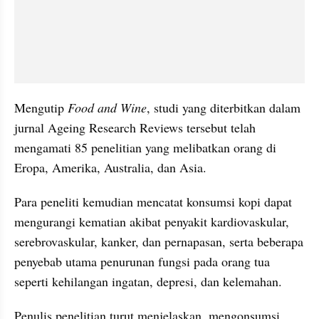
Mengutip 
Food and Wine
, studi yang diterbitkan dalam 
jurnal Ageing Research Reviews tersebut telah 
mengamati 85 penelitian yang melibatkan orang di 
Eropa, Amerika, Australia, dan Asia. 
Para peneliti kemudian mencatat konsumsi kopi dapat 
mengurangi kematian akibat penyakit kardiovaskular, 
serebrovaskular, kanker, dan pernapasan, serta beberapa 
penyebab utama penurunan fungsi pada orang tua 
seperti kehilangan ingatan, depresi, dan kelemahan.
Penulis penelitian turut menjelaskan, mengonsumsi 