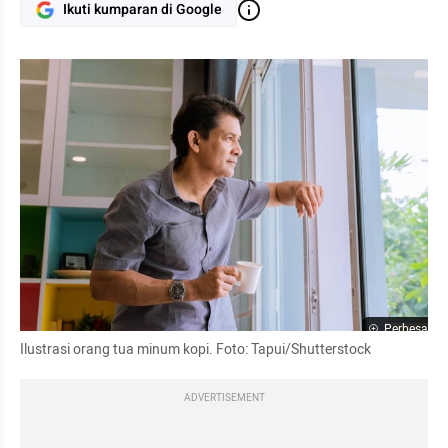
Ikuti kumparan di Google
Perbesar
Ilustrasi orang tua minum kopi. Foto: Tapui/Shutterstock
ADVERTISEMENT