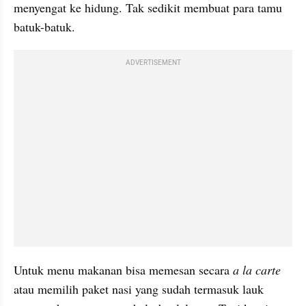
menyengat ke hidung. Tak sedikit membuat para tamu 
batuk-batuk.
ADVERTISEMENT
Untuk menu makanan bisa memesan secara 
a la carte
atau memilih paket nasi yang sudah termasuk lauk 