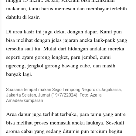
makanan, tamu harus memesan dan membayar terlebih 
dahulu di kasir.
Di area kasir ini juga dekat dengan dapur. Kami pun 
bisa melihat dengan jelas jajaran aneka lauk-pauk yang 
tersedia saat itu. Mulai dari hidangan andalan mereka 
seperti ayam goreng lengket, paru jembel, cumi 
ngeceng, jengkol goreng bawang cabe, dan masih 
banyak lagi.
Suasana tempat makan Sego Tempong Negoro di Jagakarsa, 
Jakarta Selatan, Jumat (19/7/22024). Foto: Azalia 
Amadea/kumparan 
Area dapur juga terlihat terbuka, para tamu yang antre 
bisa melihat proses memasak aneka lauknya. Sesekali 
aroma cabai yang sedang ditumis pun tercium begitu 