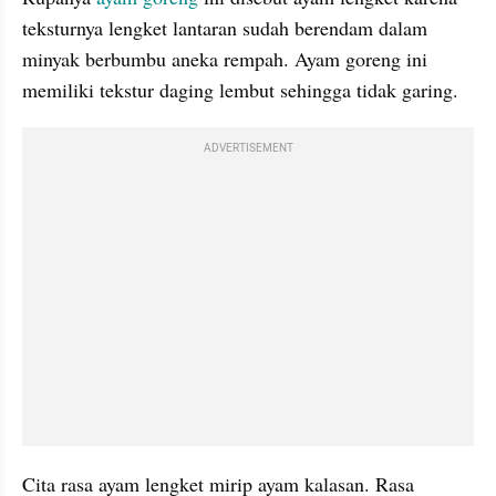
teksturnya lengket lantaran sudah berendam dalam 
minyak berbumbu aneka rempah. Ayam goreng ini 
memiliki tekstur daging lembut sehingga tidak garing.
ADVERTISEMENT
Cita rasa ayam lengket mirip ayam kalasan. Rasa 