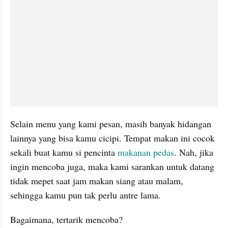
Selain menu yang kami pesan, masih banyak hidangan 
lainnya yang bisa kamu cicipi. Tempat makan ini cocok 
sekali buat kamu si pencinta 
makanan pedas
. Nah, jika 
ingin mencoba juga, maka kami sarankan untuk datang 
tidak mepet saat jam makan siang atau malam, 
sehingga kamu pun tak perlu antre lama.
Bagaimana, tertarik mencoba?