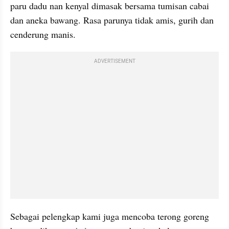
paru dadu nan kenyal dimasak bersama tumisan cabai 
dan aneka bawang. Rasa parunya tidak amis, gurih dan 
cenderung manis.
ADVERTISEMENT
Sebagai pelengkap kami juga mencoba terong goreng 