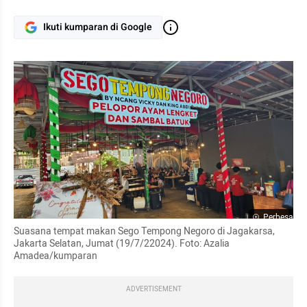
Ikuti kumparan di Google
Perbesar
Suasana tempat makan Sego Tempong Negoro di Jagakarsa, 
Jakarta Selatan, Jumat (19/7/22024). Foto: Azalia 
Amadea/kumparan 
ADVERTISEMENT