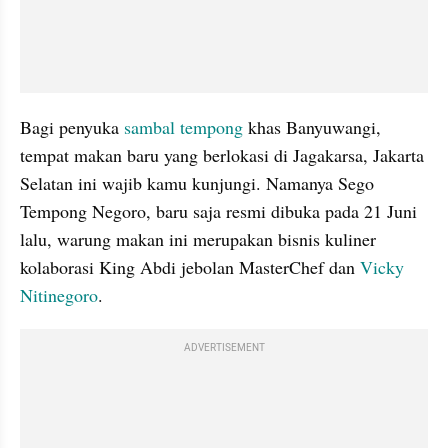
Bagi penyuka 
sambal tempong
 khas Banyuwangi, 
tempat makan baru yang berlokasi di Jagakarsa, Jakarta 
Selatan ini wajib kamu kunjungi. Namanya Sego 
Tempong Negoro, baru saja resmi dibuka pada 21 Juni 
lalu, warung makan ini merupakan bisnis kuliner 
kolaborasi King Abdi jebolan MasterChef dan 
Vicky 
Nitinegoro
.
ADVERTISEMENT