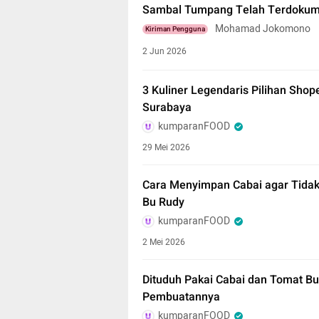
Sambal Tumpang Telah Terdokumen
Mohamad Jokomono
Kiriman Pengguna
2 Jun 2026
3 Kuliner Legendaris Pilihan Shop
Surabaya
kumparanFOOD
29 Mei 2026
Cara Menyimpan Cabai agar Tidak
Bu Rudy
kumparanFOOD
2 Mei 2026
Dituduh Pakai Cabai dan Tomat Bu
Pembuatannya
kumparanFOOD