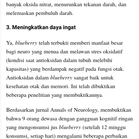
banyak oksida nitrat, menurunkan tekanan darah, dan 
melemaskan pembuluh darah.
3. Meningkatkan daya ingat
Ya, 
blueberry 
telah terbukti memberi manfaat besar 
bagi neuro yang menua dan melawan stres oksidatif 
(kondisi saat antioksidan dalam tubuh melebihi 
kapasitas) yang berdampak negatif pada fungsi otak. 
Antioksidan dalam 
blueberry 
sangat baik untuk 
kesehatan otak dan memori. Ini telah dibuktikan 
beberapa penelitian yang membuktikannya.
Berdasarkan jurnal Annals of Neurology, membuktikan 
bahwa 9 orang dewasa dengan gangguan kognitif ringan 
yang mengonsumsi jus 
blueberry 
(setelah 12 minggu 
konsumsi, setiap hari) mengalami beberapa perbaikan 