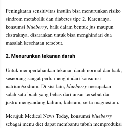
Peningkatan sensitivitas insulin bisa menurunkan risiko 
sindrom metabolik dan diabetes tipe 2. Karenanya, 
konsumsi 
blueberry
, baik dalam bentuk jus maupun 
ekstraknya, disarankan untuk bisa menghindari dua 
masalah kesehatan tersebut.
2. Menurunkan tekanan darah
Untuk mempertahankan tekanan darah normal dan baik, 
seseorang sangat perlu menghindari konsumsi 
natrium/sodium. Di sisi lain, 
blueberry 
merupakan 
salah satu buah yang bebas dari unsur tersebut dan 
justru mengandung kalium, kalsium, serta magnesium.
Merujuk Medical News Today, konsumsi 
blueberry 
sebagai menu diet dapat membantu tubuh memproduksi 