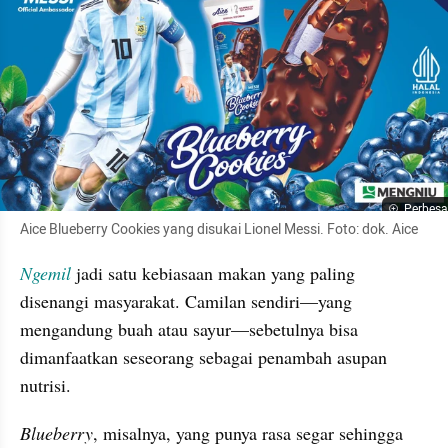
Perbesa
Aice Blueberry Cookies yang disukai Lionel Messi. Foto: dok. Aice
Ngemil
jadi satu kebiasaan makan yang paling 
disenangi masyarakat. Camilan sendiri—yang 
mengandung buah atau sayur—sebetulnya bisa 
dimanfaatkan seseorang sebagai penambah asupan 
nutrisi.
Blueberry
, misalnya, yang punya rasa segar sehingga 