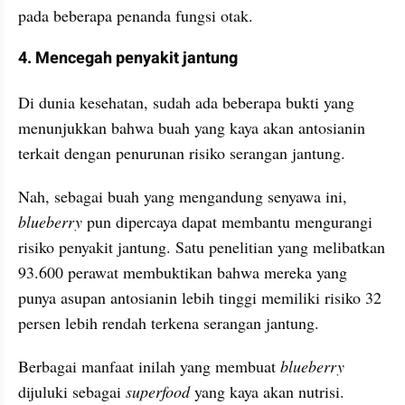
pada beberapa penanda fungsi otak.
4. Mencegah penyakit jantung
Di dunia kesehatan, sudah ada beberapa bukti yang 
menunjukkan bahwa buah yang kaya akan antosianin 
terkait dengan penurunan risiko serangan jantung.
Nah, sebagai buah yang mengandung senyawa ini, 
blueberry 
pun dipercaya dapat membantu mengurangi 
risiko penyakit jantung. Satu penelitian yang melibatkan 
93.600 perawat membuktikan bahwa mereka yang 
punya asupan antosianin lebih tinggi memiliki risiko 32 
persen lebih rendah terkena serangan jantung.
Berbagai manfaat inilah yang membuat 
blueberry 
dijuluki sebagai 
superfood 
yang kaya akan nutrisi. 