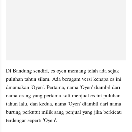
Di Bandung sendiri, es oyen memang telah ada sejak 
puluhan tahun silam. Ada beragam versi kenapa es ini 
dinamakan 'Oyen'. Pertama, nama 'Oyen' diambil dari 
nama orang yang pertama kali menjual es ini puluhan 
tahun lalu, dan kedua, nama 'Oyen' diambil dari nama 
burung perkutut milik sang penjual yang jika berkicau 
terdengar seperti 'Oyen'.