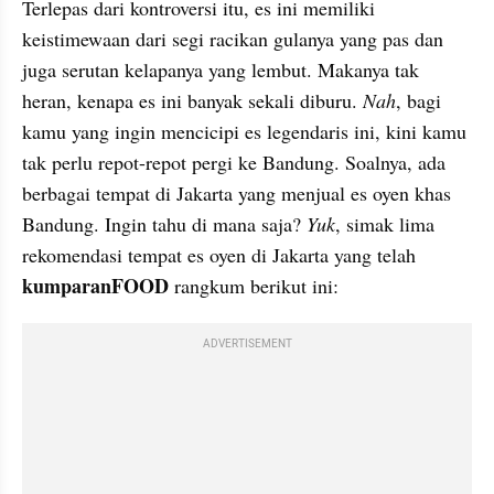
Terlepas dari kontroversi itu, es ini memiliki 
keistimewaan dari segi racikan gulanya yang pas dan 
juga serutan kelapanya yang lembut. Makanya tak 
heran, kenapa es ini banyak sekali diburu. 
Nah
, bagi 
kamu yang ingin mencicipi es legendaris ini, kini kamu 
tak perlu repot-repot pergi ke Bandung. Soalnya, ada 
berbagai tempat di Jakarta yang menjual es oyen khas 
Bandung. Ingin tahu di mana saja? 
Yuk
, simak lima 
rekomendasi tempat es oyen di Jakarta yang telah 
kumparanFOOD 
rangkum berikut ini:
ADVERTISEMENT