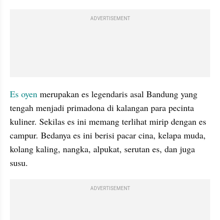
ADVERTISEMENT
Es oyen 
merupakan es legendaris asal Bandung yang 
tengah menjadi primadona di kalangan para pecinta 
kuliner. Sekilas es ini memang terlihat mirip dengan es 
campur. Bedanya es ini berisi pacar cina, kelapa muda, 
kolang kaling, nangka, alpukat, serutan es, dan juga 
susu.
ADVERTISEMENT