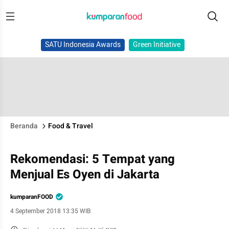
SATU Indonesia Awards
Green Initiative
Beranda
Food & Travel
Rekomendasi: 5 Tempat yang
Menjual Es Oyen di Jakarta
kumparanFOOD
4 September 2018 13:35 WIB