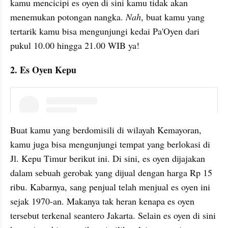
kamu mencicipi es oyen di sini kamu tidak akan 
menemukan potongan nangka. 
Nah
, buat kamu yang 
tertarik kamu bisa mengunjungi kedai Pa'Oyen dari 
pukul 10.00 hingga 21.00 WIB ya!
2. Es Oyen Kepu
instagram embed
Buat kamu yang berdomisili di wilayah Kemayoran, 
kamu juga bisa mengunjungi tempat yang berlokasi di 
Jl. Kepu Timur berikut ini. Di sini, es oyen dijajakan 
dalam sebuah gerobak yang dijual dengan harga Rp 15 
ribu. Kabarnya, sang penjual telah menjual es oyen ini 
sejak 1970-an. Makanya tak heran kenapa es oyen 
tersebut terkenal seantero Jakarta. Selain es oyen di sini 