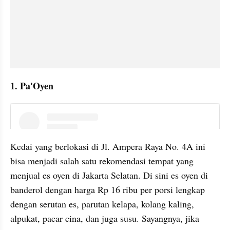
1. Pa'Oyen
instagram embed
Kedai yang berlokasi di Jl. Ampera Raya No. 4A ini 
bisa menjadi salah satu rekomendasi tempat yang 
menjual es oyen di Jakarta Selatan. Di sini es oyen di 
banderol dengan harga Rp 16 ribu per porsi lengkap 
dengan serutan es, parutan kelapa, kolang kaling, 
alpukat, pacar cina, dan juga susu. Sayangnya, jika 