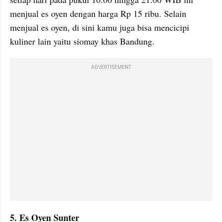
menjual es oyen dengan harga Rp 15 ribu. Selain 
menjual es oyen, di sini kamu juga bisa mencicipi 
kuliner lain yaitu siomay khas Bandung.
ADVERTISEMENT
5. Es Oyen Sunter