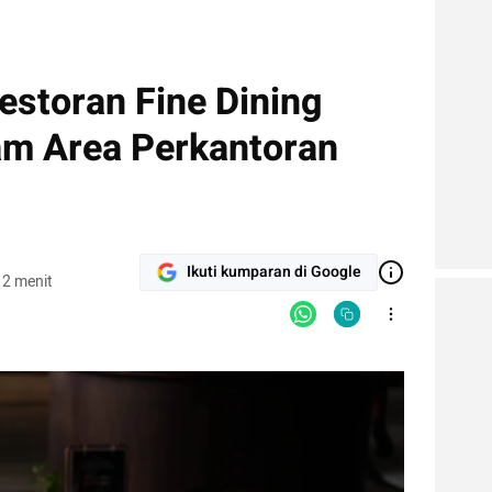
estoran Fine Dining
am Area Perkantoran
Ikuti kumparan di Google
 2 menit