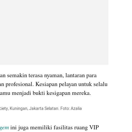
n semakin terasa nyaman, lantaran para 
an profesional. Kesiapan pelayan untuk selalu 
tamu menjadi bukti kesigapan mereka.
iety, Kuningan, Jakarta Selatan. Foto: Azalia 
 gem
 ini juga memiliki fasilitas ruang VIP 