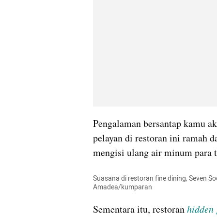
Pengalaman bersantap kamu aka
pelayan di restoran ini ramah d
mengisi ulang air minum para 
Suasana di restoran fine dining, Seven Soc
Amadea/kumparan 
Sementara itu, restoran 
hidden