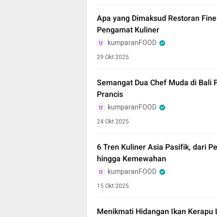
Apa yang Dimaksud Restoran Fine 
Pengamat Kuliner
kumparanFOOD
29 Okt 2025
Semangat Dua Chef Muda di Bali 
Prancis
kumparanFOOD
24 Okt 2025
6 Tren Kuliner Asia Pasifik, dari
hingga Kemewahan
kumparanFOOD
15 Okt 2025
Menikmati Hidangan Ikan Kerapu 