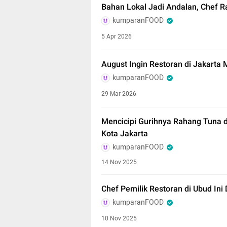
Bahan Lokal Jadi Andalan, Chef R
kumparanFOOD
5 Apr 2026
August Ingin Restoran di Jakarta 
kumparanFOOD
29 Mar 2026
Mencicipi Gurihnya Rahang Tuna 
Kota Jakarta
kumparanFOOD
14 Nov 2025
Chef Pemilik Restoran di Ubud Ini
kumparanFOOD
10 Nov 2025