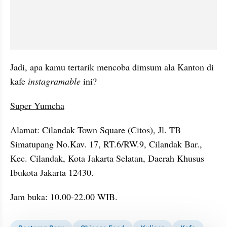
Jadi, apa kamu tertarik mencoba dimsum ala Kanton di 
kafe 
instagramable
 ini?
Super Yumcha
Alamat: Cilandak Town Square (Citos), Jl. TB 
Simatupang No.Kav. 17, RT.6/RW.9, Cilandak Bar., 
Kec. Cilandak, Kota Jakarta Selatan, Daerah Khusus 
Ibukota Jakarta 12430.
Jam buka: 10.00-22.00 WIB.