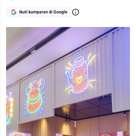
Ikuti kumparan di Google