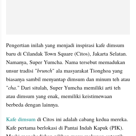
Pengertian inilah yang menjadi inspirasi kafe dimsum 
baru di Cilandak Town Square (Citos), Jakarta Selatan. 
Namanya, Super Yumcha. Nama tersebut memadukan 
unsur tradisi "
brunch
" ala masyarakat Tionghoa yang 
biasanya sambil menyantap dimsum dan minum teh atau 
"
cha.
" Dari situlah, Super Yumcha memiliki arti teh 
atau dimsum yang enak, memiliki keistimewaan 
berbeda dengan lainnya.
Kafe dimsum
 di Citos ini adalah cabang kedua mereka. 
Kafe pertama berlokasi di Pantai Indah Kapuk (PIK). 