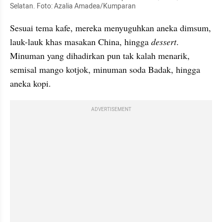
Selatan. Foto: Azalia Amadea/Kumparan
Sesuai tema kafe, mereka menyuguhkan aneka dimsum, 
lauk-lauk khas masakan China, hingga 
dessert
. 
Minuman yang dihadirkan pun tak kalah menarik, 
semisal mango kotjok, minuman soda Badak, hingga 
aneka kopi.
ADVERTISEMENT