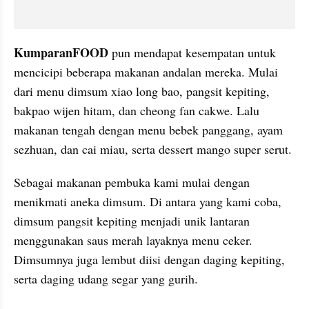
KumparanFOOD
 pun mendapat kesempatan untuk 
mencicipi beberapa makanan andalan mereka. Mulai 
dari menu dimsum xiao long bao, pangsit kepiting, 
bakpao wijen hitam, dan cheong fan cakwe. Lalu 
makanan tengah dengan menu bebek panggang, ayam 
sezhuan, dan cai miau, serta dessert mango super serut.
Sebagai makanan pembuka kami mulai dengan 
menikmati aneka dimsum. Di antara yang kami coba, 
dimsum pangsit kepiting menjadi unik lantaran 
menggunakan saus merah layaknya menu ceker. 
Dimsumnya juga lembut diisi dengan daging kepiting, 
serta daging udang segar yang gurih.