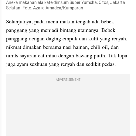
Aneka makanan ala kafe dimsum Super Yumcha, Citos, Jakarta 
Selatan. Foto: Azalia Amadea/Kumparan
Selanjutnya, pada menu makan tengah ada bebek 
panggang yang menjadi bintang utamanya. Bebek 
panggang dengan daging empuk dan kulit yang renyah, 
nikmat dimakan bersama nasi hainan, chili oil, dan 
tumis sayuran cai miau dengan bawang putih. Tak lupa 
juga ayam sezhuan yang renyah dan sedikit pedas.
ADVERTISEMENT