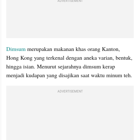
ADVERTISEMENT
Dimsum
 merupakan makanan khas orang Kanton, 
Hong Kong yang terkenal dengan aneka varian, bentuk, 
hingga isian. Menurut sejarahnya dimsum kerap 
menjadi kudapan yang disajikan saat waktu minum teh.
ADVERTISEMENT