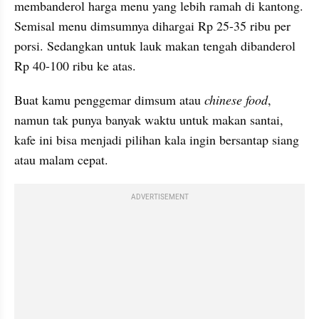
membanderol harga menu yang lebih ramah di kantong. 
Semisal menu dimsumnya dihargai Rp 25-35 ribu per 
porsi. Sedangkan untuk lauk makan tengah dibanderol 
Rp 40-100 ribu ke atas.
Buat kamu penggemar dimsum atau 
chinese food
, 
namun tak punya banyak waktu untuk makan santai, 
kafe ini bisa menjadi pilihan kala ingin bersantap siang 
atau malam cepat.
ADVERTISEMENT