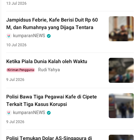
13 Jul 2026
Jampidsus Febrie, Kafe Berisi Duit Rp 60
M, dan Rumahnya yang Dijaga Tentara
kumparanNEWS
10 Jul 2026
Ketika Piala Dunia Kalah oleh Waktu
Rudi Yahya
Kiriman Pengguna
9 Jul 2026
Polisi Bawa Tiga Pegawai Kafe di Cipete
Terkait Tiga Kasus Korupsi
kumparanNEWS
9 Jul 2026
Polisi Temukan Dolar AS-Singapura di