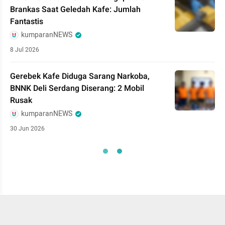
Brankas Saat Geledah Kafe: Jumlah
Fantastis
kumparanNEWS
8 Jul 2026
Gerebek Kafe Diduga Sarang Narkoba,
BNNK Deli Serdang Diserang: 2 Mobil
Rusak
kumparanNEWS
30 Jun 2026