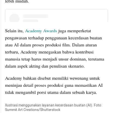
lebih mudah.
instagram embed
Selain itu, 
Academy Awards
 juga memperketat 
pengawasan terhadap penggunaan kecerdasan buatan 
atau AI dalam proses produksi film. Dalam aturan 
terbaru, Academy menegaskan bahwa kontribusi 
manusia tetap harus menjadi unsur dominan, terutama 
dalam aspek akting dan penulisan skenario.
Academy bahkan disebut memiliki wewenang untuk 
meninjau detail proses produksi guna memastikan AI 
tidak mengambil porsi utama dalam sebuah karya.
Ilustrasi menggunakan layanan kecerdasan buatan (AI). Foto: 
Summit Art Creations/Shutterstock