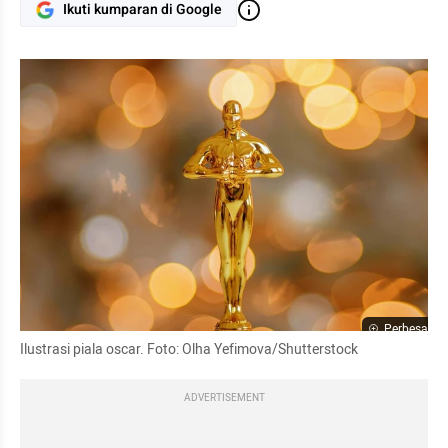
Ikuti kumparan di Google
Perbesar
Ilustrasi piala oscar. Foto: Olha Yefimova/Shutterstock
ADVERTISEMENT