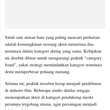
Salah satu aturan baru yang paling mencuri perhatian 
adalah kemungkinan seorang aktor menerima dua 
nominasi dalam kategori akting yang sama. Kebijakan 
ini disebut dibuat untuk mengurangi praktik “category 
fraud”, yakni strategi memindahkan kategori nominasi 
demi memperbesar peluang menang.
Selama ini, praktik tersebut kerap menjadi perdebatan 
di industri film. Beberapa studio dinilai sengaja 
menempatkan aktor di kategori pendukung meski 
perannya tergolong utama, agar persaingan menjadi 