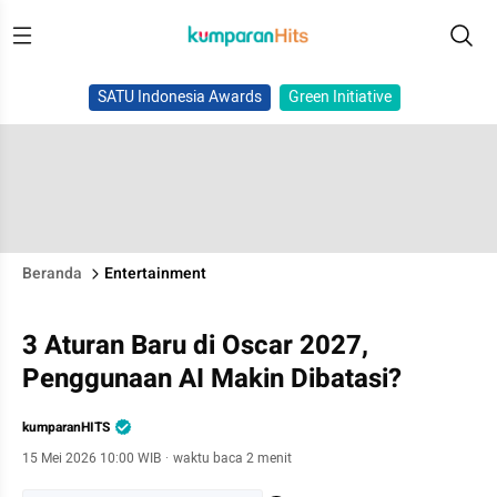
SATU Indonesia Awards
Green Initiative
Beranda
Entertainment
3 Aturan Baru di Oscar 2027,
Penggunaan AI Makin Dibatasi?
kumparanHITS
15 Mei 2026 10:00 WIB
·
waktu baca 2 menit