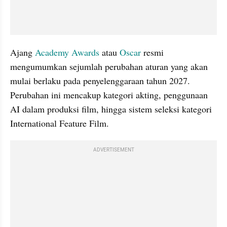
Ajang 
Academy Awards
 atau 
Oscar 
resmi 
mengumumkan sejumlah perubahan aturan yang akan 
mulai berlaku pada penyelenggaraan tahun 2027. 
Perubahan ini mencakup kategori akting, penggunaan 
AI dalam produksi film, hingga sistem seleksi kategori 
International Feature Film.
ADVERTISEMENT