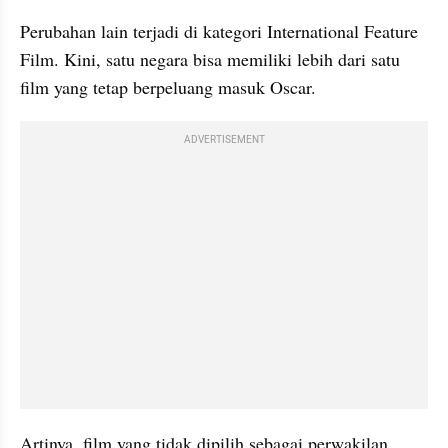
Perubahan lain terjadi di kategori International Feature 
Film. Kini, satu negara bisa memiliki lebih dari satu 
film yang tetap berpeluang masuk Oscar.
ADVERTISEMENT
Artinya, film yang tidak dipilih sebagai perwakilan 