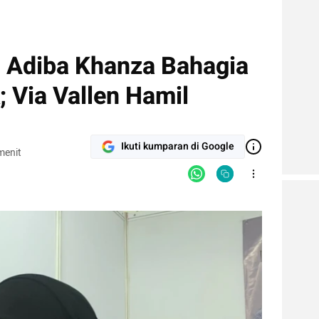
: Adiba Khanza Bahagia
 Via Vallen Hamil
Ikuti kumparan di Google
menit