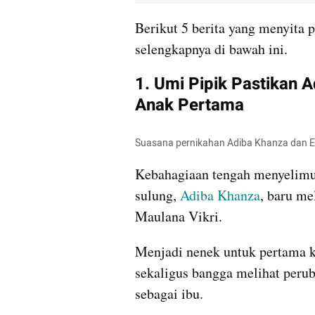
Berikut 5 berita yang menyita 
selengkapnya di bawah ini. 
1. Umi Pipik Pastikan 
Anak Pertama
Suasana pernikahan Adiba Khanza dan Eg
Kebahagiaan tengah menyelimuti
sulung, 
Adiba Khanza
, baru me
Maulana Vikri.
Menjadi nenek untuk pertama k
sekaligus bangga melihat perub
sebagai ibu.