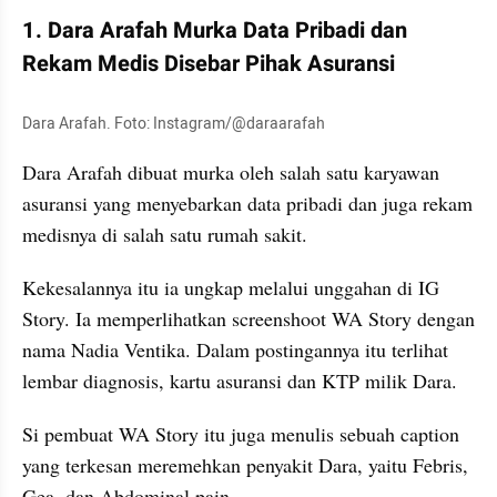
1. Dara Arafah Murka Data Pribadi dan 
Rekam Medis Disebar Pihak Asuransi
Dara Arafah. Foto: Instagram/@daraarafah
Dara Arafah dibuat murka oleh salah satu karyawan 
asuransi yang menyebarkan data pribadi dan juga rekam 
medisnya di salah satu rumah sakit.
Kekesalannya itu ia ungkap melalui unggahan di IG 
Story. Ia memperlihatkan screenshoot WA Story dengan 
nama Nadia Ventika. Dalam postingannya itu terlihat 
lembar diagnosis, kartu asuransi dan KTP milik Dara.
Si pembuat WA Story itu juga menulis sebuah caption 
yang terkesan meremehkan penyakit Dara, yaitu Febris, 
Gea, dan Abdominal pain.