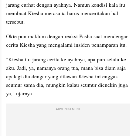
jarang curhat dengan ayahnya. Namun kondisi kala itu 
membuat Kiesha merasa ia harus menceritakan hal 
tersebut.
Okie pun maklum dengan reaksi Pasha saat mendengar 
cerita Kiesha yang mengalami insiden penamparan itu.
"Kiesha itu jarang cerita ke ayahnya, apa pun selalu ke 
aku. Jadi, ya, namanya orang tua, mana bisa diam saja 
apalagi dia dengar yang dilawan Kiesha ini enggak 
seumur sama dia, mungkin kalau seumur dicuekin juga 
ya," ujarnya.
ADVERTISEMENT