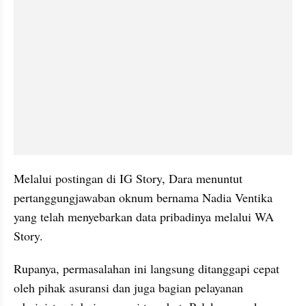
Melalui postingan di IG Story, Dara menuntut 
pertanggungjawaban oknum bernama Nadia Ventika 
yang telah menyebarkan data pribadinya melalui WA 
Story.
Rupanya, permasalahan ini langsung ditanggapi cepat 
oleh pihak asuransi dan juga bagian pelayanan 