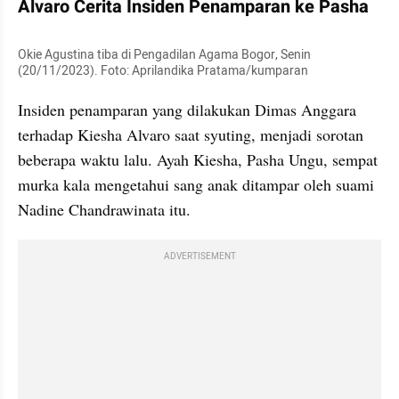
Alvaro Cerita Insiden Penamparan ke Pasha
Okie Agustina tiba di Pengadilan Agama Bogor, Senin 
(20/11/2023). Foto: Aprilandika Pratama/kumparan
Insiden penamparan yang dilakukan Dimas Anggara 
terhadap Kiesha Alvaro saat syuting, menjadi sorotan 
beberapa waktu lalu. Ayah Kiesha, Pasha Ungu, sempat 
murka kala mengetahui sang anak ditampar oleh suami 
Nadine Chandrawinata itu.
ADVERTISEMENT