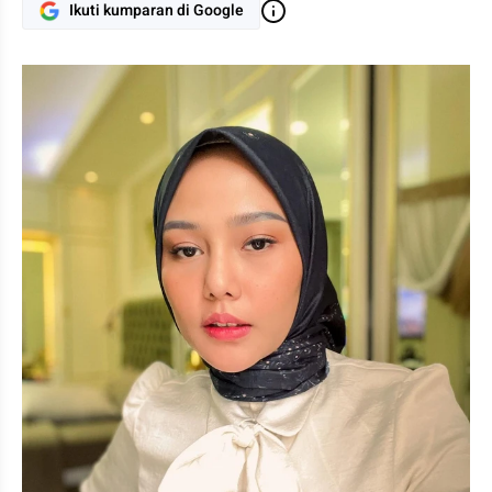
Ikuti kumparan di Google