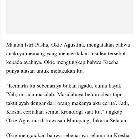
Mantan istri Pasha, Okie Agustina, mengatakan bahwa 
anaknya memang yang menceritakan insiden tersebut 
kepada ayahnya. Okie mengungkap bahwa Kiesha 
punya alasan untuk melakukan itu.
"Kemarin itu sebenarnya bukan ngadu, cuma kayak 
'Yah, ini ada masalah. Masalahnya belum clear tapi 
takut ayah dengar dari orang makanya aku cerita'. Jadi, 
Kiesha ceritakan semua kronologi saat itu," ungkap 
Okie Agustina di kawasan Mampang, Jakarta Selatan.
Okie mengatakan bahwa sebenarnya selama ini Kiesha 