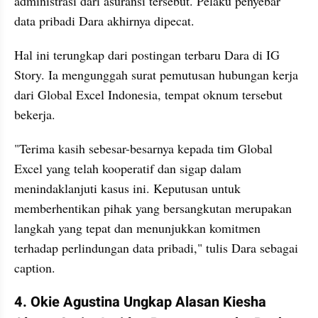
administrasi dari asuransi tersebut. Pelaku penyebar 
data pribadi Dara akhirnya dipecat.
Hal ini terungkap dari postingan terbaru Dara di IG 
Story. Ia mengunggah surat pemutusan hubungan kerja 
dari Global Excel Indonesia, tempat oknum tersebut 
bekerja.
"Terima kasih sebesar-besarnya kepada tim Global 
Excel yang telah kooperatif dan sigap dalam 
menindaklanjuti kasus ini. Keputusan untuk 
memberhentikan pihak yang bersangkutan merupakan 
langkah yang tepat dan menunjukkan komitmen 
terhadap perlindungan data pribadi," tulis Dara sebagai 
caption.
4. Okie Agustina Ungkap Alasan Kiesha 