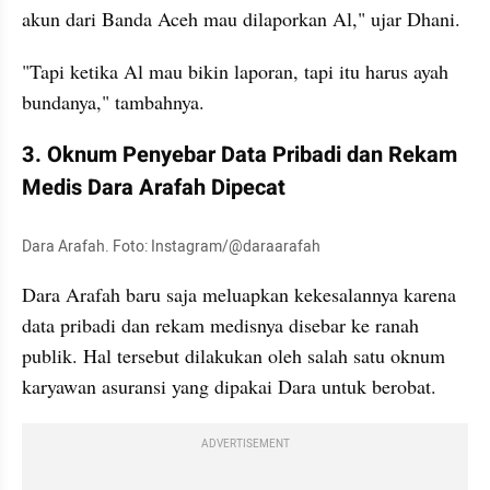
akun dari Banda Aceh mau dilaporkan Al," ujar Dhani.
"Tapi ketika Al mau bikin laporan, tapi itu harus ayah 
bundanya," tambahnya.
3. Oknum Penyebar Data Pribadi dan Rekam 
Medis Dara Arafah Dipecat
Dara Arafah. Foto: Instagram/@daraarafah
Dara Arafah baru saja meluapkan kekesalannya karena 
data pribadi dan rekam medisnya disebar ke ranah 
publik. Hal tersebut dilakukan oleh salah satu oknum 
karyawan asuransi yang dipakai Dara untuk berobat.
ADVERTISEMENT