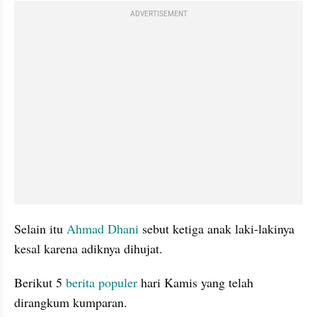
ADVERTISEMENT
Selain itu 
Ahmad Dhani 
sebut ketiga anak laki-lakinya 
kesal karena adiknya dihujat.
Berikut 5 
berita populer 
hari Kamis yang telah 
dirangkum kumparan.