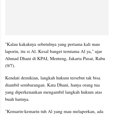
"Kalau kakaknya sebetulnya yang pertama kali mau 
laporin, itu si Al. Kesal banget terutama Al ya," ujar 
Ahmad Dhani di KPAI, Menteng, Jakarta Pusat, Rabu 
(9/7).
Kendati demikian, langkah hukum tersebut tak bisa 
diambil sembarangan. Kata Dhani, hanya orang tua 
yang diperkenankan mengambil langkah hukum atas 
buah hatinya.
"Kemarin-kemarin tuh Al yang mau melaporkan, ada 