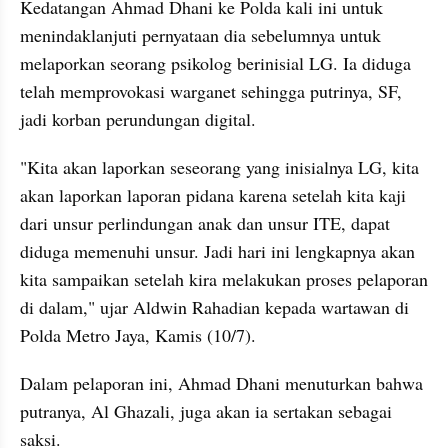
Kedatangan Ahmad Dhani ke Polda kali ini untuk 
menindaklanjuti pernyataan dia sebelumnya untuk 
melaporkan seorang psikolog berinisial LG. Ia diduga 
telah memprovokasi warganet sehingga putrinya, SF, 
jadi korban perundungan digital.
"Kita akan laporkan seseorang yang inisialnya LG, kita 
akan laporkan laporan pidana karena setelah kita kaji 
dari unsur perlindungan anak dan unsur ITE, dapat 
diduga memenuhi unsur. Jadi hari ini lengkapnya akan 
kita sampaikan setelah kira melakukan proses pelaporan 
di dalam," ujar Aldwin Rahadian kepada wartawan di 
Polda Metro Jaya, Kamis (10/7).
Dalam pelaporan ini, Ahmad Dhani menuturkan bahwa 
putranya, Al Ghazali, juga akan ia sertakan sebagai 
saksi.