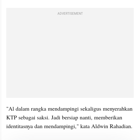
ADVERTISEMENT
"Al dalam rangka mendampingi sekaligus menyerahkan 
KTP sebagai saksi. Jadi bersiap nanti, memberikan 
identitasnya dan mendampingi," kata Aldwin Rahadian.