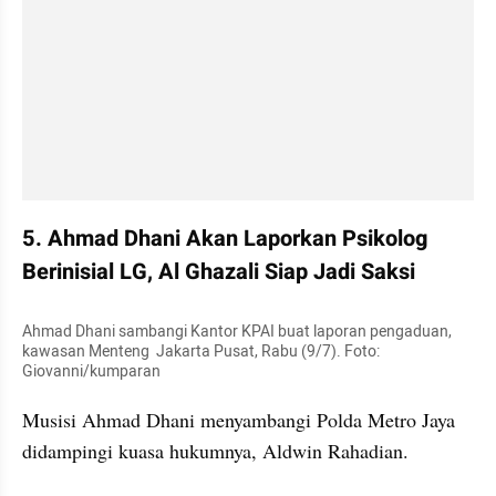
5. Ahmad Dhani Akan Laporkan Psikolog 
Berinisial LG, Al Ghazali Siap Jadi Saksi
Ahmad Dhani sambangi Kantor KPAI buat laporan pengaduan, 
kawasan Menteng  Jakarta Pusat, Rabu (9/7). Foto: 
Giovanni/kumparan
Musisi Ahmad Dhani menyambangi Polda Metro Jaya 
didampingi kuasa hukumnya, Aldwin Rahadian.