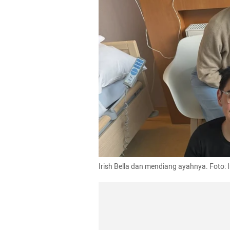
Irish Bella dan mendiang ayahnya. Foto: 