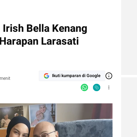
 Irish Bella Kenang
Harapan Larasati
Ikuti kumparan di Google
 menit