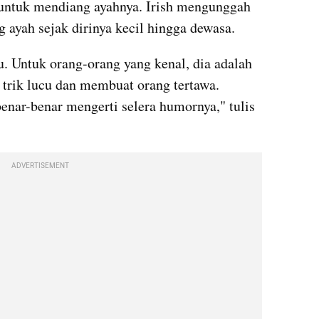
untuk mendiang ayahnya. Irish mengunggah 
 ayah sejak dirinya kecil hingga dewasa.
 Untuk orang-orang yang kenal, dia adalah 
 trik lucu dan membuat orang tertawa. 
nar-benar mengerti selera humornya," tulis 
ADVERTISEMENT