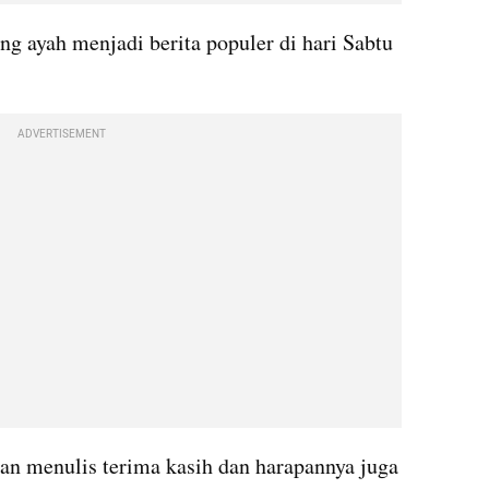
g ayah menjadi berita populer di hari Sabtu 
ADVERTISEMENT
an menulis terima kasih dan harapannya juga 