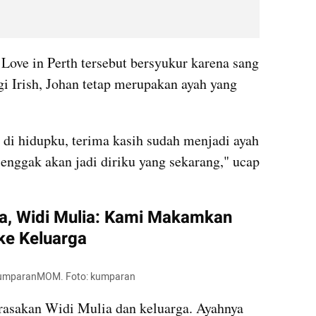
Love in Perth tersebut bersyukur karena sang 
i Irish, Johan tetap merupakan ayah yang 
 di hidupku, terima kasih sudah menjadi ayah 
enggak akan jadi diriku yang sekarang," ucap 
a, Widi Mulia: Kami Makamkan 
ke Keluarga
 kumparanMOM. Foto: kumparan
asakan Widi Mulia dan keluarga. Ayahnya 