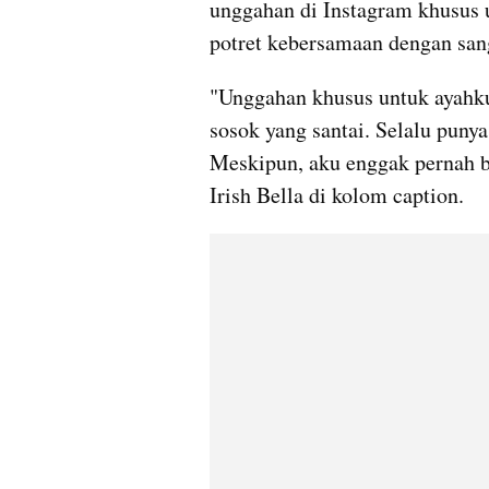
unggahan di Instagram khusus 
potret kebersamaan dengan sang
"Unggahan khusus untuk ayahku.
sosok yang santai. Selalu punya
Meskipun, aku enggak pernah be
Irish Bella di kolom caption.