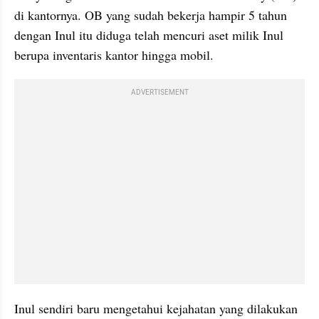
di kantornya. OB yang sudah bekerja hampir 5 tahun 
dengan Inul itu diduga telah mencuri aset milik Inul 
berupa inventaris kantor hingga mobil.
ADVERTISEMENT
Inul sendiri baru mengetahui kejahatan yang dilakukan 