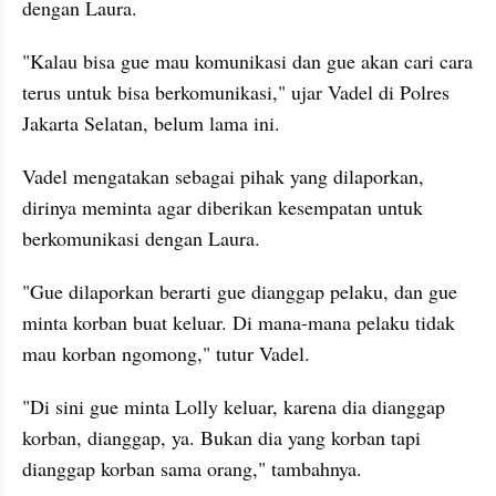
dengan Laura.
"Kalau bisa gue mau komunikasi dan gue akan cari cara 
terus untuk bisa berkomunikasi," ujar Vadel di Polres 
Jakarta Selatan, belum lama ini.
Vadel mengatakan sebagai pihak yang dilaporkan, 
dirinya meminta agar diberikan kesempatan untuk 
berkomunikasi dengan Laura.
"Gue dilaporkan berarti gue dianggap pelaku, dan gue 
minta korban buat keluar. Di mana-mana pelaku tidak 
mau korban ngomong," tutur Vadel.
"Di sini gue minta Lolly keluar, karena dia dianggap 
korban, dianggap, ya. Bukan dia yang korban tapi 
dianggap korban sama orang," tambahnya.