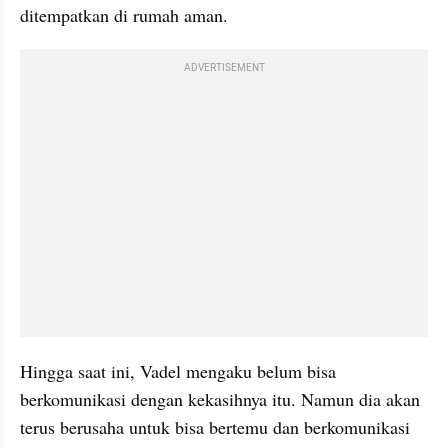
ditempatkan di rumah aman.
ADVERTISEMENT
Hingga saat ini, Vadel mengaku belum bisa 
berkomunikasi dengan kekasihnya itu. Namun dia akan 
terus berusaha untuk bisa bertemu dan berkomunikasi 