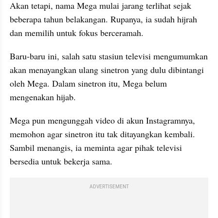
Akan tetapi, nama Mega mulai jarang terlihat sejak 
beberapa tahun belakangan. Rupanya, ia sudah hijrah 
dan memilih untuk fokus berceramah.
Baru-baru ini, salah satu stasiun televisi mengumumkan 
akan menayangkan ulang sinetron yang dulu dibintangi 
oleh Mega. Dalam sinetron itu, Mega belum 
mengenakan hijab.
Mega pun mengunggah video di akun Instagramnya, 
memohon agar sinetron itu tak ditayangkan kembali. 
Sambil menangis, ia meminta agar pihak televisi 
bersedia untuk bekerja sama.
ADVERTISEMENT