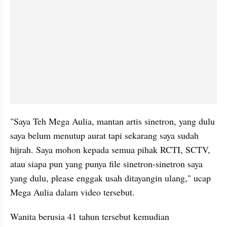
"Saya Teh Mega Aulia, mantan artis sinetron, yang dulu 
saya belum menutup aurat tapi sekarang saya sudah 
hijrah. Saya mohon kepada semua pihak RCTI, SCTV, 
atau siapa pun yang punya file sinetron-sinetron saya 
yang dulu, please enggak usah ditayangin ulang," ucap 
Mega Aulia dalam video tersebut.
Wanita berusia 41 tahun tersebut kemudian 