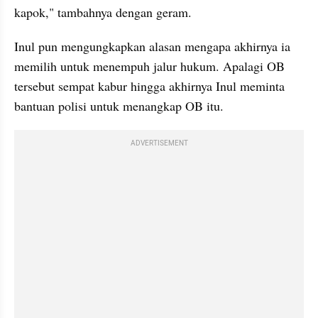
kapok," tambahnya dengan geram.
Inul pun mengungkapkan alasan mengapa akhirnya ia 
memilih untuk menempuh jalur hukum. Apalagi OB 
tersebut sempat kabur hingga akhirnya Inul meminta 
bantuan polisi untuk menangkap OB itu.
ADVERTISEMENT