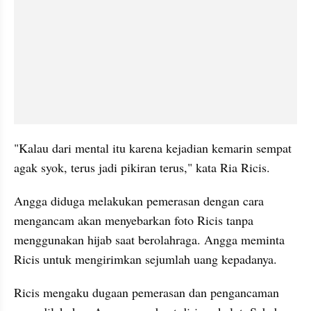
"Kalau dari mental itu karena kejadian kemarin sempat 
agak syok, terus jadi pikiran terus," kata Ria Ricis.
Angga diduga melakukan pemerasan dengan cara 
mengancam akan menyebarkan foto Ricis tanpa 
menggunakan hijab saat berolahraga. Angga meminta 
Ricis untuk mengirimkan sejumlah uang kepadanya.
Ricis mengaku dugaan pemerasan dan pengancaman 