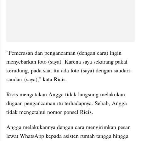
"Pemerasan dan pengancaman (dengan cara) ingin 
menyebarkan foto (saya). Karena saya sekarang pakai 
kerudung, pada saat itu ada foto (saya) dengan saudari-
saudari (saya)," kata Ricis.
Ricis mengatakan Angga tidak langsung melakukan 
dugaan pengancaman itu terhadapnya. Sebab, Angga 
tidak mengetahui nomor ponsel Ricis.
Angga melakukannya dengan cara mengirimkan pesan 
lewat WhatsApp kepada asisten rumah tangga hingga 