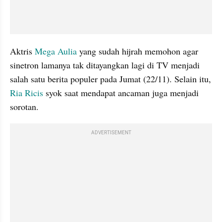
Aktris 
Mega Aulia
 yang sudah hijrah memohon agar 
sinetron lamanya tak ditayangkan lagi di TV menjadi 
salah satu berita populer pada Jumat (22/11). Selain itu, 
Ria Ricis
 syok saat mendapat ancaman juga menjadi 
sorotan.
ADVERTISEMENT