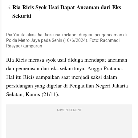
Ria Ricis Syok Usai Dapat Ancaman dari Eks 
Sekuriti
Ria Yunita alias Ria Ricis usai melapor dugaan pengancaman di 
Polda Metro Jaya pada Senin (10/6/2024). Foto: Rachmadi 
Rasyad/kumparan
Ria Ricis merasa syok usai diduga mendapat ancaman 
dan pemerasan dari eks sekuritinya, Angga Pratama. 
Hal itu Ricis sampaikan saat menjadi saksi dalam 
persidangan yang digelar di Pengadilan Negeri Jakarta 
Selatan, Kamis (21/11).
ADVERTISEMENT