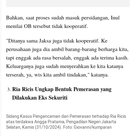
Bahkan, saat proses sudah masuk persidangan, Inul 
menilai OB tersebut tidak kooperatif.
"Ditanya sama Jaksa juga tidak kooperatif. Ke 
perusahaan juga dia ambil barang-barang berharga kita, 
tapi enggak ada rasa bersalah, enggak ada terima kasih. 
Keluarganya juga sudah menyerahkan ke kita katanya 
terserah, ya, wis kita ambil tindakan," katanya.
Ria Ricis Ungkap Bentuk Pemerasan yang 
Dilakukan Eks Sekuriti
Sidang Kasus Pengancaman dan Pemerasan terhadap Ria Ricis 
atas terdakwa Angga Pratama, Pengadilan Negeri Jakarta 
Selatan, Kamis (31/10/2024). Foto: Giovanni/kumparan