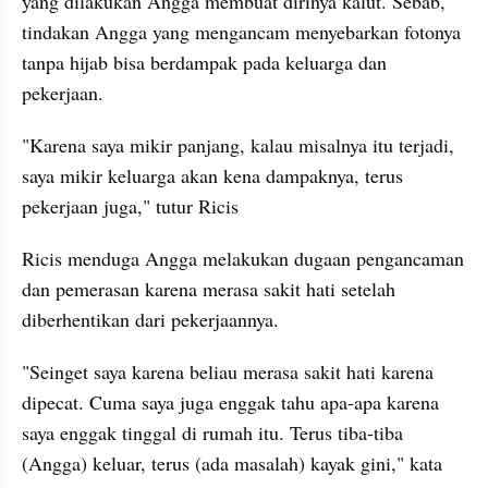
yang dilakukan Angga membuat dirinya kalut. Sebab, 
tindakan Angga yang mengancam menyebarkan fotonya 
tanpa hijab bisa berdampak pada keluarga dan 
pekerjaan.
"Karena saya mikir panjang, kalau misalnya itu terjadi, 
saya mikir keluarga akan kena dampaknya, terus 
pekerjaan juga," tutur Ricis
Ricis menduga Angga melakukan dugaan pengancaman 
dan pemerasan karena merasa sakit hati setelah 
diberhentikan dari pekerjaannya.
"Seinget saya karena beliau merasa sakit hati karena 
dipecat. Cuma saya juga enggak tahu apa-apa karena 
saya enggak tinggal di rumah itu. Terus tiba-tiba 
(Angga) keluar, terus (ada masalah) kayak gini," kata 