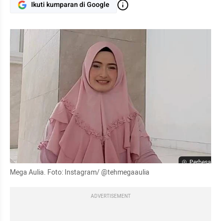
Ikuti kumparan di Google
Perbesar
Mega Aulia. Foto: Instagram/ @tehmegaaulia
ADVERTISEMENT