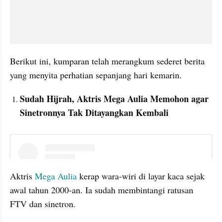
Berikut ini, kumparan telah merangkum sederet berita 
yang menyita perhatian sepanjang hari kemarin.
Sudah Hijrah, Aktris Mega Aulia Memohon agar 
Sinetronnya Tak Ditayangkan Kembali
instagram embed
Aktris 
Mega Aulia
 kerap wara-wiri di layar kaca sejak 
awal tahun 2000-an. Ia sudah membintangi ratusan 
FTV dan sinetron.