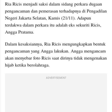
Ria Ricis menjadi saksi dalam sidang perkara dugaan 
pengancaman dan pemerasan terhadapnya di Pengadilan 
Negeri Jakarta Selatan, Kamis (21/11). Adapun 
terdakwa dalam perkara itu adalah eks sekuriti Ricis, 
Angga Pratama.
Dalam kesaksiannya, Ria Ricis mengungkapkan bentuk 
pengancaman yang Angga lakukan. Angga mengancam 
akan menyebar foto Ricis saat dirinya tidak mengenakan 
hijab ketika berolahraga.
ADVERTISEMENT