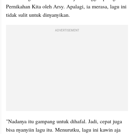
Pernikahan Kita oleh Arsy. Apalagi, ia merasa, lagu ini 
tidak sulit untuk dinyanyikan.
ADVERTISEMENT
"Nadanya itu gampang untuk dihafal. Jadi, cepat juga 
bisa nyanyiin lagu itu. Menurutku, lagu ini kawin aja 