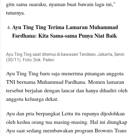
gitu sama suaraku, nyaman buat bawain lagu ini," 
tuturnya.
Ayu Ting Ting Terima Lamaran Muhammad 
Fardhana: Kita Sama-sama Punya Niat Baik
Ayu Ting Ting saat ditemui di kawasan Tendean, Jakarta, Senin 
(30/11). Foto: Dok. Palevi
Ayu Ting Ting baru saja menerima pinangan anggota 
TNI bernama Muhammad Fardhana. Momen lamaran 
tersebut berjalan dengan lancar dan hanya dihadiri oleh 
anggota keluarga dekat.
Ayu dan pria berpangkat Lettu itu rupanya dijodohkan 
oleh kedua orang tua masing-masing. Hal ini diungkap 
Ayu saat sedang membawakan program Brownis Trans 