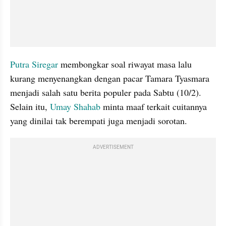
Putra Siregar 
membongkar soal riwayat masa lalu 
kurang menyenangkan dengan pacar Tamara Tyasmara 
menjadi salah satu berita populer pada Sabtu (10/2). 
Selain itu, 
Umay Shahab
 minta maaf terkait cuitannya 
yang dinilai tak berempati juga menjadi sorotan.
ADVERTISEMENT