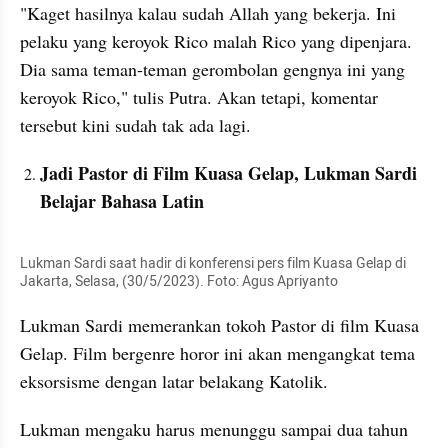
"Kaget hasilnya kalau sudah Allah yang bekerja. Ini 
pelaku yang keroyok Rico malah Rico yang dipenjara. 
Dia sama teman-teman gerombolan gengnya ini yang 
keroyok Rico," tulis Putra. Akan tetapi, komentar 
tersebut kini sudah tak ada lagi.
Jadi Pastor di Film Kuasa Gelap, Lukman Sardi 
Belajar Bahasa Latin
Lukman Sardi saat hadir di konferensi pers film Kuasa Gelap di 
Jakarta, Selasa, (30/5/2023). Foto: Agus Apriyanto
Lukman Sardi memerankan tokoh Pastor di film Kuasa 
Gelap. Film bergenre horor ini akan mengangkat tema 
eksorsisme dengan latar belakang Katolik.
Lukman mengaku harus menunggu sampai dua tahun 