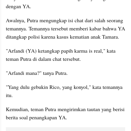
dengan YA.
Awalnya, Putra mengungkap isi chat dari salah seorang 
temannya. Temannya tersebut memberi kabar bahwa YA 
ditangkap polisi karena kasus kematian anak Tamara.
"Arfandi (YA) ketangkap papih karma is real," kata 
teman Putra di dalam chat tersebut.
"Arfandi mana?" tanya Putra.
"Yang dulu gebukin Rico, yang konyol," kata temannya 
itu.
Kemudian, teman Putra mengirimkan tautan yang berisi 
berita soal penangkapan YA.