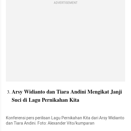
ADVERTISEMENT
Arsy Widianto dan Tiara Andini Mengikat Janji 
Suci di Lagu Pernikahan Kita
Konferensi pers perilisan Lagu Pernikahan Kita dari Arsy Widianto 
dan Tiara Andini. Foto: Alexander Vito/kumparan