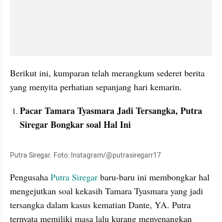
Berikut ini, kumparan telah merangkum sederet berita 
yang menyita perhatian sepanjang hari kemarin.
Pacar Tamara Tyasmara Jadi Tersangka, Putra 
Siregar Bongkar soal Hal Ini
Putra Siregar. Foto: Instagram/@putrasiregarr17
Pengusaha
 Putra Siregar
 baru-baru ini membongkar hal 
mengejutkan soal kekasih Tamara Tyasmara yang jadi 
tersangka dalam kasus kematian Dante, YA. Putra 
ternyata memiliki masa lalu kurang menyenangkan 