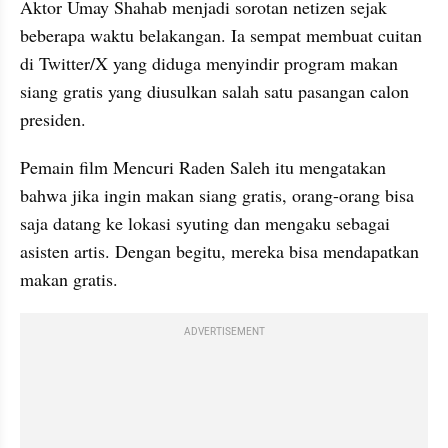
Aktor Umay Shahab menjadi sorotan netizen sejak 
beberapa waktu belakangan. Ia sempat membuat cuitan 
di Twitter/X yang diduga menyindir program makan 
siang gratis yang diusulkan salah satu pasangan calon 
presiden.
Pemain film Mencuri Raden Saleh itu mengatakan 
bahwa jika ingin makan siang gratis, orang-orang bisa 
saja datang ke lokasi syuting dan mengaku sebagai 
asisten artis. Dengan begitu, mereka bisa mendapatkan 
makan gratis.
ADVERTISEMENT