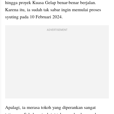
hingga proyek Kuasa Gelap benar-benar berjalan. 
Karena itu, ia sudah tak sabar ingin memulai proses 
syuting pada 10 Februari 2024.
ADVERTISEMENT
Apalagi, ia merasa tokoh yang diperankan sangat 