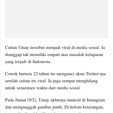
Cuitan Umay tersebut menjadi viral di media sosial. Ia 
dianggap tak memiliki empati atas masalah kelaparan 
yang terjadi di Indonesia.
Cowok berusia 22 tahun itu mengunci akun Twitter-nya 
setelah cuitan itu viral. Ia juga sempat menghilang 
untuk sementara waktu dari media sosial.
Pada Jumat (9/2), Umay akhirnya muncul di Instagram 
dan mengunggah gambar putih. Di kolom keterangan, 