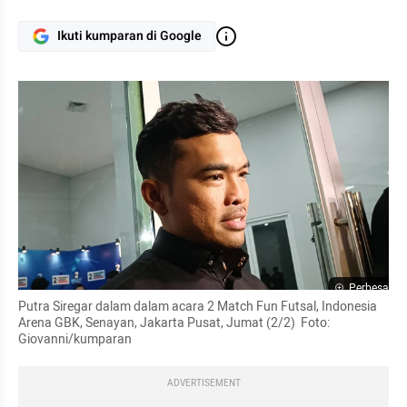
Ikuti kumparan di Google
Perbesar
Putra Siregar dalam dalam acara 2 Match Fun Futsal, Indonesia 
Arena GBK, Senayan, Jakarta Pusat, Jumat (2/2)  Foto: 
Giovanni/kumparan
ADVERTISEMENT