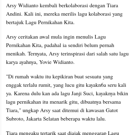
Arsy Widianto kembali berkolaborasi dengan Tiara 
Andini. Kali ini, mereka merilis lagu kolaborasi yang 
bertajuk Lagu Pernikahan Kita.
Arsy ceritakan awal mula ingin menulis Lagu 
Pernikahan Kita, padahal ia sendiri belum pernah 
menikah. Ternyata, Arsy terinspirasi dari salah satu lagu 
karya ayahnya, Yovie Widianto.
"Di rumah waktu itu kepikiran buat sesuatu yang 
enggak terlalu rumit, yang lucu gitu kayakn6a seru kali 
ya. Karena dulu kan ada lagu Janji Suci, kayaknya bikin 
lagu pernikahan itu menarik gitu, dibuatnya bersama 
Tiara," ungkap Arsy saat ditemui di kawasan Gatot 
Subroto, Jakarta Selatan beberapa waktu lalu.
Tiara mengaku tertarik saat diajak menggarap Lagu 