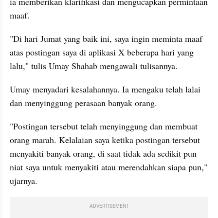
ia memberikan klarifikasi dan mengucapkan permintaan 
maaf.
"Di hari Jumat yang baik ini, saya ingin meminta maaf 
atas postingan saya di aplikasi X beberapa hari yang 
lalu," tulis Umay Shahab mengawali tulisannya.
Umay menyadari kesalahannya. Ia mengaku telah lalai 
dan menyinggung perasaan banyak orang.
"Postingan tersebut telah menyinggung dan membuat 
orang marah. Kelalaian saya ketika postingan tersebut 
menyakiti banyak orang, di saat tidak ada sedikit pun 
niat saya untuk menyakiti atau merendahkan siapa pun," 
ujarnya.
ADVERTISEMENT