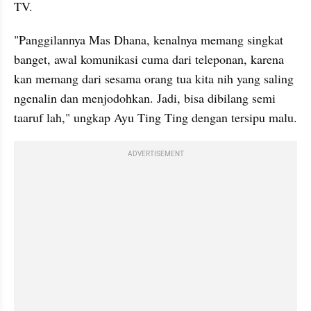
TV.
"Panggilannya Mas Dhana, kenalnya memang singkat 
banget, awal komunikasi cuma dari teleponan, karena 
kan memang dari sesama orang tua kita nih yang saling 
ngenalin dan menjodohkan. Jadi, bisa dibilang semi 
taaruf lah," ungkap Ayu Ting Ting dengan tersipu malu.
ADVERTISEMENT