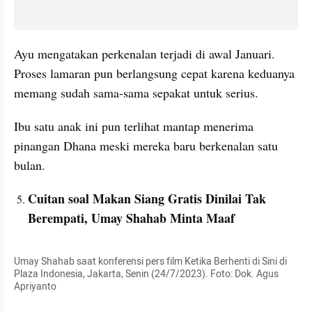
Ayu mengatakan perkenalan terjadi di awal Januari. 
Proses lamaran pun berlangsung cepat karena keduanya 
memang sudah sama-sama sepakat untuk serius.
Ibu satu anak ini pun terlihat mantap menerima 
pinangan Dhana meski mereka baru berkenalan satu 
bulan.
Cuitan soal Makan Siang Gratis Dinilai Tak 
Berempati, Umay Shahab Minta Maaf
Umay Shahab saat konferensi pers film Ketika Berhenti di Sini di 
Plaza Indonesia, Jakarta, Senin (24/7/2023). Foto: Dok. Agus 
Apriyanto