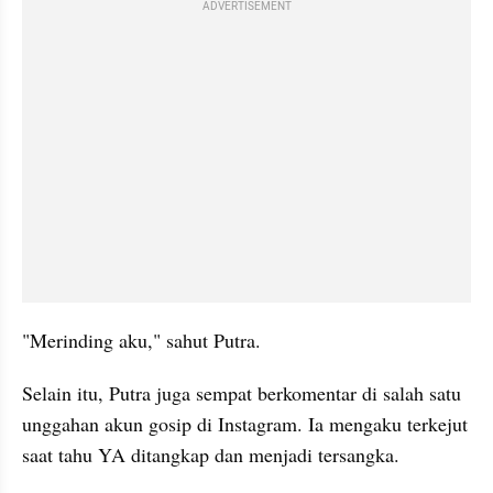
ADVERTISEMENT
"Merinding aku," sahut Putra.
Selain itu, Putra juga sempat berkomentar di salah satu 
unggahan akun gosip di Instagram. Ia mengaku terkejut 
saat tahu YA ditangkap dan menjadi tersangka.