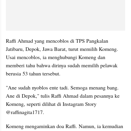
Raffi Ahmad yang mencoblos di TPS Pangkalan 
Jatibaru, Depok, Jawa Barat, turut memilih Komeng. 
Usai mencoblos, ia menghubungi Komeng dan 
memberi tahu bahwa dirinya sudah memilih pelawak 
berusia 53 tahun tersebut.
"Ane sudah nyoblos ente tadi. Semoga menang bang. 
Ane di Depok," tulis Raffi Ahmad dalam pesannya ke 
Komeng, seperti dilihat di Instagram Story 
@raffinagita1717.
Komeng mengaminkan doa Raffi. Namun, ia kemudian 