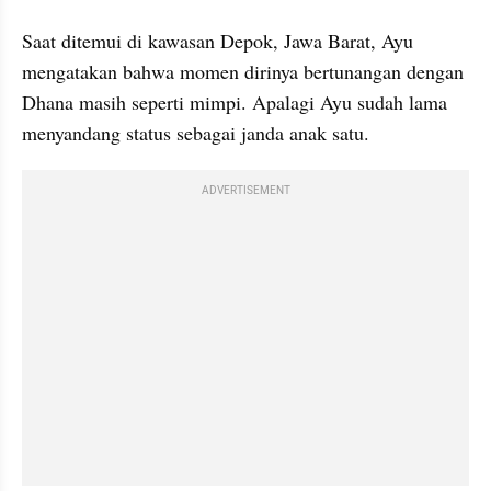
Saat ditemui di kawasan Depok, Jawa Barat, Ayu 
mengatakan bahwa momen dirinya bertunangan dengan 
Dhana masih seperti mimpi. Apalagi Ayu sudah lama 
menyandang status sebagai janda anak satu.
ADVERTISEMENT