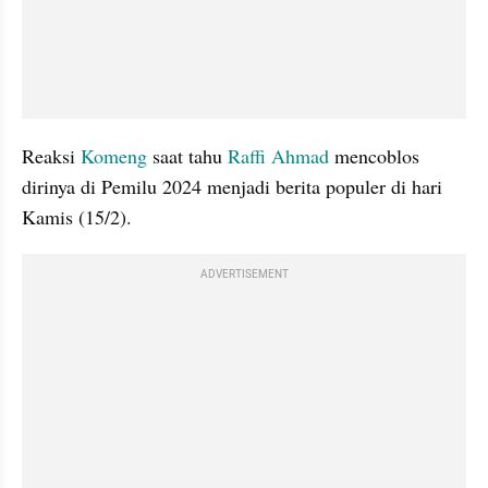
Reaksi 
Komeng
 saat tahu 
Raffi Ahmad
 mencoblos 
dirinya di Pemilu 2024 menjadi berita populer di hari 
Kamis (15/2). 
ADVERTISEMENT