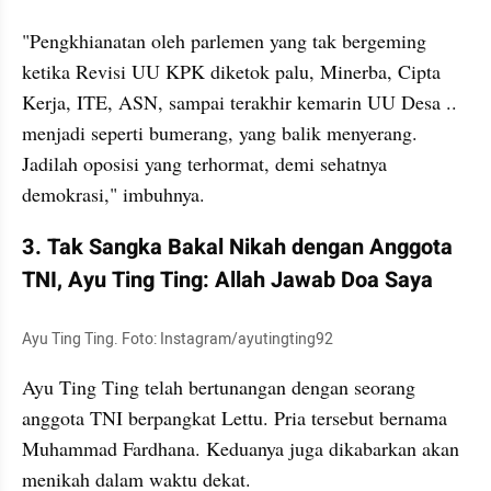
"Pengkhianatan oleh parlemen yang tak bergeming 
ketika Revisi UU KPK diketok palu, Minerba, Cipta 
Kerja, ITE, ASN, sampai terakhir kemarin UU Desa .. 
menjadi seperti bumerang, yang balik menyerang. 
Jadilah oposisi yang terhormat, demi sehatnya 
demokrasi," imbuhnya.
3. Tak Sangka Bakal Nikah dengan Anggota 
TNI, Ayu Ting Ting: Allah Jawab Doa Saya
Ayu Ting Ting. Foto: Instagram/ayutingting92
Ayu Ting Ting telah bertunangan dengan seorang 
anggota TNI berpangkat Lettu. Pria tersebut bernama 
Muhammad Fardhana. Keduanya juga dikabarkan akan 
menikah dalam waktu dekat.