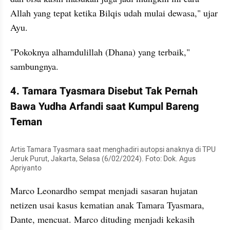
Allah yang tepat ketika Bilqis udah mulai dewasa," ujar 
Ayu.
"Pokoknya alhamdulillah (Dhana) yang terbaik," 
sambungnya.
4. Tamara Tyasmara Disebut Tak Pernah 
Bawa Yudha Arfandi saat Kumpul Bareng 
Teman
Artis Tamara Tyasmara saat menghadiri autopsi anaknya di TPU 
Jeruk Purut, Jakarta, Selasa (6/02/2024). Foto: Dok. Agus 
Apriyanto
Marco Leonardho sempat menjadi sasaran hujatan 
netizen usai kasus kematian anak Tamara Tyasmara, 
Dante, mencuat. Marco dituding menjadi kekasih 