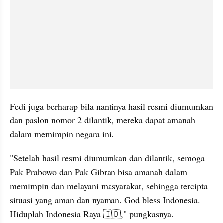
Fedi juga berharap bila nantinya hasil resmi diumumkan 
dan paslon nomor 2 dilantik, mereka dapat amanah 
dalam memimpin negara ini.
"Setelah hasil resmi diumumkan dan dilantik, semoga 
Pak Prabowo dan Pak Gibran bisa amanah dalam 
memimpin dan melayani masyarakat, sehingga tercipta 
situasi yang aman dan nyaman. God bless Indonesia. 
Hiduplah Indonesia Raya 🇮🇩," pungkasnya.