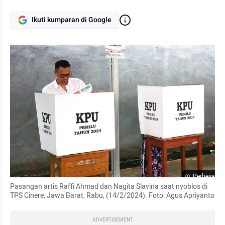
Ikuti kumparan di Google
Perbesar
Pasangan artis Raffi Ahmad dan Nagita Slavina saat nyoblos di 
TPS Cinere, Jawa Barat, Rabu, (14/2/2024). Foto: Agus Apriyanto
ADVERTISEMENT