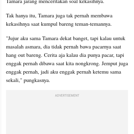
Tamara jarang menceritakan soal kekasihnya.
Tak hanya itu, Tamara juga tak pernah membawa 
kekasihnya saat kumpul bareng teman-temannya.
"Jujur aku sama Tamara dekat banget, tapi kalau untuk 
masalah asmara, dia tidak pernah bawa pacarnya saat 
hang out bareng. Cerita aja kalau dia punya pacar, tapi 
enggak pernah dibawa saat kita nongkrong. Jemput juga 
enggak pernah, jadi aku enggak pernah ketemu sama 
sekali," pungkasnya.
ADVERTISEMENT