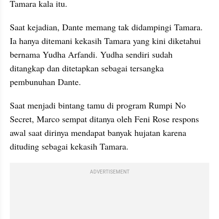
Tamara kala itu.
Saat kejadian, Dante memang tak didampingi Tamara. 
Ia hanya ditemani kekasih Tamara yang kini diketahui 
bernama Yudha Arfandi. Yudha sendiri sudah 
ditangkap dan ditetapkan sebagai tersangka 
pembunuhan Dante.
Saat menjadi bintang tamu di program Rumpi No 
Secret, Marco sempat ditanya oleh Feni Rose respons 
awal saat dirinya mendapat banyak hujatan karena 
dituding sebagai kekasih Tamara.
ADVERTISEMENT