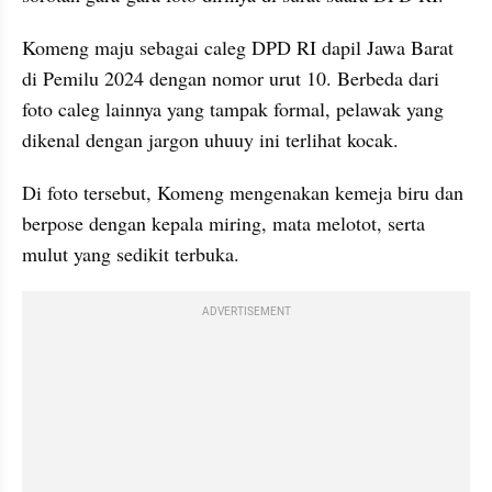
Komeng maju sebagai caleg DPD RI dapil Jawa Barat 
di Pemilu 2024 dengan nomor urut 10. Berbeda dari 
foto caleg lainnya yang tampak formal, pelawak yang 
dikenal dengan jargon uhuuy ini terlihat kocak.
Di foto tersebut, Komeng mengenakan kemeja biru dan 
berpose dengan kepala miring, mata melotot, serta 
mulut yang sedikit terbuka.
ADVERTISEMENT