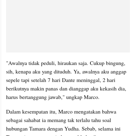
"Awalnya tidak peduli, hiraukan saja. Cukup bingung, 
sih, kenapa aku yang dituduh. Ya, awalnya aku anggap 
sepele tapi setelah 7 hari Dante meninggal, 2 hari 
berikutnya makin panas dan dianggap aku kekasih dia, 
harus bertanggung jawab," ungkap Marco.
Dalam kesempatan itu, Marco mengatakan bahwa 
sebagai sahabat ia memang tak terlalu tahu soal 
hubungan Tamara dengan Yudha. Sebab, selama ini 