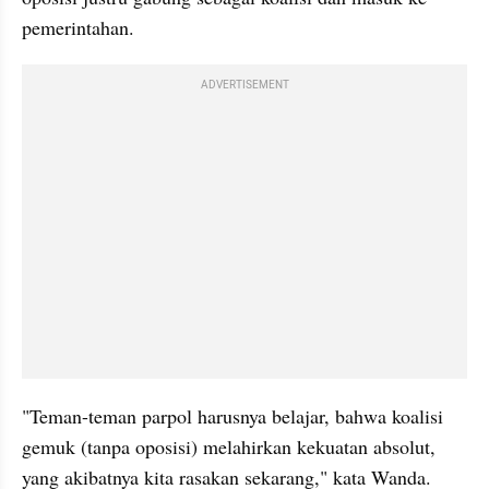
pemerintahan.
ADVERTISEMENT
"Teman-teman parpol harusnya belajar, bahwa koalisi 
gemuk (tanpa oposisi) melahirkan kekuatan absolut, 
yang akibatnya kita rasakan sekarang," kata Wanda.