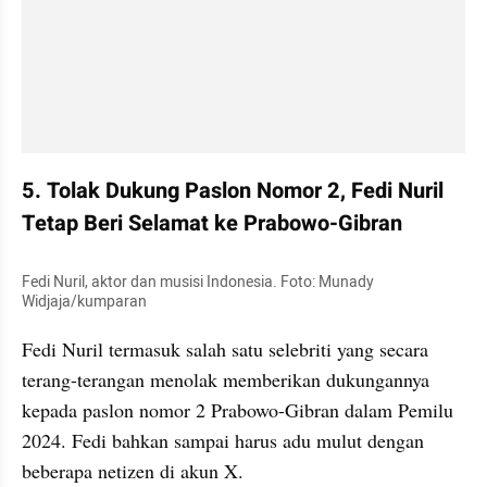
5. Tolak Dukung Paslon Nomor 2, Fedi Nuril 
Tetap Beri Selamat ke Prabowo-Gibran
Fedi Nuril, aktor dan musisi Indonesia. Foto: Munady 
Widjaja/kumparan
Fedi Nuril termasuk salah satu selebriti yang secara 
terang-terangan menolak memberikan dukungannya 
kepada paslon nomor 2 Prabowo-Gibran dalam Pemilu 
2024. Fedi bahkan sampai harus adu mulut dengan 
beberapa netizen di akun X.