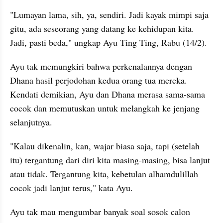
"Lumayan lama, sih, ya, sendiri. Jadi kayak mimpi saja 
gitu, ada seseorang yang datang ke kehidupan kita. 
Jadi, pasti beda," ungkap Ayu Ting Ting, Rabu (14/2).
Ayu tak memungkiri bahwa perkenalannya dengan 
Dhana hasil perjodohan kedua orang tua mereka. 
Kendati demikian, Ayu dan Dhana merasa sama-sama 
cocok dan memutuskan untuk melangkah ke jenjang 
selanjutnya.
"Kalau dikenalin, kan, wajar biasa saja, tapi (setelah 
itu) tergantung dari diri kita masing-masing, bisa lanjut 
atau tidak. Tergantung kita, kebetulan alhamdulillah 
cocok jadi lanjut terus," kata Ayu.
Ayu tak mau mengumbar banyak soal sosok calon 