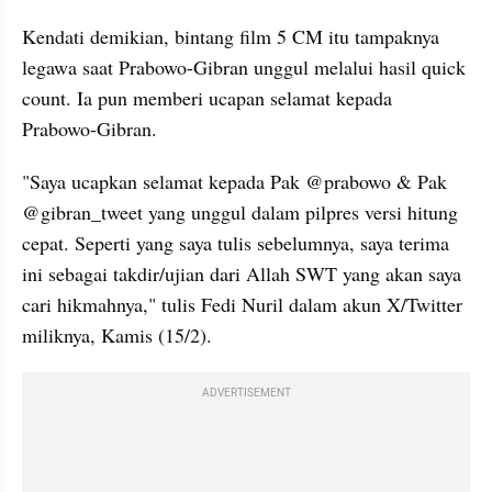
Kendati demikian, bintang film 5 CM itu tampaknya 
legawa saat Prabowo-Gibran unggul melalui hasil quick 
count. Ia pun memberi ucapan selamat kepada 
Prabowo-Gibran.
"Saya ucapkan selamat kepada Pak @prabowo & Pak 
@gibran_tweet yang unggul dalam pilpres versi hitung 
cepat. Seperti yang saya tulis sebelumnya, saya terima 
ini sebagai takdir/ujian dari Allah SWT yang akan saya 
cari hikmahnya," tulis Fedi Nuril dalam akun X/Twitter 
miliknya, Kamis (15/2).
ADVERTISEMENT