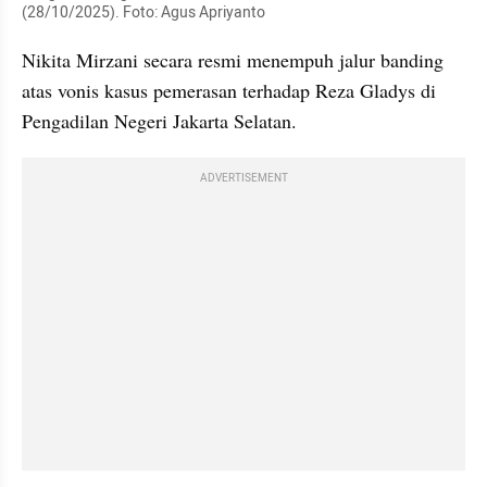
(28/10/2025). Foto: Agus Apriyanto
Nikita Mirzani secara resmi menempuh jalur banding 
atas vonis kasus pemerasan terhadap Reza Gladys di 
Pengadilan Negeri Jakarta Selatan. 
ADVERTISEMENT