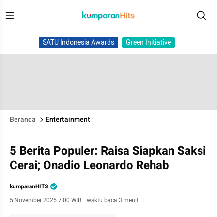
SATU Indonesia Awards
Green Initiative
Beranda
Entertainment
5 Berita Populer: Raisa Siapkan Saksi
Cerai; Onadio Leonardo Rehab
kumparanHITS
5 November 2025 7:00 WIB
·
waktu baca 3 menit