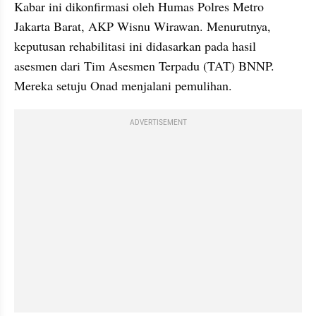
Kabar ini dikonfirmasi oleh Humas Polres Metro 
Jakarta Barat, AKP Wisnu Wirawan. Menurutnya, 
keputusan rehabilitasi ini didasarkan pada hasil 
asesmen dari Tim Asesmen Terpadu (TAT) BNNP. 
Mereka setuju Onad menjalani pemulihan.
ADVERTISEMENT