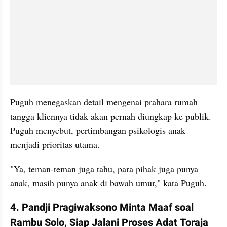
Puguh menegaskan detail mengenai prahara rumah 
tangga kliennya tidak akan pernah diungkap ke publik. 
Puguh menyebut, pertimbangan psikologis anak 
menjadi prioritas utama. 
"Ya, teman-teman juga tahu, para pihak juga punya 
anak, masih punya anak di bawah umur," kata Puguh.
4. Pandji Pragiwaksono Minta Maaf soal 
Rambu Solo, Siap Jalani Proses Adat Toraja