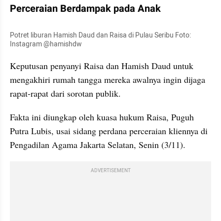
Perceraian Berdampak pada Anak
Potret liburan Hamish Daud dan Raisa di Pulau Seribu Foto: 
Instagram @hamishdw
Keputusan penyanyi Raisa dan Hamish Daud untuk 
mengakhiri rumah tangga mereka awalnya ingin dijaga 
rapat-rapat dari sorotan publik. 
Fakta ini diungkap oleh kuasa hukum Raisa, Puguh 
Putra Lubis, usai sidang perdana perceraian kliennya di 
Pengadilan Agama Jakarta Selatan, Senin (3/11). 
ADVERTISEMENT