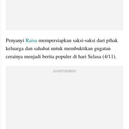
Penyanyi 
Raisa 
mempersiapkan saksi-saksi dari pihak 
keluarga dan sahabat untuk membuktikan gugatan 
cerainya menjadi berita populer di hari Selasa (4/11). 
ADVERTISEMENT