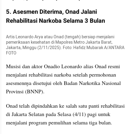
5. Asesmen Diterima, Onad Jalani 
Rehabilitasi Narkoba Selama 3 Bulan
Artis Leonardo Arya atau Onad (tengah) bersiap menjalani 
pemeriksaan kesehatan di Mapolres Metro Jakarta Barat, 
Jakarta, Minggu (2/11/2025). Foto: Hafidz Mubarak A/ANTARA 
FOTO
Musisi dan aktor Onadio Leonardo alias Onad resmi 
menjalani rehabilitasi narkoba setelah permohonan 
asesmennya disetujui oleh Badan Narkotika Nasional 
Provinsi (BNNP).
Onad telah dipindahkan ke salah satu panti rehabilitasi 
di Jakarta Selatan pada Selasa (4/11) pagi untuk 
menjalani program pemulihan selama tiga bulan.