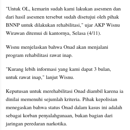
"Untuk OL, kemarin sudah kami lakukan asesmen dan 
dari hasil asesmen tersebut sudah disetujui oleh pihak 
BNNP untuk dilakukan rehabilitasi," ujar AKP Wisnu 
Wirawan ditemui di kantornya, Selasa (4/11).
Wisnu menjelaskan bahwa Onad akan menjalani 
program rehabilitasi rawat inap.
"Kurang lebih informasi yang kami dapat 3 bulan, 
untuk rawat inap," lanjut Wisnu.
Keputusan untuk merehabilitasi Onad diambil karena ia 
dinilai memenuhi sejumlah kriteria. Pihak kepolisian 
menegaskan bahwa status Onad dalam kasus ini adalah 
sebagai korban penyalahgunaan, bukan bagian dari 
jaringan peredaran narkotika.