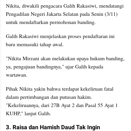
Nikita, diwakili pengacara Galih Rakasiwi, mendatangi 
Pengadilan Negeri Jakarta Selatan pada Senin (3/11) 
untuk mendaftarkan permohonan banding. 
Galih Rakasiwi menjelaskan proses pendaftaran ini 
baru memasuki tahap awal. 
"Nikita Mirzani akan melakukan upaya hukum banding, 
ya, pengajuan bandingnya," ujar Galih kepada 
wartawan. 
Pihak Nikita yakin bahwa terdapat kekeliruan fatal 
dalam pertimbangan dan putusan hakim. 
"Kekeliruannya, dari 27B Ayat 2 dan Pasal 55 Ayat 1 
KUHP," lanjut Galih.
3. Raisa dan Hamish Daud Tak Ingin 