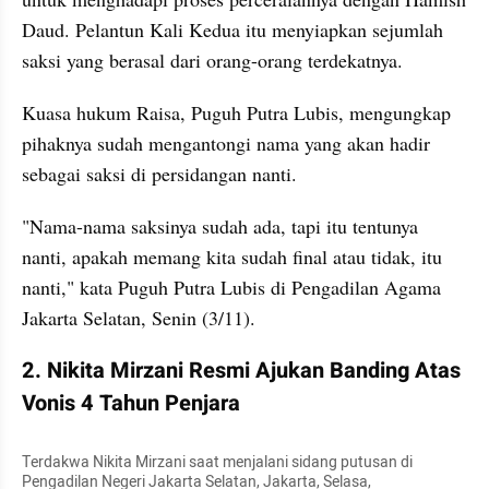
Daud. Pelantun Kali Kedua itu menyiapkan sejumlah 
saksi yang berasal dari orang-orang terdekatnya. 
Kuasa hukum Raisa, Puguh Putra Lubis, mengungkap 
pihaknya sudah mengantongi nama yang akan hadir 
sebagai saksi di persidangan nanti. 
"Nama-nama saksinya sudah ada, tapi itu tentunya 
nanti, apakah memang kita sudah final atau tidak, itu 
nanti," kata Puguh Putra Lubis di Pengadilan Agama 
Jakarta Selatan, Senin (3/11).
2. Nikita Mirzani Resmi Ajukan Banding Atas 
Vonis 4 Tahun Penjara
Terdakwa Nikita Mirzani saat menjalani sidang putusan di 
Pengadilan Negeri Jakarta Selatan, Jakarta, Selasa, 