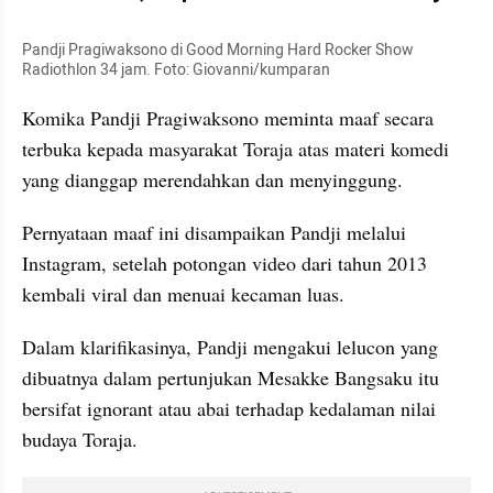
Pandji Pragiwaksono di Good Morning Hard Rocker Show 
Radiothlon 34 jam. Foto: Giovanni/kumparan
Komika Pandji Pragiwaksono meminta maaf secara 
terbuka kepada masyarakat Toraja atas materi komedi 
yang dianggap merendahkan dan menyinggung. 
Pernyataan maaf ini disampaikan Pandji melalui 
Instagram, setelah potongan video dari tahun 2013 
kembali viral dan menuai kecaman luas. 
Dalam klarifikasinya, Pandji mengakui lelucon yang 
dibuatnya dalam pertunjukan Mesakke Bangsaku itu 
bersifat ignorant atau abai terhadap kedalaman nilai 
budaya Toraja. 