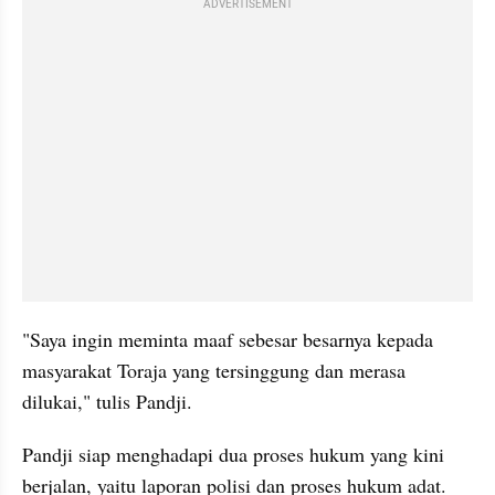
ADVERTISEMENT
"Saya ingin meminta maaf sebesar besarnya kepada 
masyarakat Toraja yang tersinggung dan merasa 
dilukai," tulis Pandji. 
Pandji siap menghadapi dua proses hukum yang kini 
berjalan, yaitu laporan polisi dan proses hukum adat.