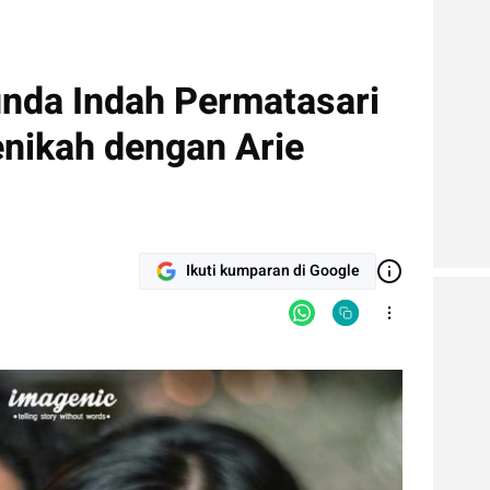
unda Indah Permatasari
nikah dengan Arie
Ikuti kumparan di Google