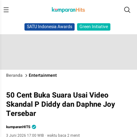
SATU Indonesia Awards
Green Initiative
Beranda
Entertainment
50 Cent Buka Suara Usai Video
Skandal P Diddy dan Daphne Joy
Tersebar
kumparanHITS
3 Juni 2026 17:00 WIB
·
waktu baca 2 menit