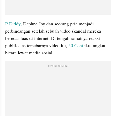
P Diddy, 
Daphne Joy dan seorang pria menjadi 
perbincangan setelah sebuah video skandal mereka 
beredar luas di internet. Di tengah ramainya reaksi 
publik atas tersebarnya video itu, 
50 Cent
 ikut angkat 
bicara lewat media sosial. 
ADVERTISEMENT