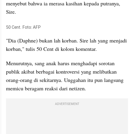
menyebut bahwa ia merasa kasihan kepada putranya, 
Sire. 
50 Cent. Foto: AFP
"Dia (Daphne) bukan lah korban. Sire lah yang menjadi 
korban," tulis 50 Cent di kolom komentar.
Menurutnya, sang anak harus menghadapi sorotan 
publik akibat berbagai kontroversi yang melibatkan 
orang-orang di sekitarnya. Unggahan itu pun langsung 
memicu beragam reaksi dari netizen.
ADVERTISEMENT