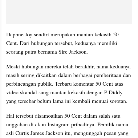
Daphne Joy sendiri merupakan mantan kekasih 50 
Cent. Dari hubungan tersebut, keduanya memiliki 
seorang putra bernama Sire Jackson.
Meski hubungan mereka telah berakhir, nama keduanya 
masih sering dikaitkan dalam berbagai pemberitaan dan 
perbincangan publik. Terbaru komentar 50 Cent atas 
video skandal sang mantan kekasih dengan P Diddy 
yang tersebar belum lama ini kembali menuai sorotan.
Hal tersebut disamoaikan 50 Cent dalam salah satu 
unggahan di akun Instagram pribadinya. Pemilik nama 
asli Curtis James Jackson itu, mengunggah pesan yang 