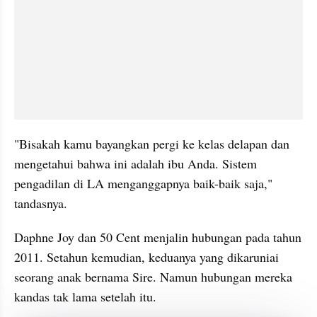
"Bisakah kamu bayangkan pergi ke kelas delapan dan 
mengetahui bahwa ini adalah ibu Anda. Sistem 
pengadilan di LA menganggapnya baik-baik saja," 
tandasnya.
Daphne Joy dan 50 Cent menjalin hubungan pada tahun 
2011. Setahun kemudian, keduanya yang dikaruniai 
seorang anak bernama Sire. Namun hubungan mereka 
kandas tak lama setelah itu.