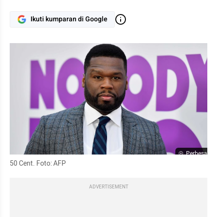
Ikuti kumparan di Google
Perbesar
50 Cent. Foto: AFP
ADVERTISEMENT