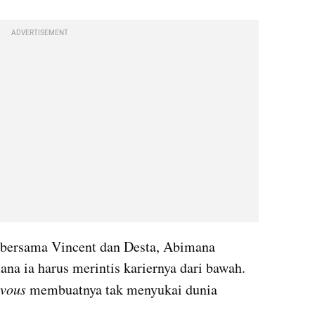
ADVERTISEMENT
bersama Vincent dan Desta, Abimana 
a ia harus merintis kariernya dari bawah. 
vous
 membuatnya tak menyukai dunia 