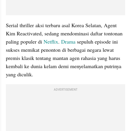
Serial thriller aksi terbaru asal Korea Selatan, Agent 
Kim Reactivated, sedang mendominasi daftar tontonan 
paling populer di 
Netflix
. 
Drama 
sepuluh episode ini 
sukses memikat penonton di berbagai negara lewat 
premis klasik tentang mantan agen rahasia yang harus 
kembali ke dunia kelam demi menyelamatkan putrinya 
yang diculik.
ADVERTISEMENT