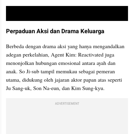
video youtube embed
Perpaduan Aksi dan Drama Keluarga
Berbeda dengan drama aksi yang hanya mengandalkan 
adegan perkelahian, Agent Kim: Reactivated juga 
menonjolkan hubungan emosional antara ayah dan 
anak. So Ji-sub tampil memukau sebagai pemeran 
utama, didukung oleh jajaran aktor papan atas seperti 
Ju Sang-uk, Son Na-eun, dan Kim Sung-kyu.
ADVERTISEMENT