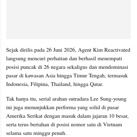
Sejak dirilis pada 26 Juni 2026, Agent Kim Reactivated 
langsung mencuri perhatian dan berhasil menempati 
posisi puncak di 26 negara sekaligus dan mendominasi 
pasar di kawasan Asia hingga Timur Tengah, termasuk 
Indonesia, Filipina, Thailand, hingga Qatar.
Tak hanya itu, serial arahan sutradara Lee Sung-young 
ini juga menunjukkan performa yang solid di pasar 
Amerika Serikat dengan masuk dalam jajaran 10 besar, 
serta terus bertahan di posisi nomor satu di Vietnam 
selama satu minggu penuh. 