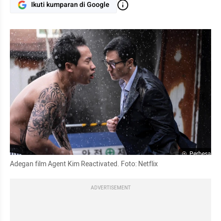
Ikuti kumparan di Google
Perbesar
Adegan film Agent Kim Reactivated. Foto: Netflix
ADVERTISEMENT