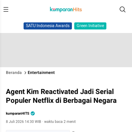
SATU Indonesia Awards
Green Initiative
Beranda
Entertainment
Agent Kim Reactivated Jadi Serial
Populer Netflix di Berbagai Negara
kumparanHITS
8 Juli 2026 14:30 WIB
·
waktu baca 2 menit