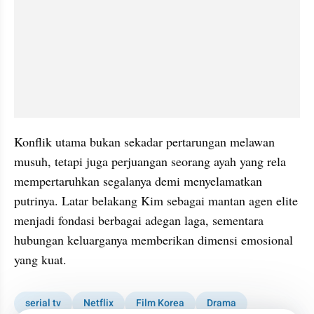
Konflik utama bukan sekadar pertarungan melawan 
musuh, tetapi juga perjuangan seorang ayah yang rela 
mempertaruhkan segalanya demi menyelamatkan 
putrinya. Latar belakang Kim sebagai mantan agen elite 
menjadi fondasi berbagai adegan laga, sementara 
hubungan keluarganya memberikan dimensi emosional 
yang kuat.
serial tv
Netflix
Film Korea
Drama