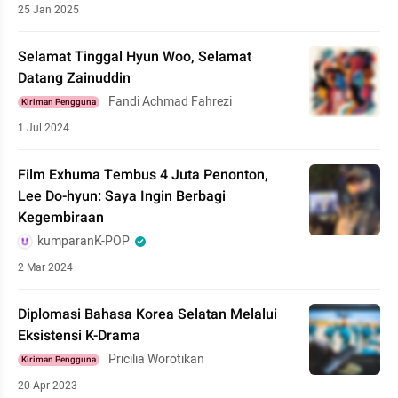
25 Jan 2025
Selamat Tinggal Hyun Woo, Selamat
Datang Zainuddin
Fandi Achmad Fahrezi
Kiriman Pengguna
1 Jul 2024
Film Exhuma Tembus 4 Juta Penonton,
Lee Do-hyun: Saya Ingin Berbagi
Kegembiraan
kumparanK-POP
2 Mar 2024
Diplomasi Bahasa Korea Selatan Melalui
Eksistensi K-Drama
Pricilia Worotikan
Kiriman Pengguna
20 Apr 2023