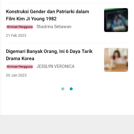
Konstruksi Gender dan Patriarki dalam
Film Kim Ji Young 1982
Shadrina Setiawan
Kiriman Pengguna
21 Feb 2023
Digemari Banyak Orang, Ini 6 Daya Tarik
Drama Korea
JESSLYN VERONICA
Kiriman Pengguna
20 Jan 2023