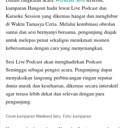
kumparan Hangout hadir lewat Live Podcast dan 
Karaoke Session yang dikemas hangat dan menghibur 
di Waktu Tamasya Ceria. Melalui kombinasi obrolan 
santai dan sesi bernyanyi bersama, pengunjung diajak 
untuk melepas penat sekaligus menikmati momen 
kebersamaan dengan cara yang menyenangkan.
Sesi Live Podcast akan menghadirkan Podcast 
Seminggu sebagai pengisi acara. Pengunjung dapat 
menyaksikan langsung perbincangan ringan seputar 
dunia musik dan keseharian, dikemas secara interaktif 
agar terasa lebih dekat dan relevan dengan para 
pengunjung.
Cover kumparan Weekend Seru. Foto: kumparan