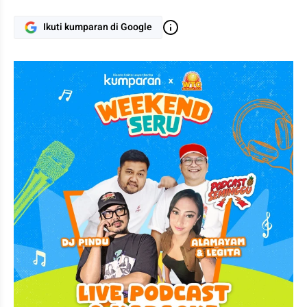
Ikuti kumparan di Google