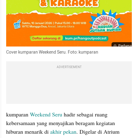
Perbesar
Cover kumparan Weekend Seru. Foto: kumparan
ADVERTISEMENT
kumparan 
Weekend Seru
 hadir sebagai ruang 
kebersamaan yang menyajikan beragam kegiatan 
hiburan menarik di 
akhir pekan
. Digelar di Atrium 