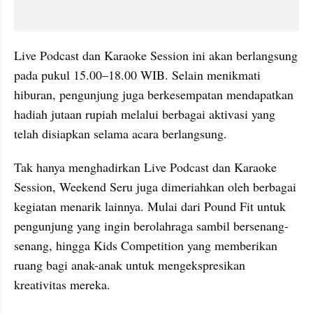
Live Podcast dan Karaoke Session ini akan berlangsung 
pada pukul 15.00–18.00 WIB. Selain menikmati 
hiburan, pengunjung juga berkesempatan mendapatkan 
hadiah jutaan rupiah melalui berbagai aktivasi yang 
telah disiapkan selama acara berlangsung.
Tak hanya menghadirkan Live Podcast dan Karaoke 
Session, Weekend Seru juga dimeriahkan oleh berbagai 
kegiatan menarik lainnya. Mulai dari Pound Fit untuk 
pengunjung yang ingin berolahraga sambil bersenang-
senang, hingga Kids Competition yang memberikan 
ruang bagi anak-anak untuk mengekspresikan 
kreativitas mereka.