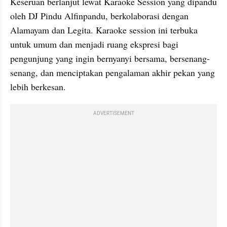
Keseruan berlanjut lewat Karaoke Session yang dipandu 
oleh DJ Pindu Alfinpandu, berkolaborasi dengan 
Alamayam dan Legita. Karaoke session ini terbuka 
untuk umum dan menjadi ruang ekspresi bagi 
pengunjung yang ingin bernyanyi bersama, bersenang-
senang, dan menciptakan pengalaman akhir pekan yang 
lebih berkesan.
ADVERTISEMENT