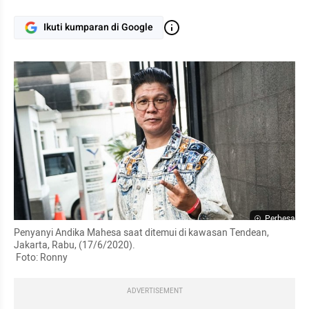
Ikuti kumparan di Google
Perbesar
Penyanyi Andika Mahesa saat ditemui di kawasan Tendean, 
Jakarta, Rabu, (17/6/2020).

 Foto: Ronny
ADVERTISEMENT