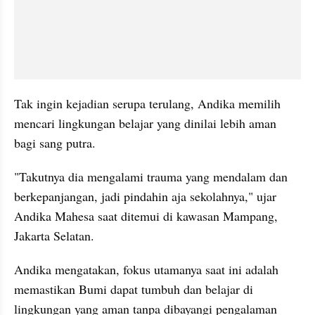
Tak ingin kejadian serupa terulang, Andika memilih 
mencari lingkungan belajar yang dinilai lebih aman 
bagi sang putra.
"Takutnya dia mengalami trauma yang mendalam dan 
berkepanjangan, jadi pindahin aja sekolahnya," ujar 
Andika Mahesa saat ditemui di kawasan Mampang, 
Jakarta Selatan.
Andika mengatakan, fokus utamanya saat ini adalah 
memastikan Bumi dapat tumbuh dan belajar di 
lingkungan yang aman tanpa dibayangi pengalaman 