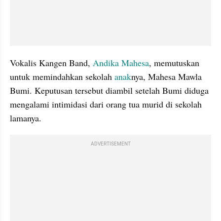
Vokalis Kangen Band, 
Andika Mahesa
, memutuskan 
untuk memindahkan sekolah 
anak
nya, Mahesa Mawla 
Bumi. Keputusan tersebut diambil setelah Bumi diduga 
mengalami intimidasi dari orang tua murid di sekolah 
lamanya.
ADVERTISEMENT