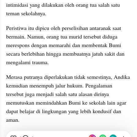
intimidasi yang dilakukan oleh orang tua salah satu 
teman sekolahnya.
Peristiwa itu dipicu oleh perselisihan antaranak saat 
bermain. Namun, orang tua murid tersebut diduga 
merespons dengan memarahi dan membentak Bumi 
secara berlebihan hingga membuatnya jatuh sakit dan 
mengalami trauma.
Merasa putranya diperlakukan tidak semestinya, Andika 
kemudian menempuh jalur hukum. Pengalaman 
tersebut juga menjadi salah satu alasan dirinya 
memutuskan memindahkan Bumi ke sekolah lain agar 
dapat belajar di lingkungan yang lebih kondusif dan 
aman.