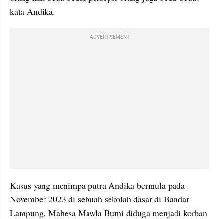
kata Andika.
ADVERTISEMENT
Kasus yang menimpa putra Andika bermula pada 
November 2023 di sebuah sekolah dasar di Bandar 
Lampung. Mahesa Mawla Bumi diduga menjadi korban 