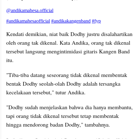
embed from external kumpara
Kendati demikian, niat baik Dodhy justru disalahartikan 
oleh orang tak dikenal. Kata Andika, orang tak dikenal 
tersebut langsung mengintimidasi gitaris Kangen Band 
itu.
"Tiba-tiba datang seseorang tidak dikenal membentak 
bentak Dodhy seolah-olah Dodhy adalah tersangka 
kecelakaan tersebut," tutur Andika.
"Dodhy sudah menjelaskan bahwa dia hanya membantu, 
tapi orang tidak dikenal tersebut tetap membentak 
hingga mendorong badan Dodhy," tambahnya.