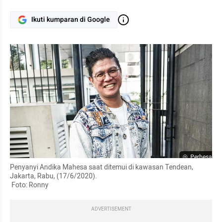
Ikuti kumparan di Google
Perbesar
Penyanyi Andika Mahesa saat ditemui di kawasan Tendean, 
Jakarta, Rabu, (17/6/2020).

 Foto: Ronny
ADVERTISEMENT