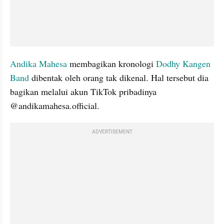
Andika Mahesa 
membagikan kronologi 
Dodhy Kangen 
Band
 dibentak oleh orang tak dikenal. Hal tersebut dia 
bagikan melalui akun TikTok pribadinya 
@andikamahesa.official.
ADVERTISEMENT