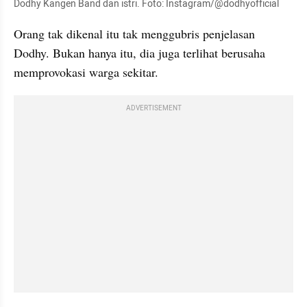
Dodhy Kangen Band dan istri. Foto: Instagram/@dodhyofficial
Orang tak dikenal itu tak menggubris penjelasan 
Dodhy. Bukan hanya itu, dia juga terlihat berusaha 
memprovokasi warga sekitar.
ADVERTISEMENT