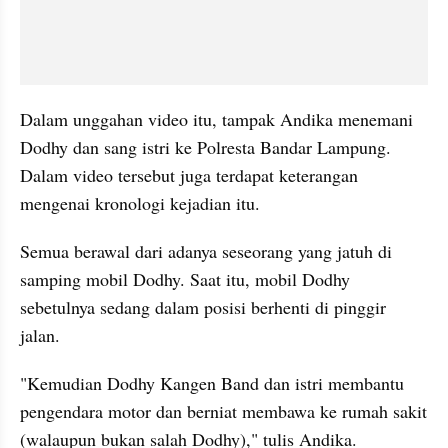
Dalam unggahan video itu, tampak Andika menemani 
Dodhy dan sang istri ke Polresta Bandar Lampung. 
Dalam video tersebut juga terdapat keterangan 
mengenai kronologi kejadian itu.
Semua berawal dari adanya seseorang yang jatuh di 
samping mobil Dodhy. Saat itu, mobil Dodhy 
sebetulnya sedang dalam posisi berhenti di pinggir 
jalan.
"Kemudian Dodhy Kangen Band dan istri membantu 
pengendara motor dan berniat membawa ke rumah sakit 
(walaupun bukan salah Dodhy)," tulis Andika.