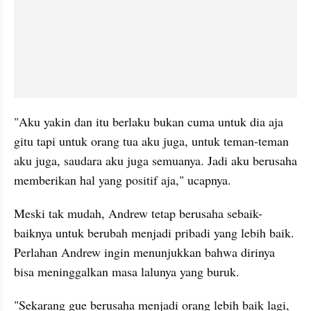
"Aku yakin dan itu berlaku bukan cuma untuk dia aja 
gitu tapi untuk orang tua aku juga, untuk teman-teman 
aku juga, saudara aku juga semuanya. Jadi aku berusaha 
memberikan hal yang positif aja," ucapnya.
Meski tak mudah, Andrew tetap berusaha sebaik-
baiknya untuk berubah menjadi pribadi yang lebih baik. 
Perlahan Andrew ingin menunjukkan bahwa dirinya 
bisa meninggalkan masa lalunya yang buruk. 
"Sekarang gue berusaha menjadi orang lebih baik lagi, 