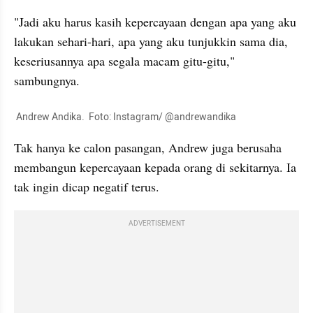
"Jadi aku harus kasih kepercayaan dengan apa yang aku 
lakukan sehari-hari, apa yang aku tunjukkin sama dia, 
keseriusannya apa segala macam gitu-gitu," 
sambungnya.
 Andrew Andika.  Foto: Instagram/ @andrewandika
Tak hanya ke calon pasangan, Andrew juga berusaha 
membangun kepercayaan kepada orang di sekitarnya. Ia 
tak ingin dicap negatif terus. 
ADVERTISEMENT