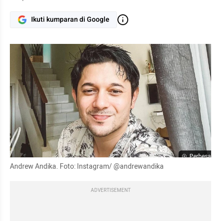
Ikuti kumparan di Google
Perbesar
Andrew Andika. Foto: Instagram/ @andrewandika
ADVERTISEMENT