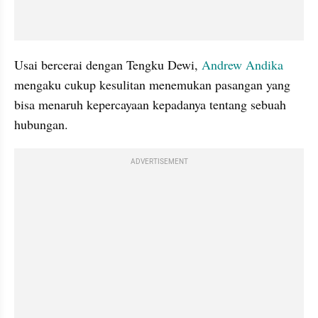
Usai bercerai dengan Tengku Dewi, 
Andrew Andika
mengaku cukup kesulitan menemukan pasangan yang 
bisa menaruh kepercayaan kepadanya tentang sebuah 
hubungan. 
ADVERTISEMENT