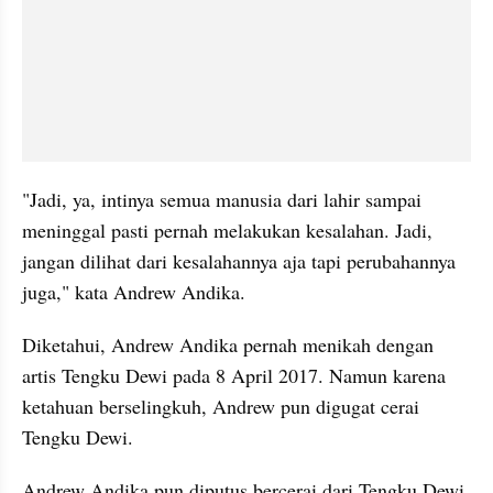
"Jadi, ya, intinya semua manusia dari lahir sampai 
meninggal pasti pernah melakukan kesalahan. Jadi, 
jangan dilihat dari kesalahannya aja tapi perubahannya 
juga," kata Andrew Andika.
Diketahui, Andrew Andika pernah menikah dengan 
artis Tengku Dewi pada 8 April 2017. Namun karena 
ketahuan berselingkuh, Andrew pun digugat cerai 
Tengku Dewi.
Andrew Andika pun diputus bercerai dari Tengku Dewi 