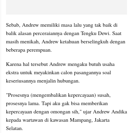
Sebab, Andrew memiliki masa lalu yang tak baik di 
balik alasan perceraiannya dengan Tengku Dewi. Saat 
masih menikah, Andrew ketahuan berselingkuh dengan 
beberapa perempuan.
Karena hal tersebut Andrew mengaku butuh usaha 
ekstra untuk meyakinkan calon pasangannya soal 
keseriusannya menjalin hubungan. 
"Prosesnya (mengembalikan kepercayaan) susah, 
prosesnya lama. Tapi aku gak bisa memberikan 
kepercayaan dengan omongan sih," ujar Andrew Andika 
kepada wartawan di kawasan Mampang, Jakarta 
Selatan.