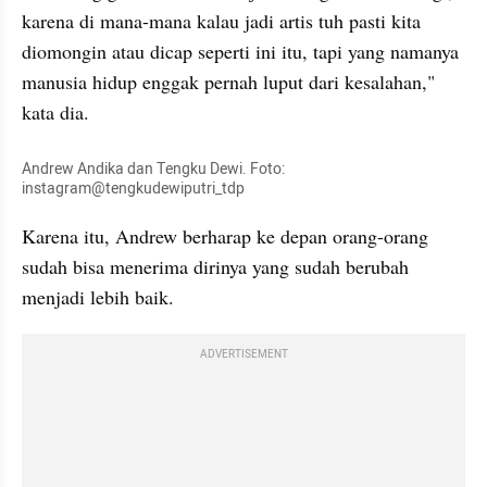
karena di mana-mana kalau jadi artis tuh pasti kita 
diomongin atau dicap seperti ini itu, tapi yang namanya 
manusia hidup enggak pernah luput dari kesalahan," 
kata dia.
Andrew Andika dan Tengku Dewi. Foto: 
instagram@tengkudewiputri_tdp
Karena itu, Andrew berharap ke depan orang-orang 
sudah bisa menerima dirinya yang sudah berubah 
menjadi lebih baik. 
ADVERTISEMENT